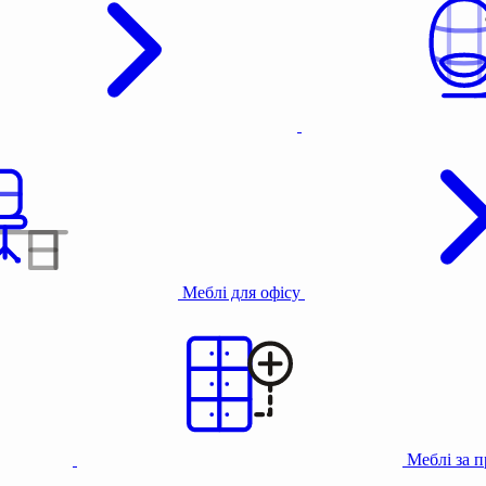
Меблі для офісу
Меблі за 