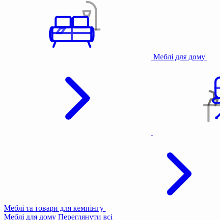
Меблі для дому
Меблі та товари для кемпінгу
Меблі для дому
Переглянути всі