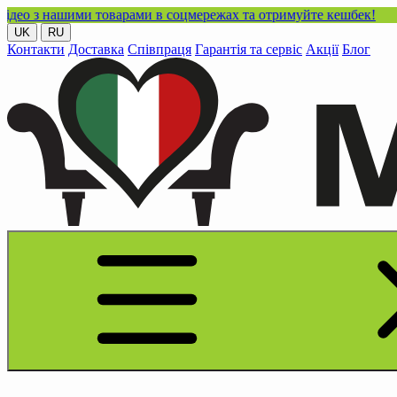
ашими товарами в соцмережах та отримуйте кешбек!
UK
RU
Контакти
Доставка
Співпраця
Гарантія та сервіс
Акції
Блог