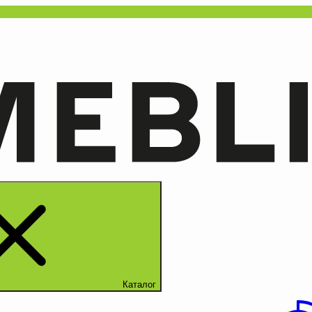
Каталог