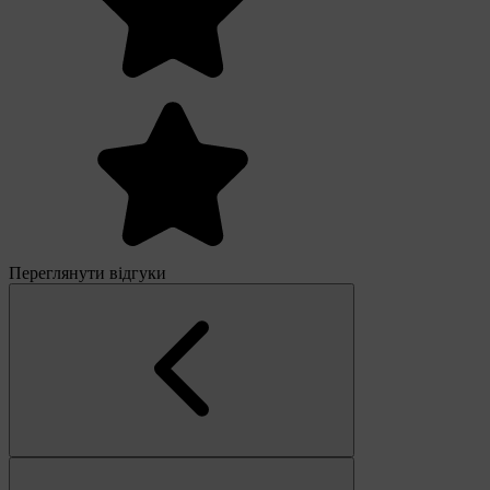
Переглянути відгуки