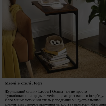
Меблі в стилі Лофт
Журнальний столик
Leobert Osama
- це не просто
функціональний предмет меблів, це акцент вашого інтер'єру.
Його мінімалістичний стиль у поєднанні з індустріальними
елементами створює враження легкості та простору. Чіткі лінії