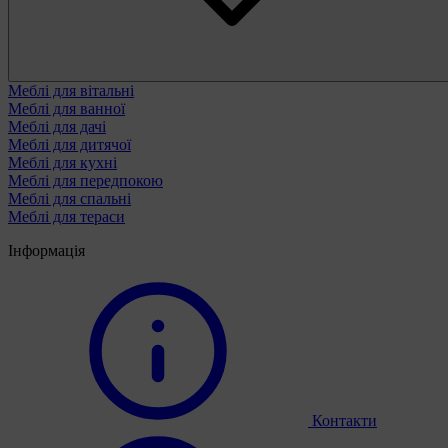
Меблі для вітальні
Меблі для ванної
Меблі для дачі
Меблі для дитячої
Меблі для кухні
Меблі для передпокою
Меблі для спальні
Меблі для тераси
Інформація
Контакти