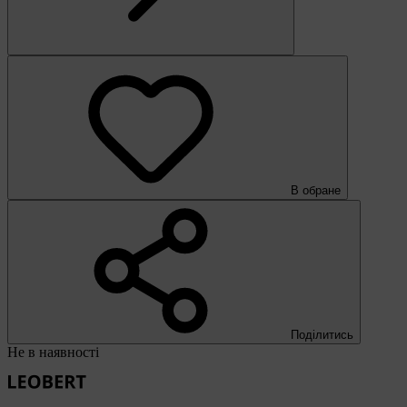
В обране
Поділитись
Не в наявності