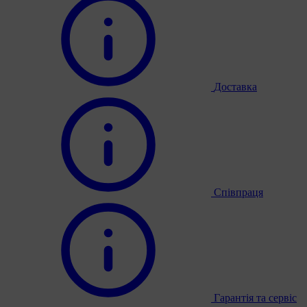
Доставка
Співпраця
Гарантія та сервіс