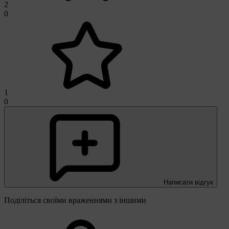
2
0
1
0
Написати відгук
Поділіться своїми враженнями з іншими