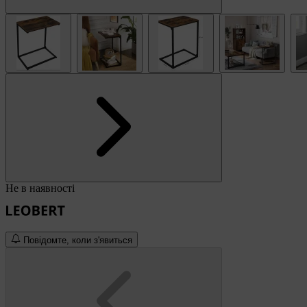
Не в наявності
Повідомте, коли з'явиться