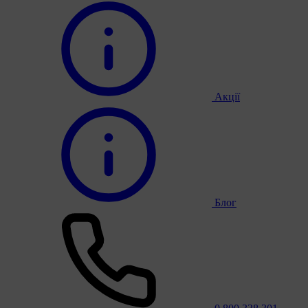
Акції
Блог