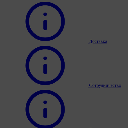
Доставка
Сотрудничество