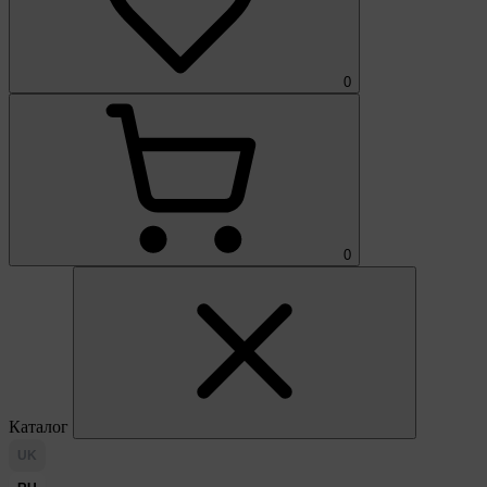
0
0
Каталог
UK