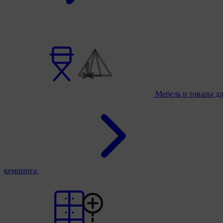
Мебель и товары д
кемпинга