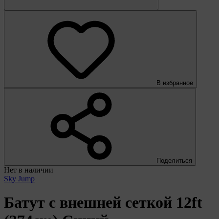
В избранное
Поделиться
Нет в наличии
Sky Jump
Батут с внешней сеткой 12ft