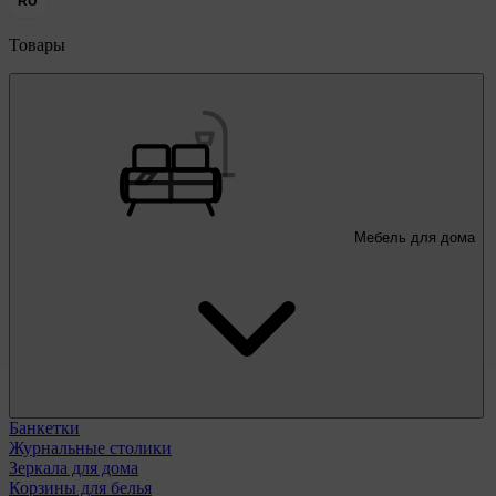
RU
Товары
Мебель для дома
Банкетки
Журнальные столики
Зеркала для дома
Корзины для белья