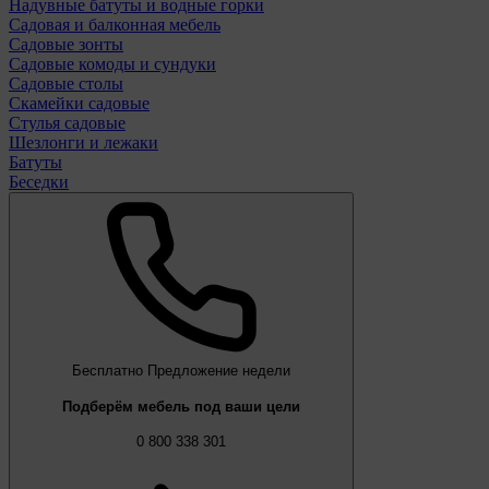
Надувные батуты и водные горки
Садовая и балконная мебель
Садовые зонты
Садовые комоды и сундуки
Садовые столы
Скамейки садовые
Стулья садовые
Шезлонги и лежаки
Батуты
Беседки
Бесплатно
Предложение недели
Подберём мебель под ваши цели
0 800 338 301