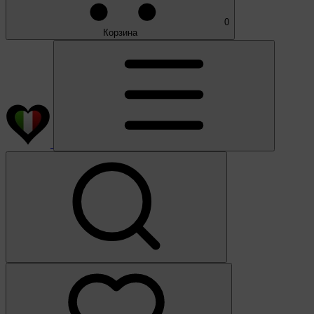
0
Корзина