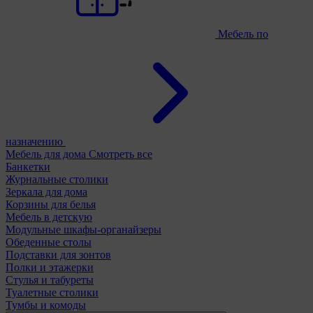
Мебель по
назначению
Мебель для дома
Смотреть все
Банкетки
Журнальные столики
Зеркала для дома
Корзины для белья
Мебель в детскую
Модульные шкафы-органайзеры
Обеденные столы
Подставки для зонтов
Полки и этажерки
Стулья и табуреты
Туалетные столики
Тумбы и комоды