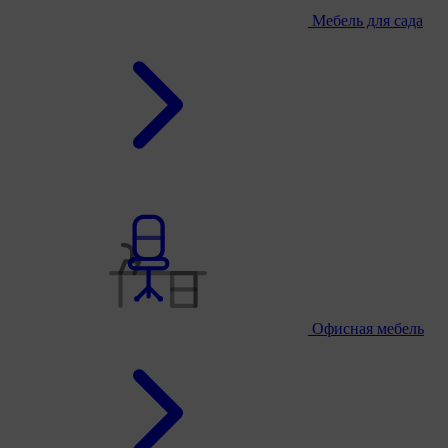
Мебель для сада
Офисная мебель