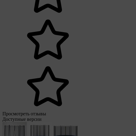
Просмотреть отзывы
Доступные версии