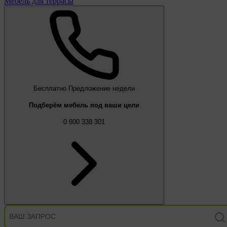
Мебель для террасы
Бесплатно
Предложение недели
Подберём мебель под ваши цели
0 800 338 301