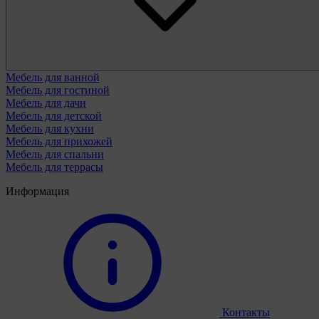
Мебель для ванной
Мебель для гостиной
Мебель для дачи
Мебель для детской
Мебель для кухни
Мебель для прихожей
Мебель для спальни
Мебель для террасы
Информация
Контакты