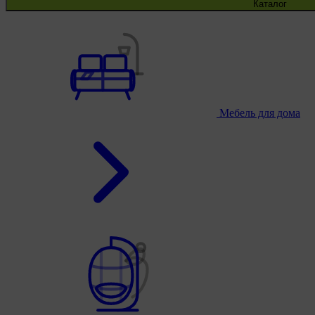
Каталог
Мебель для дома