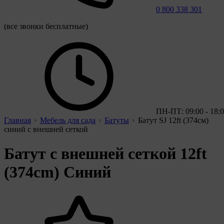
0 800 338 301
(все звонки бесплатные)
ПН-ПТ: 09:00 - 18:
Главная
Мебель для сада
Батуты
Батут SJ 12ft (374см)
синий с внешней сеткой
Батут с внешней сеткой 12ft
(374cm) Синий