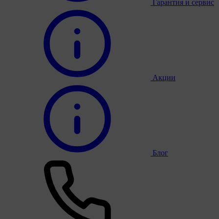
Гарантия и сервис
Акции
Блог