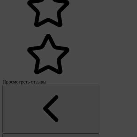
Просмотреть отзывы