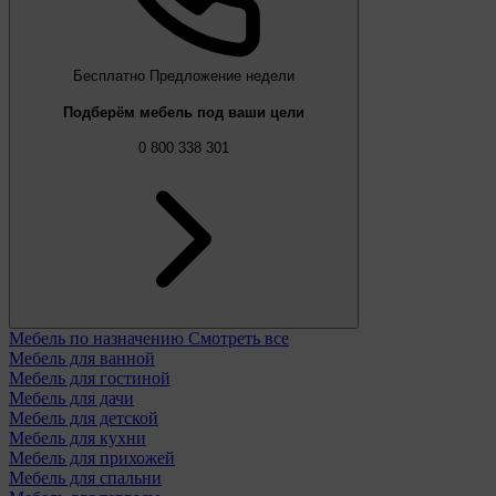
Бесплатно
Предложение недели
Подберём мебель под ваши цели
0 800 338 301
Мебель по назначению
Смотреть все
Мебель для ванной
Мебель для гостиной
Мебель для дачи
Мебель для детской
Мебель для кухни
Мебель для прихожей
Мебель для спальни