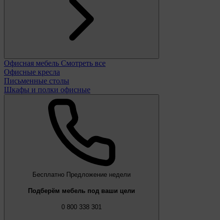
Офисная мебель
Смотреть все
Офисные кресла
Письменные столы
Шкафы и полки офисные
Бесплатно
Предложение недели
Подберём мебель под ваши цели
0 800 338 301