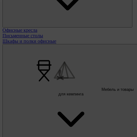
Офисные кресла
Письменные столы
Шкафы и полки офисные
Мебель и товары
для кемпинга