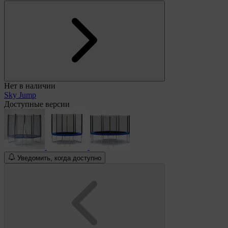
Нет в наличии
Sky Jump
Доступные версии
Уведомить, когда доступно