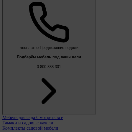
Бесплатно
Предложение недели
Подберём мебель под ваши цели
0 800 338 301
Мебель для сада
Смотреть все
Гамаки и садовые качели
Комплекты садовой мебели