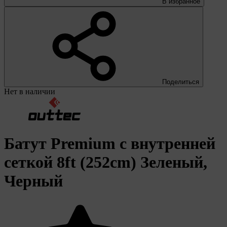
В избранное
Поделиться
Нет в наличии
Батут Premium с внутренней
сеткой 8ft (252cm) Зеленый,
Черный