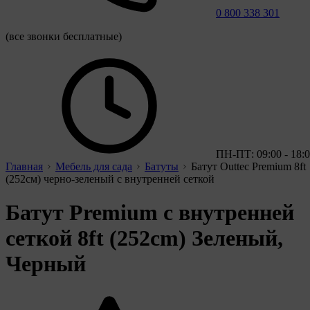
0 800 338 301
(все звонки бесплатные)
ПН-ПТ: 09:00 - 18:
Главная
Мебель для сада
Батуты
Батут Outtec Premium 8ft
(252см) черно-зеленый с внутренней сеткой
Батут Premium с внутренней
сеткой 8ft (252cm) Зеленый,
Черный