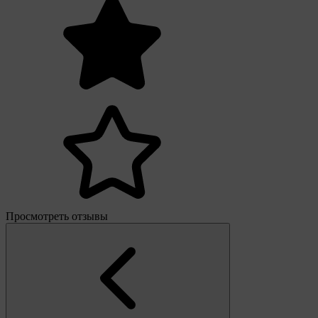
Просмотреть отзывы