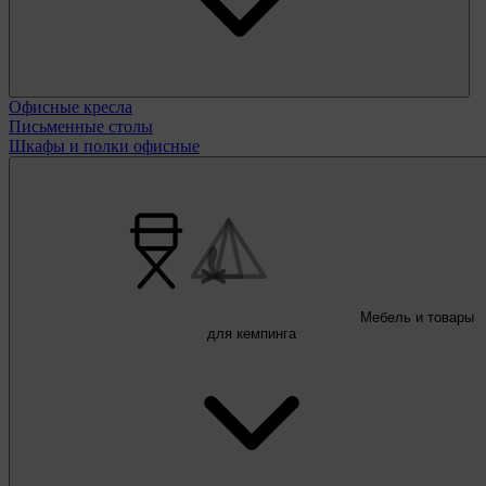
Офисные кресла
Письменные столы
Шкафы и полки офисные
Мебель и товары
для кемпинга