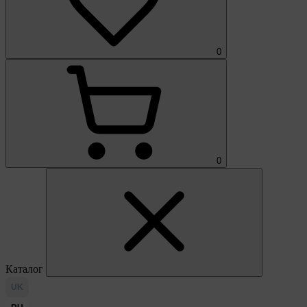
0
0
Каталог
UK