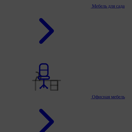
Мебель для сада
Офисная мебель