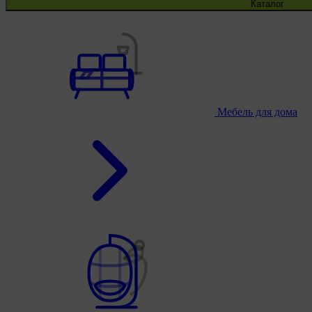
Каталог
Мебель для дома