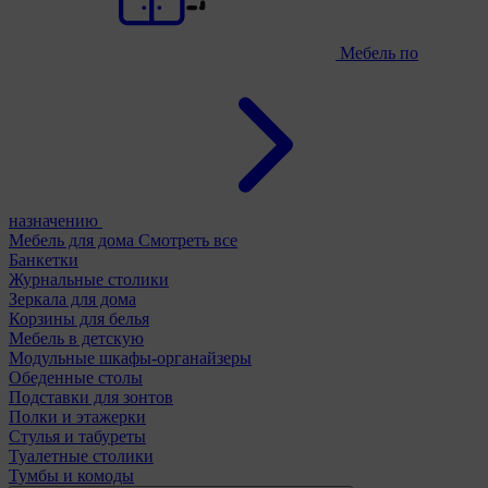
Мебель по
назначению
Мебель для дома
Смотреть все
Банкетки
Журнальные столики
Зеркала для дома
Корзины для белья
Мебель в детскую
Модульные шкафы-органайзеры
Обеденные столы
Подставки для зонтов
Полки и этажерки
Стулья и табуреты
Туалетные столики
Тумбы и комоды