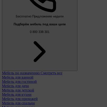
Бесплатно
Предложение недели
Подберём мебель под ваши цели
0 800 338 301
Мебель по назначению
Смотреть все
Мебель для ванной
Мебель для гостиной
Мебель для дачи
Мебель для детской
Мебель для кухни
Мебель для прихожей
Мебель для спальни