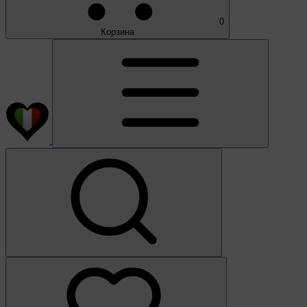
0
Корзина