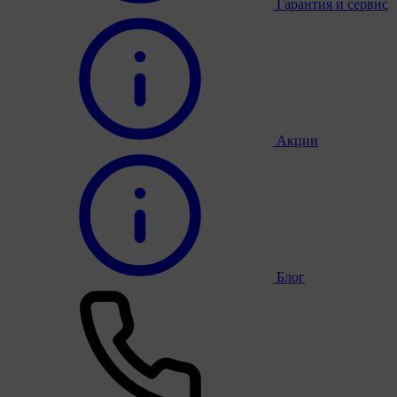
Гарантия и сервис
Акции
Блог