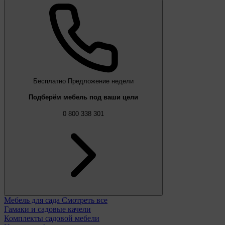
Бесплатно
Предложение недели
Подберём мебель под ваши цели
0 800 338 301
Мебель для сада
Смотреть все
Гамаки и садовые качели
Комплекты садовой мебели