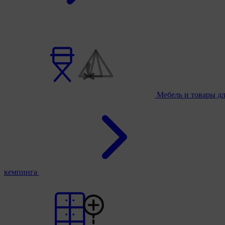
Мебель и товары д
кемпинга