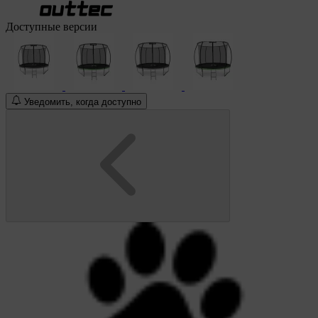
Доступные версии
Уведомить, когда доступно