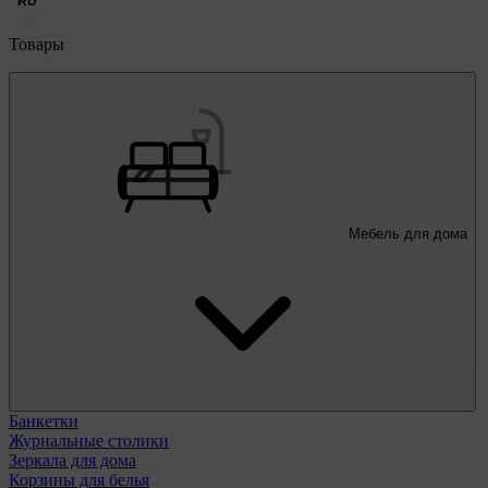
RU
Товары
Мебель для дома
Банкетки
Журнальные столики
Зеркала для дома
Корзины для белья