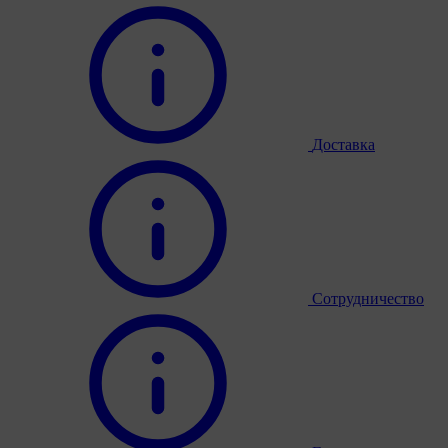
Доставка
Сотрудничество