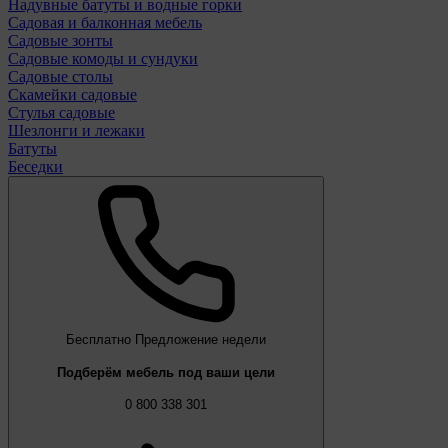
Надувные батуты и водные горки
Садовая и балконная мебель
Садовые зонты
Садовые комоды и сундуки
Садовые столы
Скамейки садовые
Стулья садовые
Шезлонги и лежаки
Батуты
Беседки
Бесплатно
Предложение недели
Подберём мебель под ваши цели
0 800 338 301