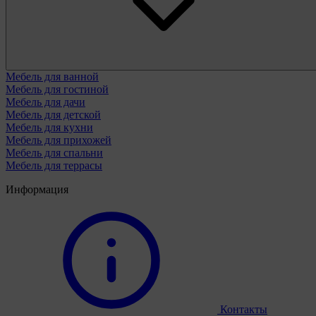
Мебель для ванной
Мебель для гостиной
Мебель для дачи
Мебель для детской
Мебель для кухни
Мебель для прихожей
Мебель для спальни
Мебель для террасы
Информация
Контакты