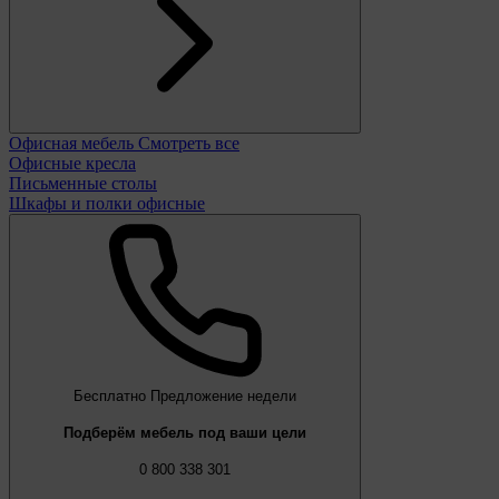
Офисная мебель
Смотреть все
Офисные кресла
Письменные столы
Шкафы и полки офисные
Бесплатно
Предложение недели
Подберём мебель под ваши цели
0 800 338 301