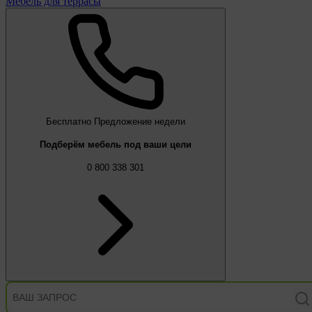
Мебель для террасы
Бесплатно
Предложение недели
Подберём мебель под ваши цели
0 800 338 301