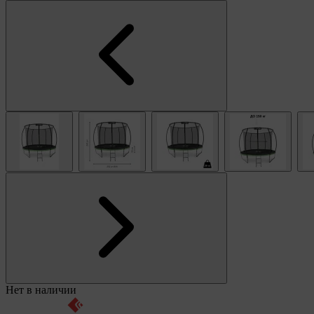
Нет в наличии