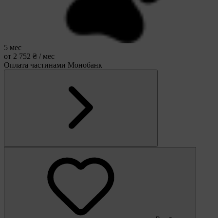
5 мес
от 2 752 ₴ / мес
Оплата частинами Монобанк