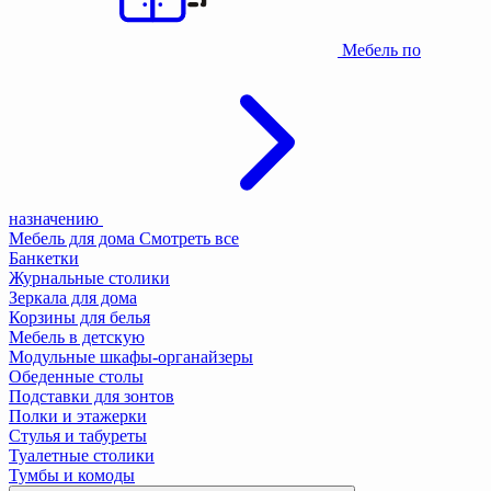
Мебель по
назначению
Мебель для дома
Смотреть все
Банкетки
Журнальные столики
Зеркала для дома
Корзины для белья
Мебель в детскую
Модульные шкафы-органайзеры
Обеденные столы
Подставки для зонтов
Полки и этажерки
Стулья и табуреты
Туалетные столики
Тумбы и комоды