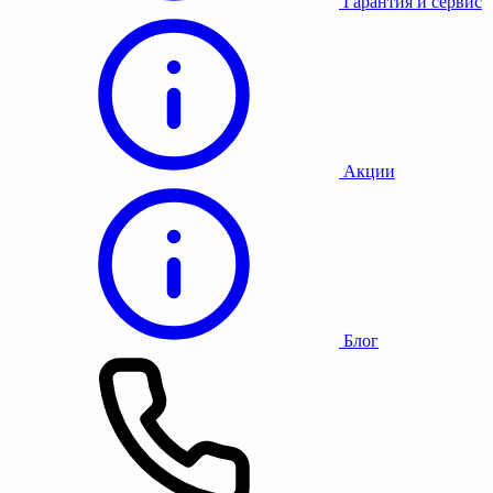
Гарантия и сервис
Акции
Блог