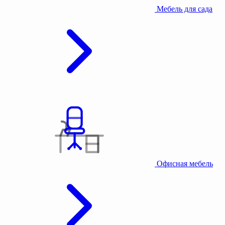
Мебель для сада
Офисная мебель