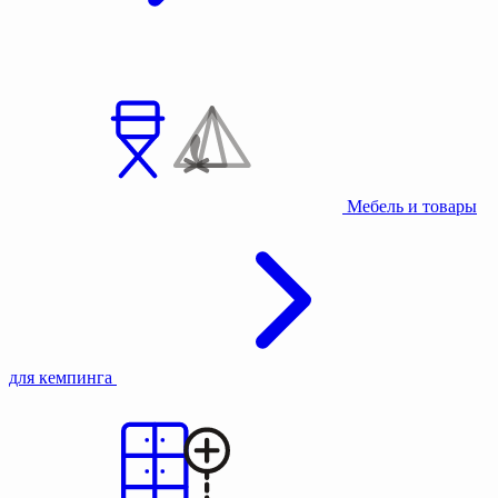
Мебель и товары
для кемпинга