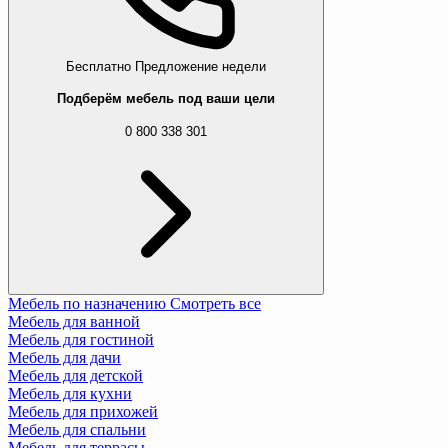
Бесплатно
Предложение недели
Подберём мебель под ваши цели
0 800 338 301
Мебель по назначению
Смотреть все
Мебель для ванной
Мебель для гостиной
Мебель для дачи
Мебель для детской
Мебель для кухни
Мебель для прихожей
Мебель для спальни
Мебель для террасы