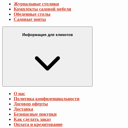
Журнальные столики
Комплекты садовой мебели
Обеденные столы
Садовые зонты
Информация для клиентов
О нас
Политика конфиденциальности
Договор оферты
Доставка
Безопасные покупки
Как сделать заказ
Оплата и кредитование