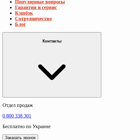
Популярные вопросы
Гарантия и сервис
Кэшбэк
Сотрудничество
Блог
Контакты
Отдел продаж
0 800 338 301
Бесплатно по Украине
Заказать звонок