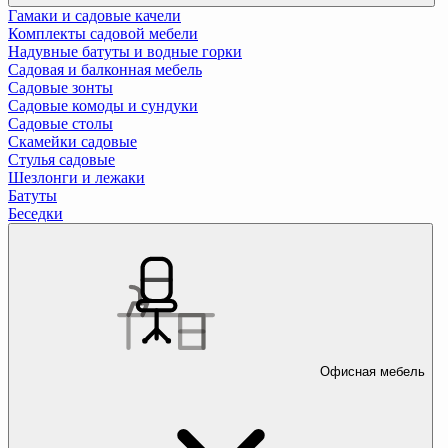
Гамаки и садовые качели
Комплекты садовой мебели
Надувные батуты и водные горки
Садовая и балконная мебель
Садовые зонты
Садовые комоды и сундуки
Садовые столы
Скамейки садовые
Стулья садовые
Шезлонги и лежаки
Батуты
Беседки
Офисная мебель