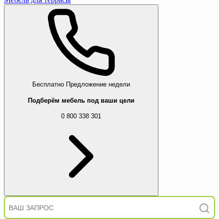
Бесплатно
Предложение недели
Подберём мебель под ваши цели
0 800 338 301