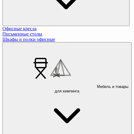
Офисные кресла
Письменные столы
Шкафы и полки офисные
Мебель и товары
для кемпинга