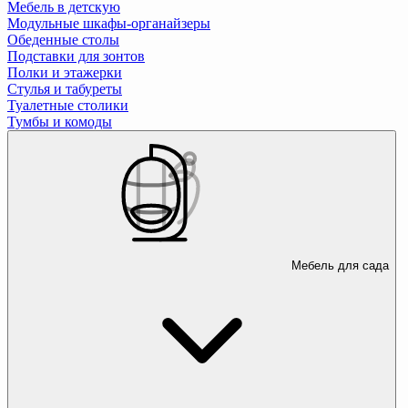
Мебель в детскую
Модульные шкафы-органайзеры
Обеденные столы
Подставки для зонтов
Полки и этажерки
Стулья и табуреты
Туалетные столики
Тумбы и комоды
Мебель для сада