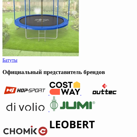
Батуты
Официальный представитель брендов