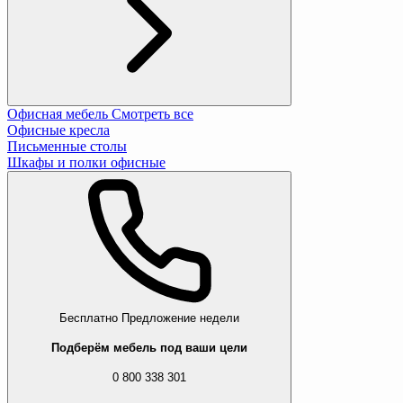
Офисная мебель
Смотреть все
Офисные кресла
Письменные столы
Шкафы и полки офисные
Бесплатно
Предложение недели
Подберём мебель под ваши цели
0 800 338 301