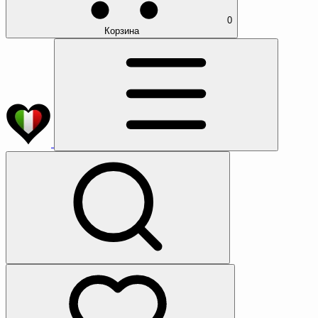
0
Корзина