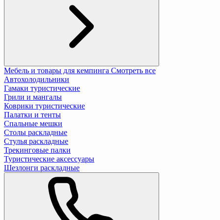
Мебель и товары для кемпинга
Смотреть все
Автохолодильники
Гамаки туристические
Грили и мангалы
Коврики туристические
Палатки и тенты
Спальные мешки
Столы раскладные
Стулья раскладные
Трекинговые палки
Туристические аксессуары
Шезлонги раскладные