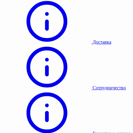
Доставка
Сотрудничество