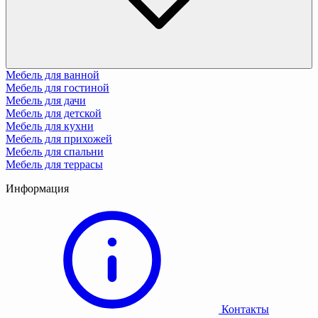
Мебель для ванной
Мебель для гостиной
Мебель для дачи
Мебель для детской
Мебель для кухни
Мебель для прихожей
Мебель для спальни
Мебель для террасы
Информация
Контакты