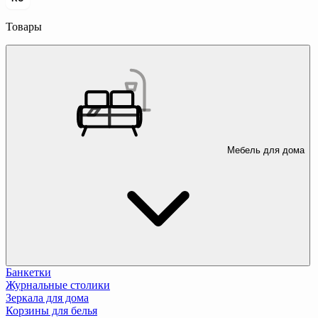
Товары
Мебель для дома
Банкетки
Журнальные столики
Зеркала для дома
Корзины для белья