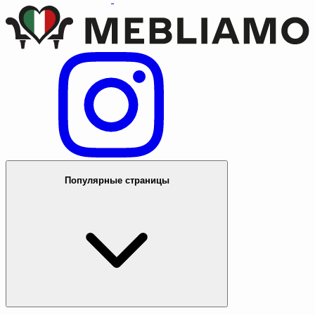
Популярные страницы