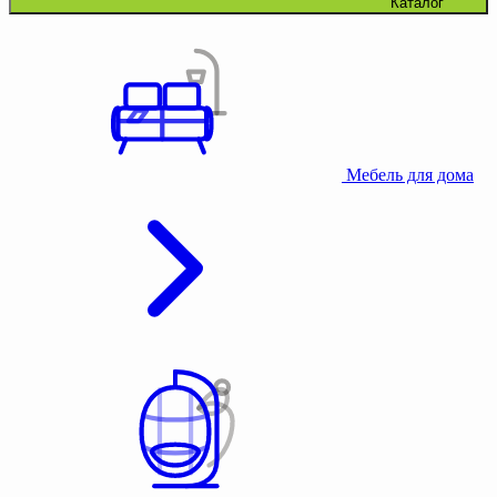
Каталог
Мебель для дома