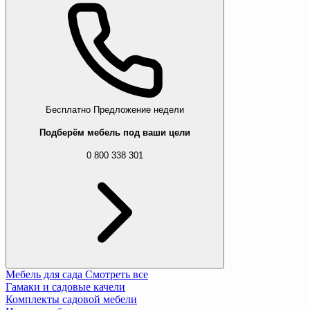
Бесплатно
Предложение недели
Подберём мебель под ваши цели
0 800 338 301
Мебель для сада
Смотреть все
Гамаки и садовые качели
Комплекты садовой мебели