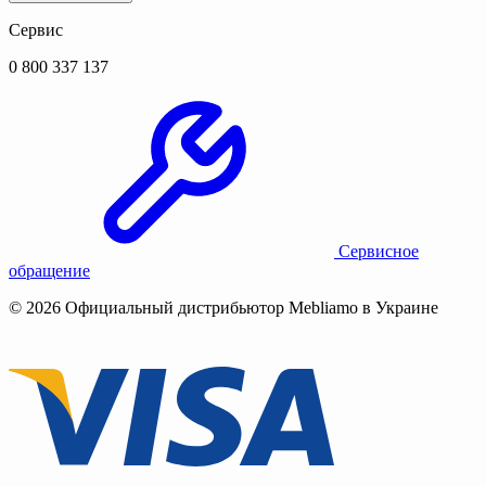
Сервис
0 800 337 137
Сервисное
обращение
© 2026 Официальный дистрибьютор Mebliamo в Украине