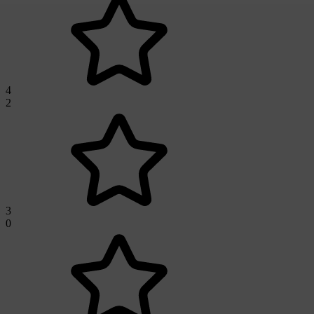
4
2
3
0