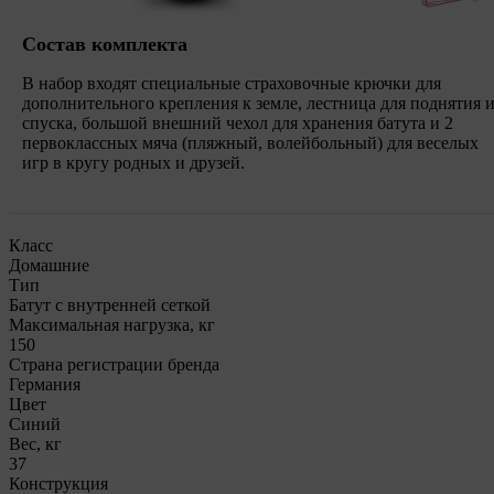
Состав комплекта
В набор входят специальные страховочные крючки для
дополнительного крепления к земле, лестница для поднятия 
спуска, большой внешний чехол для хранения батута и 2
первоклассных мяча (пляжный, волейбольный) для веселых
игр в кругу родных и друзей.
Класс
Домашние
Тип
Батут с внутренней сеткой
Максимальная нагрузка, кг
150
Страна регистрации бренда
Германия
Цвет
Синий
Вес, кг
37
Конструкция