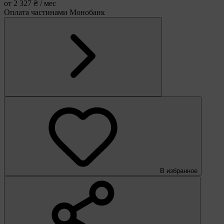
от 2 327 ₴ / мес
Оплата частинами Монобанк
В избранное