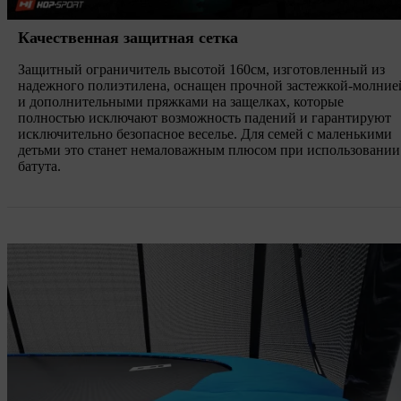
Качественная защитная сетка
Защитный ограничитель высотой 160см, изготовленный из
надежного полиэтилена, оснащен прочной застежкой-молние
и дополнительными пряжками на защелках, которые
полностью исключают возможность падений и гарантируют
исключительно безопасное веселье. Для семей с маленькими
детьми это станет немаловажным плюсом при использовании
батута.