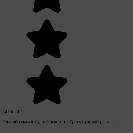
14.06.2019
Спасибо магазину, помогли подобрать нужный размер.