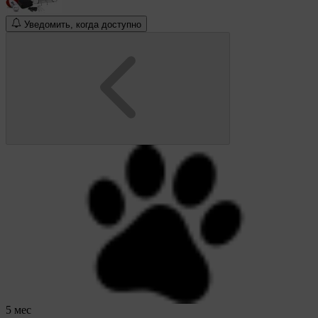
Уведомить, когда доступно
5 мес