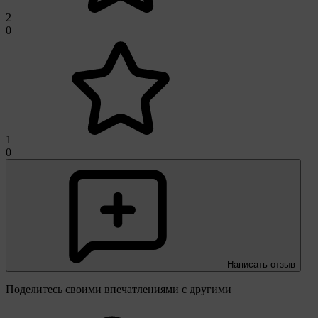
2
0
1
0
Написать отзыв
Поделитесь своими впечатлениями с другими