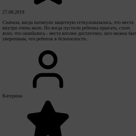
27.08.2019
Сначала, когда натянули защитную сетку,показалось, что места
внутри очень мало. Но когда пустили ребенка прыгать, стало
ясно, что ошибались - места вполне достаточно, зато можна бы
уверенным, что ребенок в безопасности.
Катерина