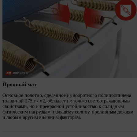
Прочный мат
Основное полотно, сделанное из добротного полипропилена
толщиной 275 г / м2, обладает не только светоотражающими
свойствами, но и прекрасной устойчивостью к солидным
физическим нагрузкам, палящему солнцу, проливным дождям
и любым другим внешним факторам.