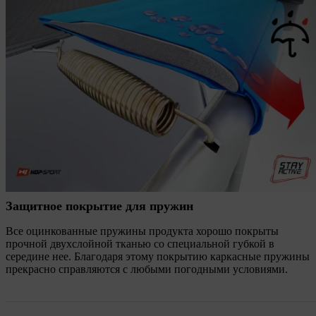
Защитное покрытие для пружин
Все оцинкованные пружины продукта хорошо покрыты
прочной двухслойной тканью со специальной губкой в
середине нее. Благодаря этому покрытию каркасные пружины
прекрасно справляются с любыми погодными условиями.