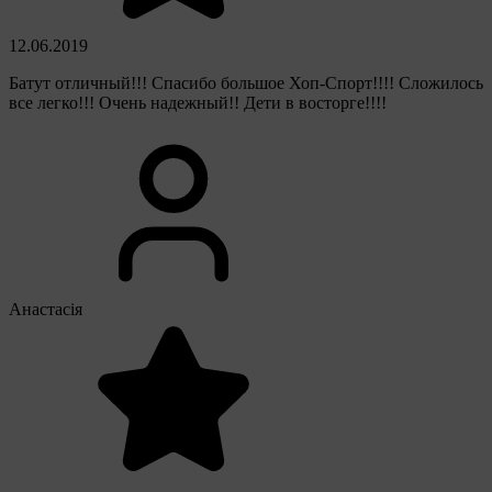
12.06.2019
Батут отличный!!! Спасибо большое Хоп-Спорт!!!! Сложилось
все легко!!! Очень надежный!! Дети в восторге!!!!
Анастасія