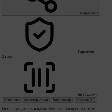
Поделиться
Гарантия
2 года
8ft (244cm)
Описание
Характеристики
Видеообзор
Отзывов (19)
Остро нуждаетесь в ярких эмоциях или просто хотите