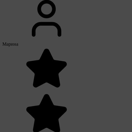
Марина