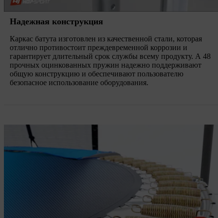
Надежная конструкция
Каркас батута изготовлен из качественной стали, которая
отлично противостоит преждевременной коррозии и
гарантирует длительный срок службы всему продукту. А 48
прочных оцинкованных пружин надежно поддерживают
общую конструкцию и обеспечивают пользователю
безопасное использование оборудования.