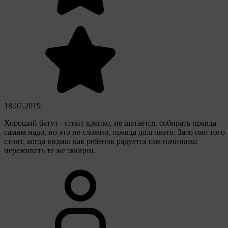
18.07.2019
Хороший батут - стоит крепко, не шатается, собирать правда
самим надо, но это не сложно, правда долговато. Зато оно того
стоит, когда видиш как ребенок радуется сам начинаеш
переживать те же эмоции.