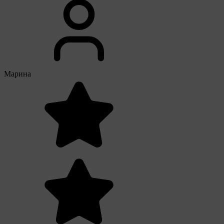
Марина