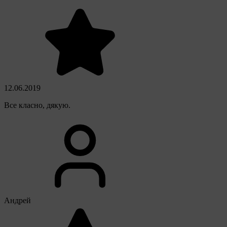
12.06.2019
Все класно, дякую.
Андрей