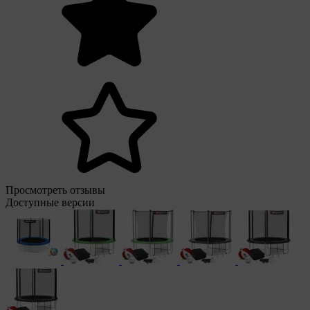
Просмотреть отзывы
Доступные версии