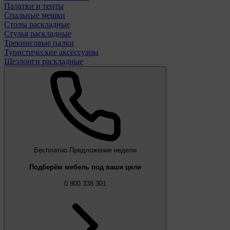
Палатки и тенты
Спальные мешки
Столы раскладные
Стулья раскладные
Трекинговые палки
Туристические аксессуары
Шезлонги раскладные
Бесплатно
Предложение недели
Подберём мебель под ваши цели
0 800 338 301