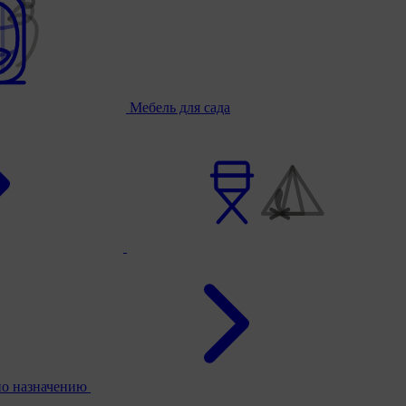
Мебель для сада
по назначению