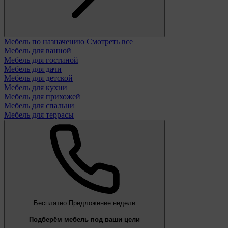
Мебель по назначению
Смотреть все
Мебель для ванной
Мебель для гостиной
Мебель для дачи
Мебель для детской
Мебель для кухни
Мебель для прихожей
Мебель для спальни
Мебель для террасы
Бесплатно
Предложение недели
Подберём мебель под ваши цели