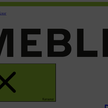
Блог
Каталог