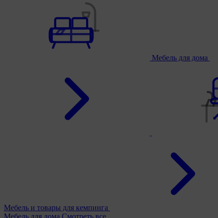
Мебель для дома
Мебель и товары для кемпинга
Мебель для дома
Смотреть все