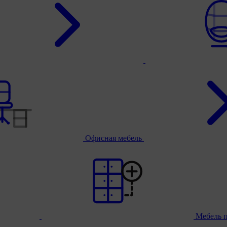
Офисная мебель
Мебель 