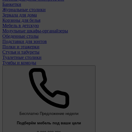
Банкетки
Журнальные столики
Зеркала для дома
Корзины для белья
Мебель в детскую
Модульные шкафы-органайзеры
Обеденные столы
Подставки для зонтов
Полки и этажерки
Стулья и табуреты
Туалетные столики
Тумбы и комоды
Бесплатно
Предложение недели
Подберём мебель под ваши цели