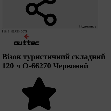
Поділитись
Не в наявності
Візок туристичний складний
120 л O-66270 Червоний