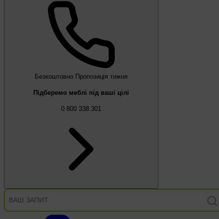
Безкоштовно
Пропозиція тижня
Підберемо меблі під ваші цілі
0 800 338 301