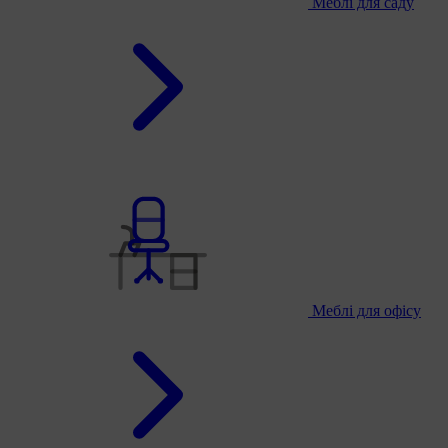
Меблі для саду
Меблі для офісу