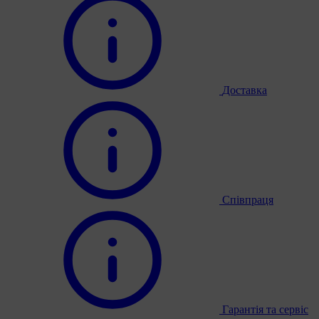
Доставка
Співпраця
Гарантія та сервіс