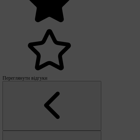
Переглянути відгуки