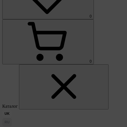
0
0
Каталог
UK
RU