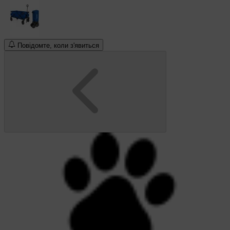
Повідомте, коли з'явиться