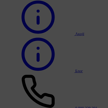
Акції
Блог