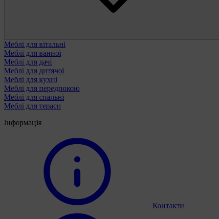
Меблі для вітальні
Меблі для ванної
Меблі для дачі
Меблі для дитячої
Меблі для кухні
Меблі для передпокою
Меблі для спальні
Меблі для тераси
Інформація
Контакти