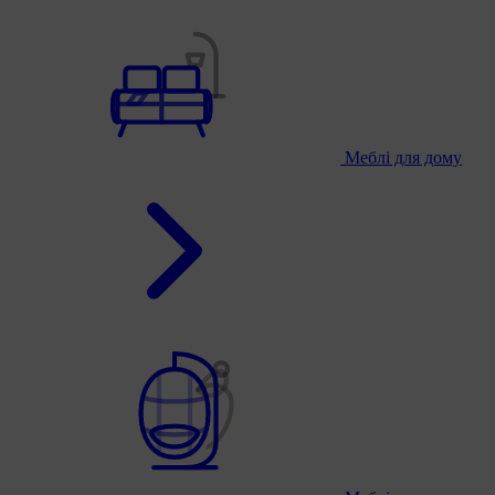
Меблі для дому