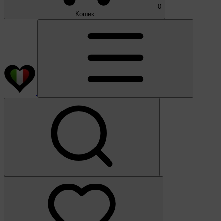
0
Кошик