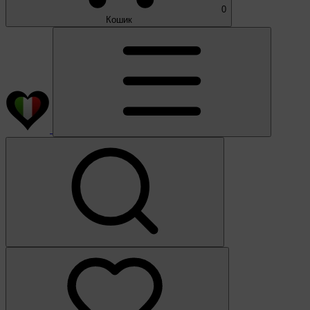
0
Кошик