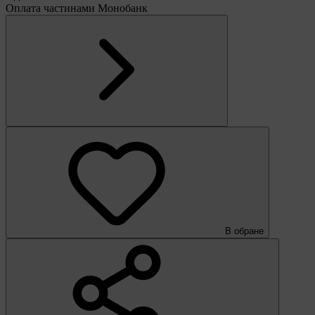
Оплата частинами Монобанк
В обране