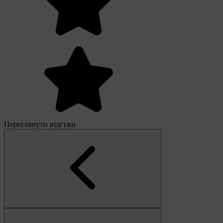
Переглянути відгуки