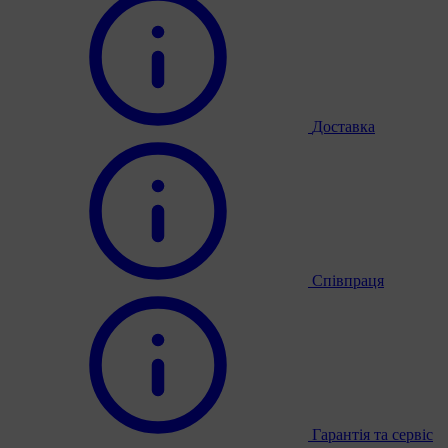
Доставка
Співпраця
Гарантія та сервіс