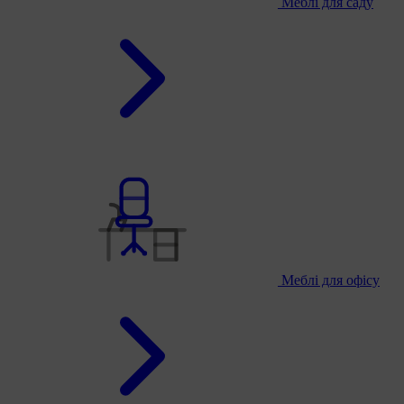
Меблі для саду
Меблі для офісу