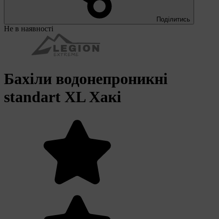
Поділитись
Не в наявності
Бахіли водонепроникні
standart XL Хакі