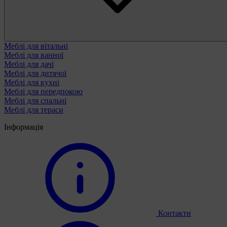
Меблі для вітальні
Меблі для ванної
Меблі для дачі
Меблі для дитячої
Меблі для кухні
Меблі для передпокою
Меблі для спальні
Меблі для тераси
Інформація
Контакти