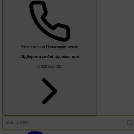
Безкоштовно
Пропозиція тижня
Підберемо меблі під ваші цілі
0 800 338 301