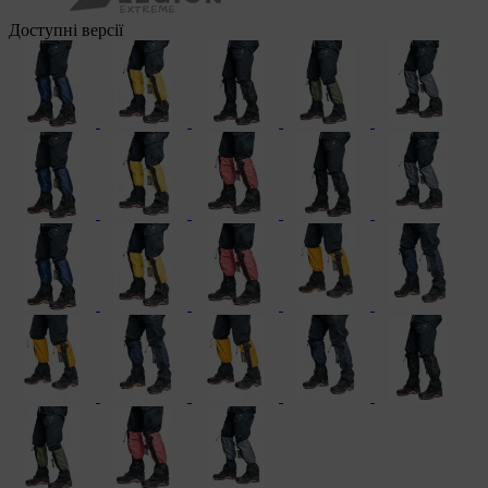
Доступні версії