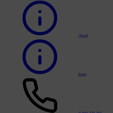
Акції
Блог