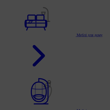
Меблі для дому