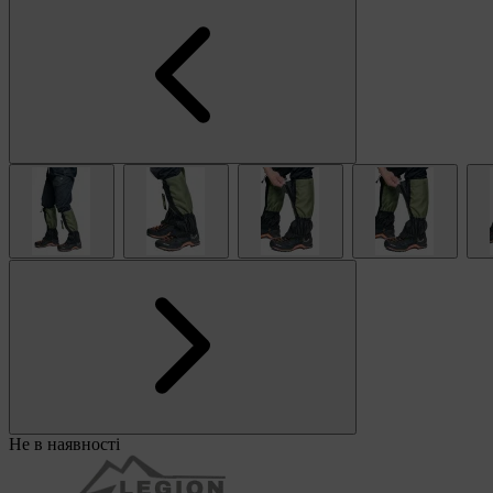
Не в наявності