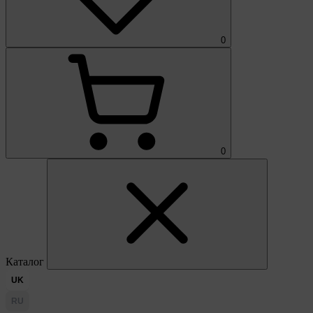
0
0
Каталог
UK
RU