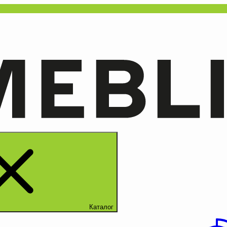
Каталог