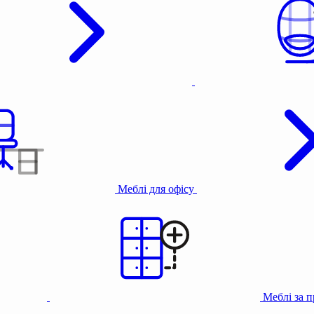
Меблі для офісу
Меблі за 