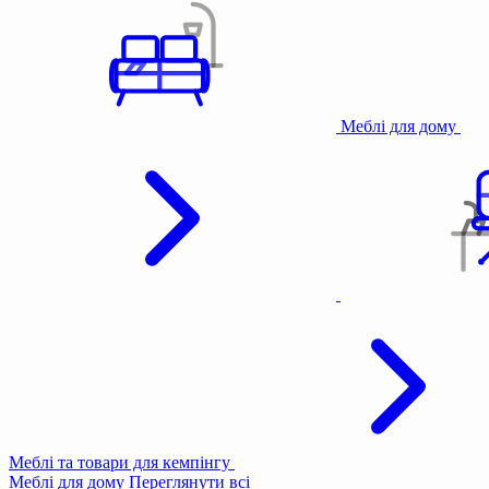
Меблі для дому
Меблі та товари для кемпінгу
Меблі для дому
Переглянути всі