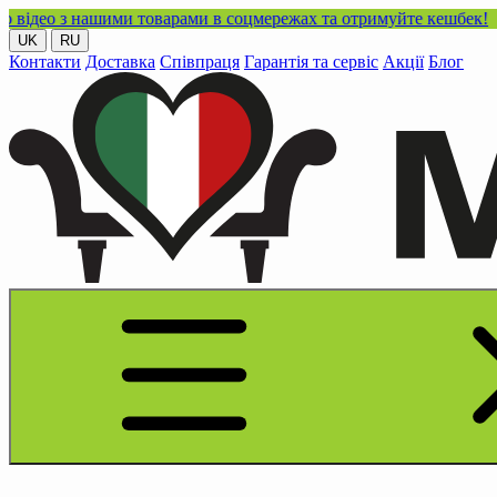
нашими товарами в соцмережах та отримуйте кешбек!
UK
RU
Контакти
Доставка
Співпраця
Гарантія та сервіс
Акції
Блог