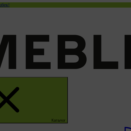
Каталог