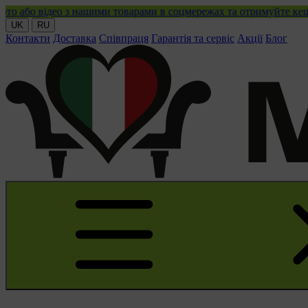
 нашими товарами в соцмережах та отримуйте кешбек!
UK
RU
Контакти
Доставка
Співпраця
Гарантія та сервіс
Акції
Блог