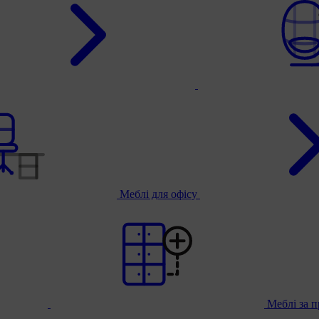
Меблі для офісу
Меблі за 