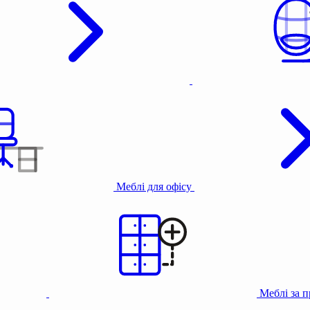
Меблі для офісу
Меблі за 