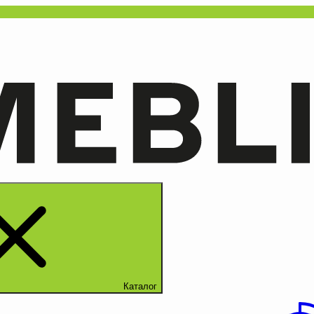
Каталог