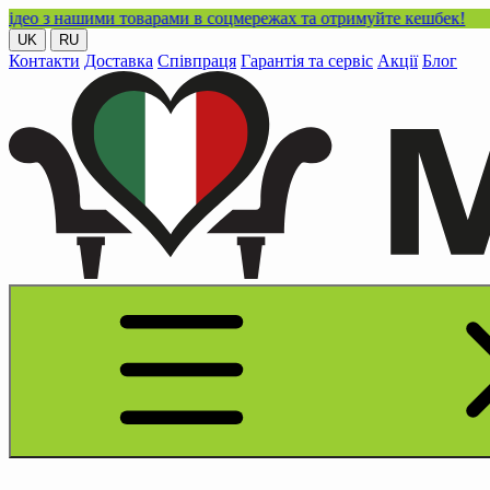
ашими товарами в соцмережах та отримуйте кешбек!
UK
RU
Контакти
Доставка
Співпраця
Гарантія та сервіс
Акції
Блог