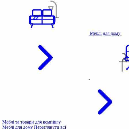
Меблі для дому
Меблі та товари для кемпінгу
Меблі для дому
Переглянути всі