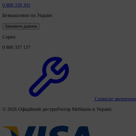
0 800 338 301
Безкоштовно по Україні
Замовити дзвінок
Сервіс
0 800 337 137
Сервісне звернення
© 2026 Офіційний дистриб'ютор Mebliamo в Україні