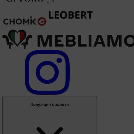
Популярні сторінки