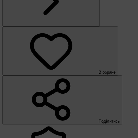
В обране
Поділитись