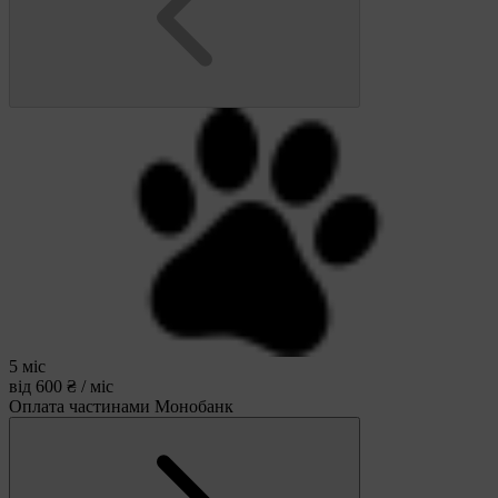
5 міс
від 600 ₴ / міс
Оплата частинами Монобанк