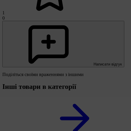
1
0
Написати відгук
Поділіться своїми враженнями з іншими
Інші товари в категорії