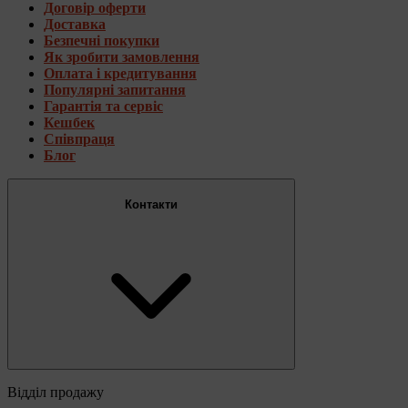
Договір оферти
Доставка
Безпечні покупки
Як зробити замовлення
Оплата і кредитування
Популярні запитання
Гарантія та сервіс
Кешбек
Співпраця
Блог
Контакти
Відділ продажу