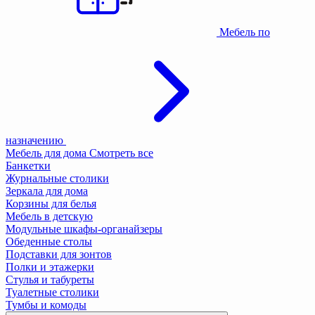
Мебель по
назначению
Мебель для дома
Смотреть все
Банкетки
Журнальные столики
Зеркала для дома
Корзины для белья
Мебель в детскую
Модульные шкафы-органайзеры
Обеденные столы
Подставки для зонтов
Полки и этажерки
Стулья и табуреты
Туалетные столики
Тумбы и комоды