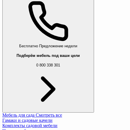
Бесплатно
Предложение недели
Подберём мебель под ваши цели
0 800 338 301
Мебель для сада
Смотреть все
Гамаки и садовые качели
Комплекты садовой мебели