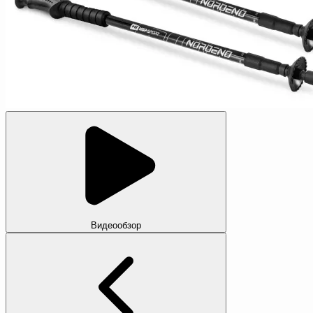
Видеообзор