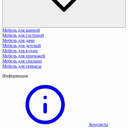
Мебель для ванной
Мебель для гостиной
Мебель для дачи
Мебель для детской
Мебель для кухни
Мебель для прихожей
Мебель для спальни
Мебель для террасы
Информация
Контакты