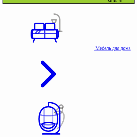
Каталог
Мебель для дома