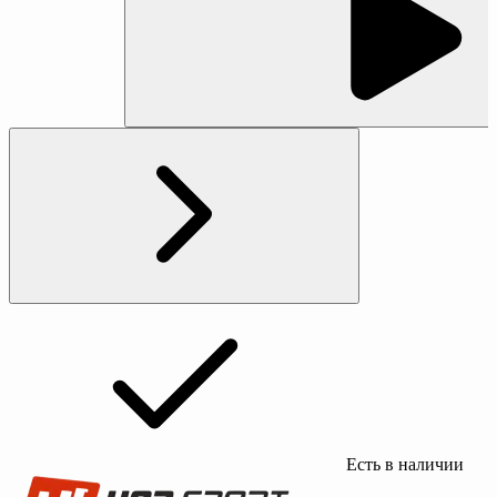
Есть в наличии