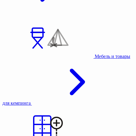
Мебель и товары
для кемпинга