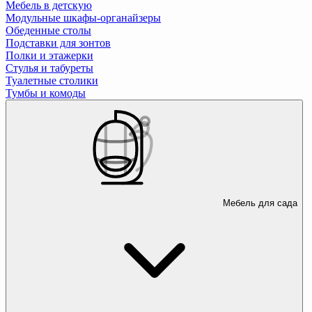
Мебель в детскую
Модульные шкафы-органайзеры
Обеденные столы
Подставки для зонтов
Полки и этажерки
Стулья и табуреты
Туалетные столики
Тумбы и комоды
Мебель для сада