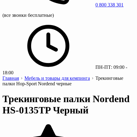
0 800 338 301
(все звонки бесплатные)
ПН-ПТ: 09:00 -
18:00
Главная
Мебель и товары для кемпинга
Трекинговые
палки Hop-Sport Nordend черные
Трекинговые палки Nordend
HS-0135TP Черный