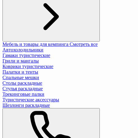
Мебель и товары для кемпинга
Смотреть все
Автохолодильники
Гамаки туристические
Грили и мангалы
Коврики туристические
Палатки и тенты
Спальные мешки
Столы раскладные
Стулья раскладные
Трекинговые палки
Туристические аксессуары
Шезлонги раскладные