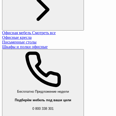
Офисная мебель
Смотреть все
Офисные кресла
Письменные столы
Шкафы и полки офисные
Бесплатно
Предложение недели
Подберём мебель под ваши цели
0 800 338 301