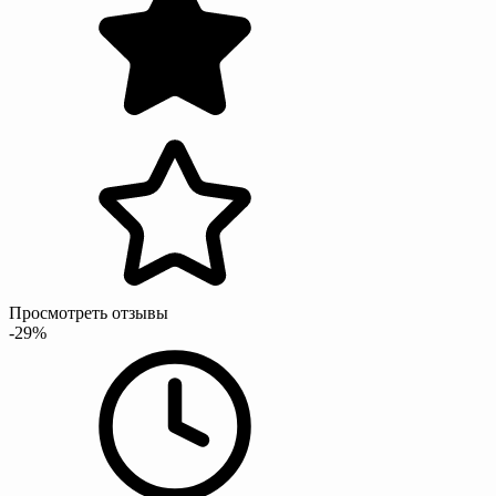
Просмотреть отзывы
-29%