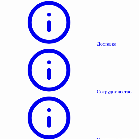
Доставка
Сотрудничество