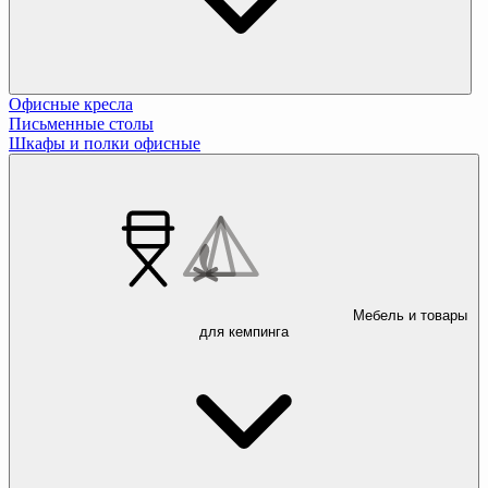
Офисные кресла
Письменные столы
Шкафы и полки офисные
Мебель и товары
для кемпинга