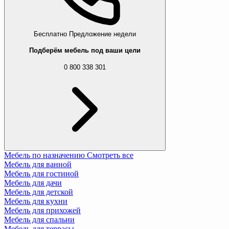
Бесплатно
Предложение недели
Подберём мебель под ваши цели
0 800 338 301
Мебель по назначению
Смотреть все
Мебель для ванной
Мебель для гостиной
Мебель для дачи
Мебель для детской
Мебель для кухни
Мебель для прихожей
Мебель для спальни
Мебель для террасы