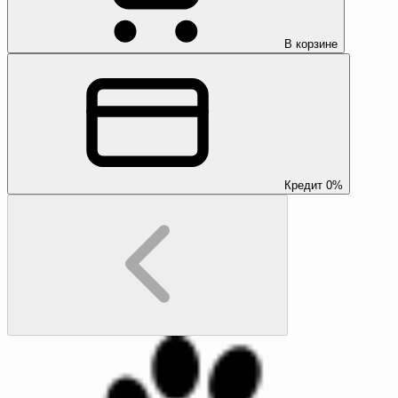
В корзине
Кредит 0%