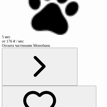
5 мес
от 176 ₴ / мес
Оплата частинами Монобанк