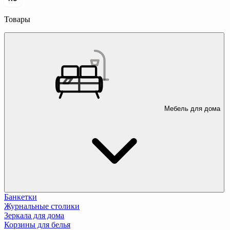
Товары
Мебель для дома
Банкетки
Журнальные столики
Зеркала для дома
Корзины для белья