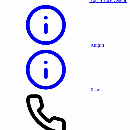
Гарантия и сервис
Акции
Блог