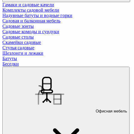
Гамаки и садовые качели
Комплекты садовой мебели
Надувные батуты и водные горки
Садовая и балконная мебель
Садовые зонты
Садовые комоды и сундуки
Садовые столы
Скамейки садовые
Стулья садовые
Шезлонги и лежаки
Батуты
Беседки
Офисная мебель