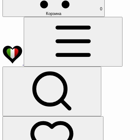
0
Корзина