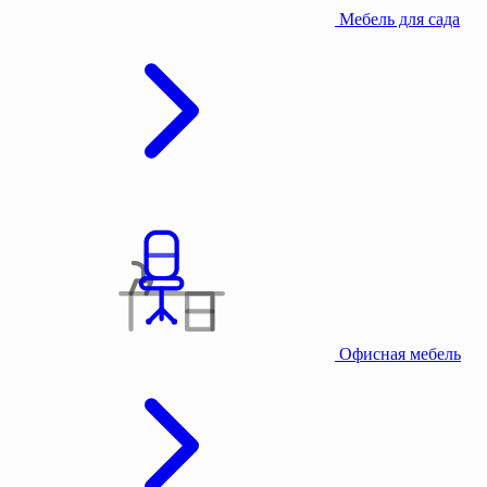
Мебель для сада
Офисная мебель