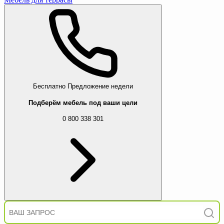
Бесплатно
Предложение недели
Подберём мебель под ваши цели
0 800 338 301