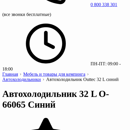
0 800 338 301
(все звонки бесплатные)
ПН-ПТ: 09:00 -
18:00
Главная
Мебель и товары для кемпинга
Автохолодильники
Автохолодильник Outtec 32 L синий
Автохолодильник 32 L O-
66065 Синий