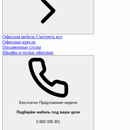
Офисная мебель
Смотреть все
Офисные кресла
Письменные столы
Шкафы и полки офисные
Бесплатно
Предложение недели
Подберём мебель под ваши цели
0 800 338 301