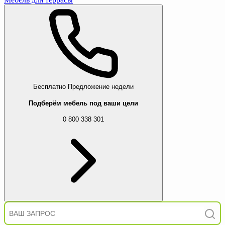
Бесплатно
Предложение недели
Подберём мебель под ваши цели
0 800 338 301