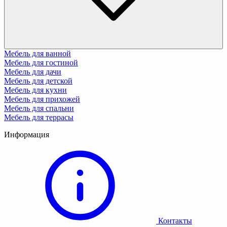
Мебель для ванной
Мебель для гостиной
Мебель для дачи
Мебель для детской
Мебель для кухни
Мебель для прихожей
Мебель для спальни
Мебель для террасы
Информация
Контакты