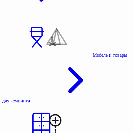
Мебель и товары
для кемпинга