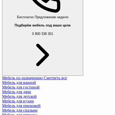
Бесплатно
Предложение недели
Подберём мебель под ваши цели
0 800 338 301
Мебель по назначению
Смотреть все
Мебель для ванной
Мебель для гостиной
Мебель для дачи
Мебель для детской
Мебель для кухни
Мебель для прихожей
Мебель для спальни
Мебель для террасы