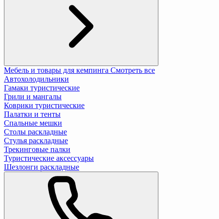
Мебель и товары для кемпинга
Смотреть все
Автохолодильники
Гамаки туристические
Грили и мангалы
Коврики туристические
Палатки и тенты
Спальные мешки
Столы раскладные
Стулья раскладные
Трекинговые палки
Туристические аксессуары
Шезлонги раскладные