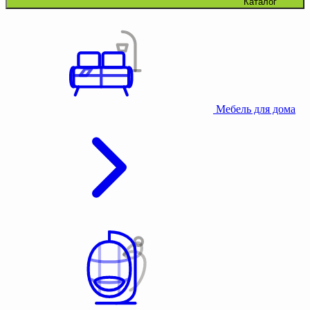
Каталог
Мебель для дома