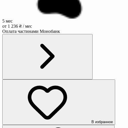
5 мес
от 1 236 ₴ / мес
Оплата частинами Монобанк
В избранное