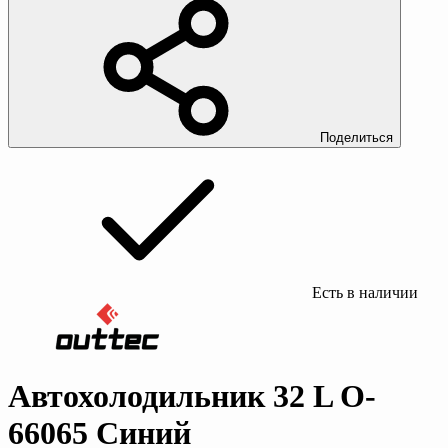
Поделиться
Есть в наличии
Автохолодильник 32 L O-
66065 Синий