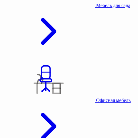
Мебель для сада
Офисная мебель