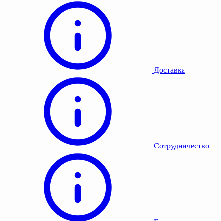
Доставка
Сотрудничество