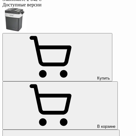
Доступные версии
Купить
В корзине