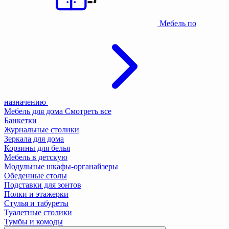
Мебель по
назначению
Мебель для дома
Смотреть все
Банкетки
Журнальные столики
Зеркала для дома
Корзины для белья
Мебель в детскую
Модульные шкафы-органайзеры
Обеденные столы
Подставки для зонтов
Полки и этажерки
Стулья и табуреты
Туалетные столики
Тумбы и комоды