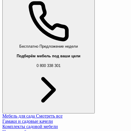
Бесплатно
Предложение недели
Подберём мебель под ваши цели
0 800 338 301
Мебель для сада
Смотреть все
Гамаки и садовые качели
Комплекты садовой мебели