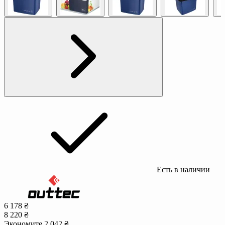
Есть в наличии
6 178 ₴
8 220 ₴
Экономите 2 042 ₴