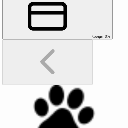
Кредит 0%