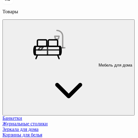
Товары
Мебель для дома
Банкетки
Журнальные столики
Зеркала для дома
Корзины для белья