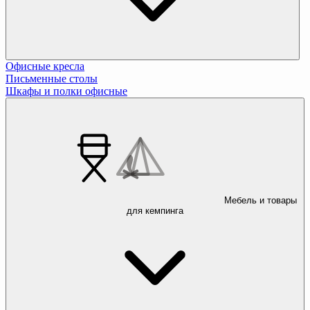
Офисные кресла
Письменные столы
Шкафы и полки офисные
Мебель и товары
для кемпинга