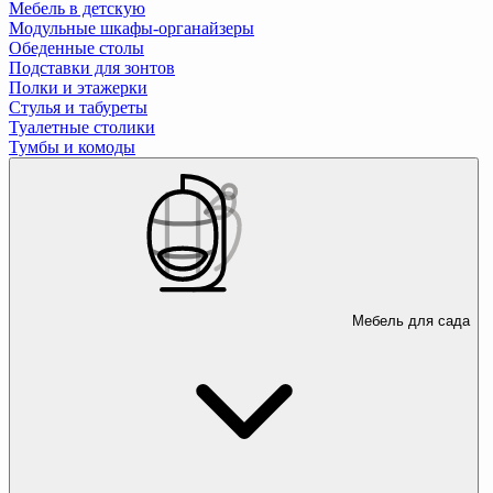
Мебель в детскую
Модульные шкафы-органайзеры
Обеденные столы
Подставки для зонтов
Полки и этажерки
Стулья и табуреты
Туалетные столики
Тумбы и комоды
Мебель для сада