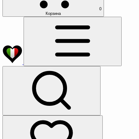
0
Корзина