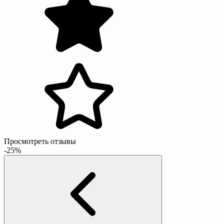
Просмотреть отзывы
-25%