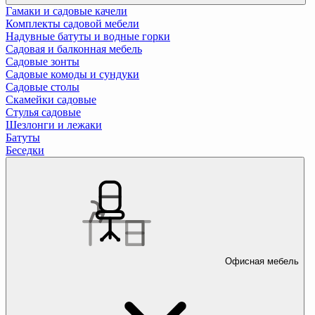
Гамаки и садовые качели
Комплекты садовой мебели
Надувные батуты и водные горки
Садовая и балконная мебель
Садовые зонты
Садовые комоды и сундуки
Садовые столы
Скамейки садовые
Стулья садовые
Шезлонги и лежаки
Батуты
Беседки
Офисная мебель