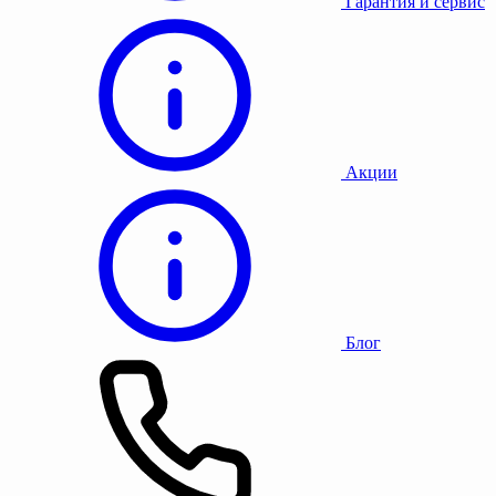
Гарантия и сервис
Акции
Блог