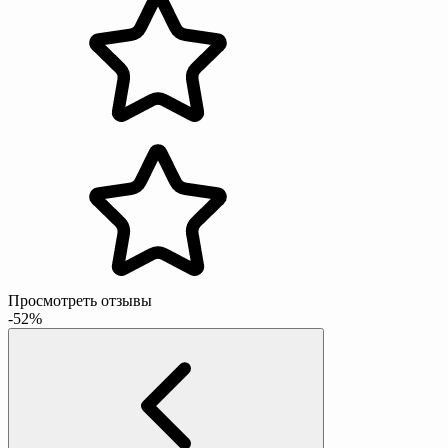
Просмотреть отзывы
-52%