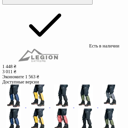
Есть в наличии
1 448 ₴
3 011 ₴
Экономите 1 563 ₴
Доступные версии