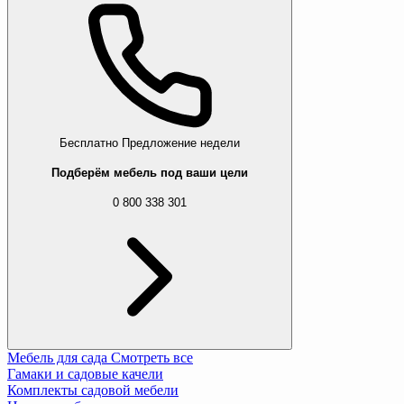
Бесплатно
Предложение недели
Подберём мебель под ваши цели
0 800 338 301
Мебель для сада
Смотреть все
Гамаки и садовые качели
Комплекты садовой мебели