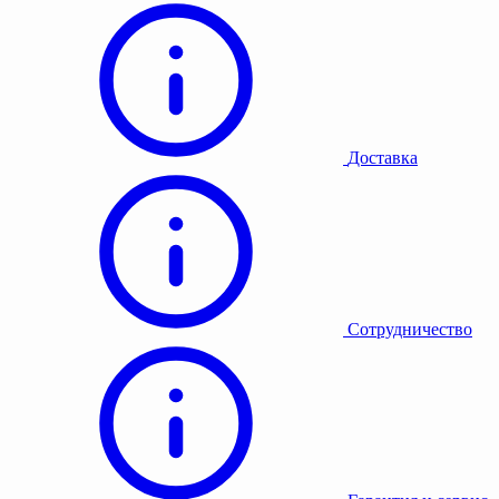
Доставка
Сотрудничество