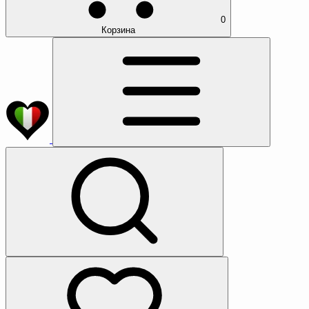
0
Корзина