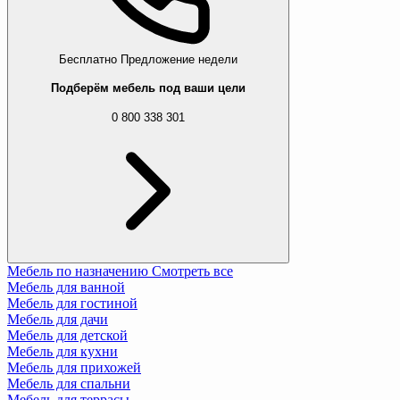
Бесплатно
Предложение недели
Подберём мебель под ваши цели
0 800 338 301
Мебель по назначению
Смотреть все
Мебель для ванной
Мебель для гостиной
Мебель для дачи
Мебель для детской
Мебель для кухни
Мебель для прихожей
Мебель для спальни
Мебель для террасы