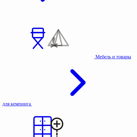
Мебель и товары
для кемпинга