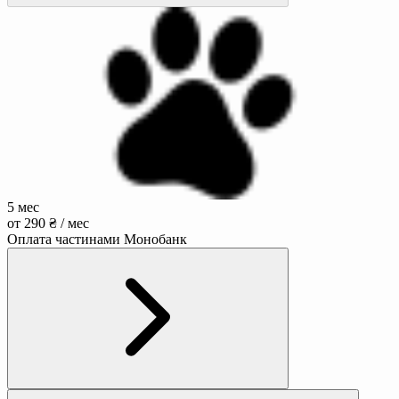
5 мес
от 290 ₴ / мес
Оплата частинами Монобанк