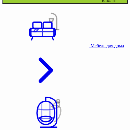
Каталог
Мебель для дома