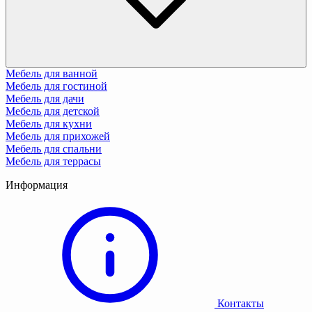
Мебель для ванной
Мебель для гостиной
Мебель для дачи
Мебель для детской
Мебель для кухни
Мебель для прихожей
Мебель для спальни
Мебель для террасы
Информация
Контакты