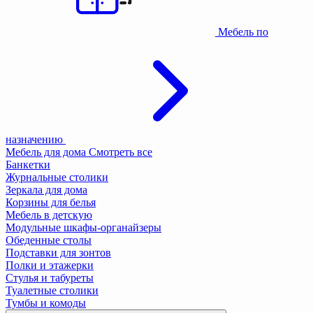
Мебель по
назначению
Мебель для дома
Смотреть все
Банкетки
Журнальные столики
Зеркала для дома
Корзины для белья
Мебель в детскую
Модульные шкафы-органайзеры
Обеденные столы
Подставки для зонтов
Полки и этажерки
Стулья и табуреты
Туалетные столики
Тумбы и комоды