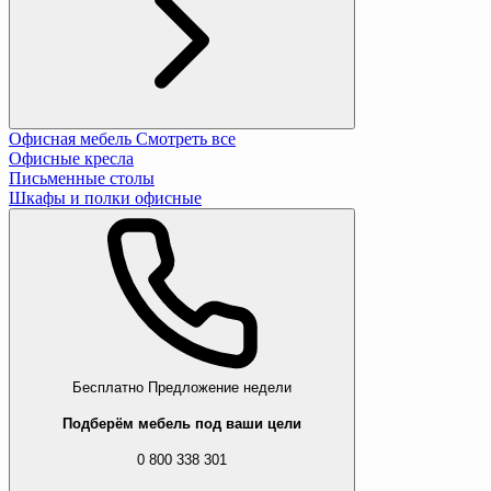
Офисная мебель
Смотреть все
Офисные кресла
Письменные столы
Шкафы и полки офисные
Бесплатно
Предложение недели
Подберём мебель под ваши цели
0 800 338 301