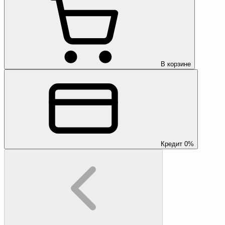
В корзине
Кредит 0%