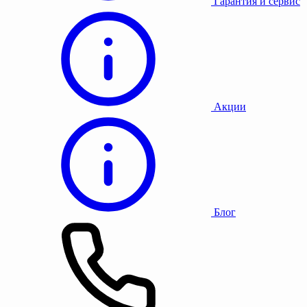
Гарантия и сервис
Акции
Блог