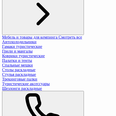
Мебель и товары для кемпинга
Смотреть все
Автохолодильники
Гамаки туристические
Грили и мангалы
Коврики туристические
Палатки и тенты
Спальные мешки
Столы раскладные
Стулья раскладные
Трекинговые палки
Туристические аксессуары
Шезлонги раскладные