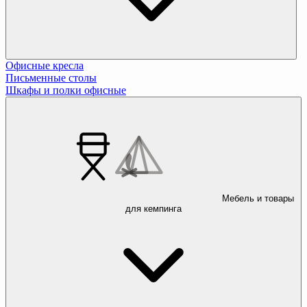
Офисные кресла
Письменные столы
Шкафы и полки офисные
Мебель и товары
для кемпинга