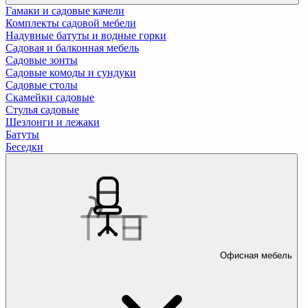
Гамаки и садовые качели
Комплекты садовой мебели
Надувные батуты и водные горки
Садовая и балконная мебель
Садовые зонты
Садовые комоды и сундуки
Садовые столы
Скамейки садовые
Стулья садовые
Шезлонги и лежаки
Батуты
Беседки
Офисная мебель