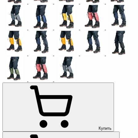
Купить