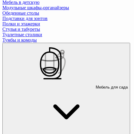
Мебель в детскую
Модульные шкафы-органайзеры
Обеденные столы
Подставки для зонтов
Полки и этажерки
Стулья и табуреты
Туалетные столики
Тумбы и комоды
Мебель для сада