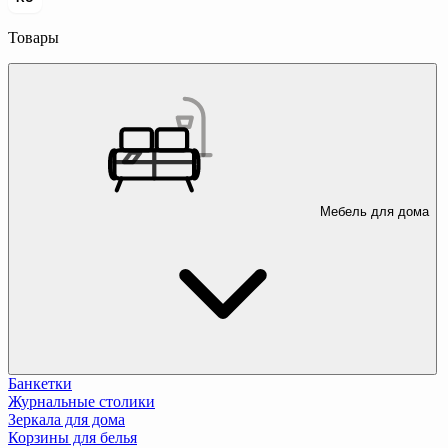
Товары
Мебель для дома
Банкетки
Журнальные столики
Зеркала для дома
Корзины для белья