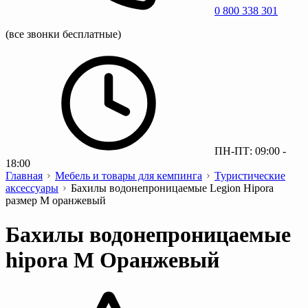
0 800 338 301
(все звонки бесплатные)
ПН-ПТ: 09:00 -
18:00
Главная
Мебель и товары для кемпинга
Туристические
аксессуары
Бахилы водонепроницаемые Legion Hipora
размер М оранжевый
Бахилы водонепроницаемые
hipora M Оранжевый