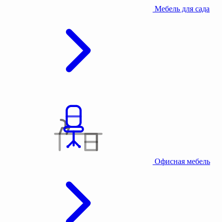
Мебель для сада
Офисная мебель