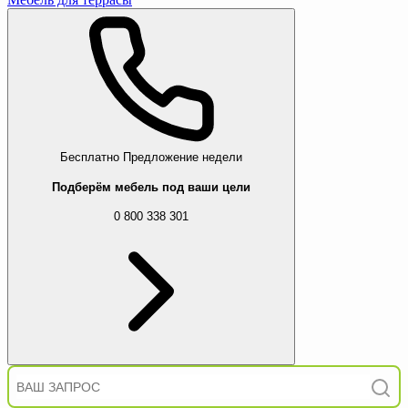
Бесплатно
Предложение недели
Подберём мебель под ваши цели
0 800 338 301