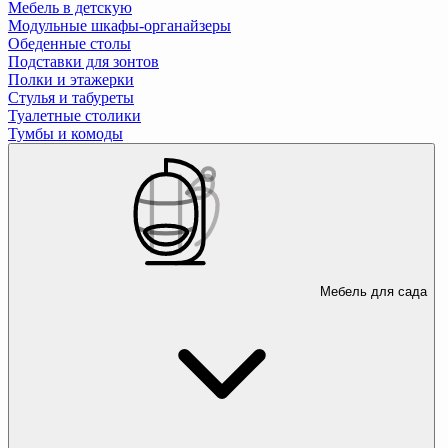
Мебель в детскую
Модульные шкафы-органайзеры
Обеденные столы
Подставки для зонтов
Полки и этажерки
Стулья и табуреты
Туалетные столики
Тумбы и комоды
Мебель для сада