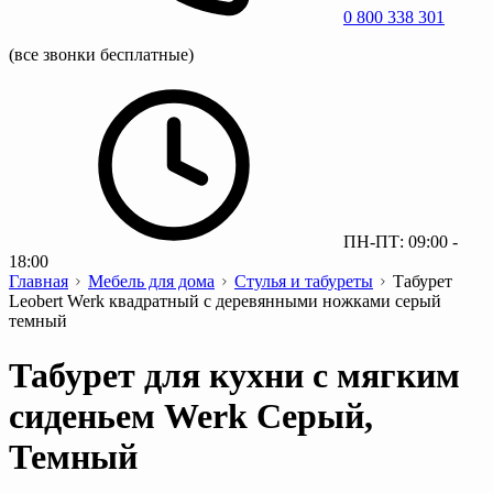
0 800 338 301
(все звонки бесплатные)
ПН-ПТ: 09:00 -
18:00
Главная
Мебель для дома
Стулья и табуреты
Табурет
Leobert Werk квадратный с деревянными ножками серый
темный
Табурет для кухни с мягким
сиденьем Werk Серый,
Темный