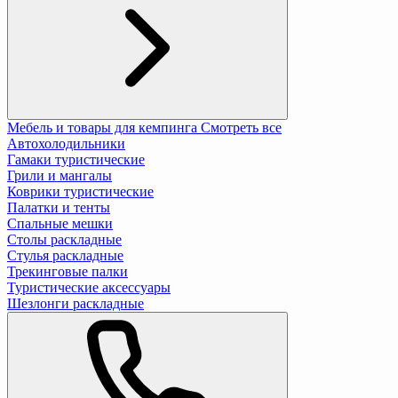
Мебель и товары для кемпинга
Смотреть все
Автохолодильники
Гамаки туристические
Грили и мангалы
Коврики туристические
Палатки и тенты
Спальные мешки
Столы раскладные
Стулья раскладные
Трекинговые палки
Туристические аксессуары
Шезлонги раскладные