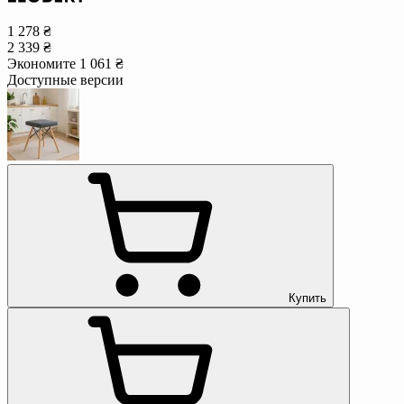
1 278 ₴
2 339 ₴
Экономите 1 061 ₴
Доступные версии
Купить