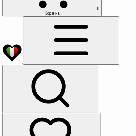
0
Корзина