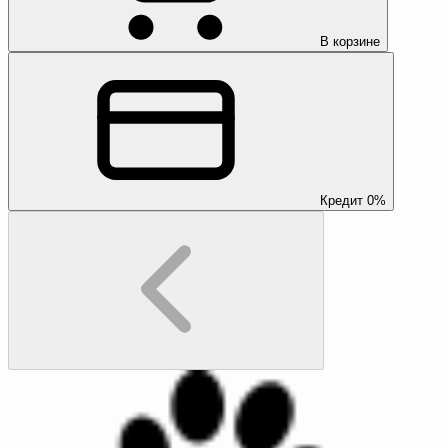
В корзине
Кредит 0%