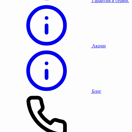
Гарантия и сервис
Акции
Блог