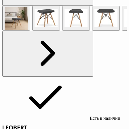
Есть в наличии