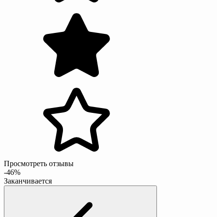
Просмотреть отзывы
-46%
Заканчивается