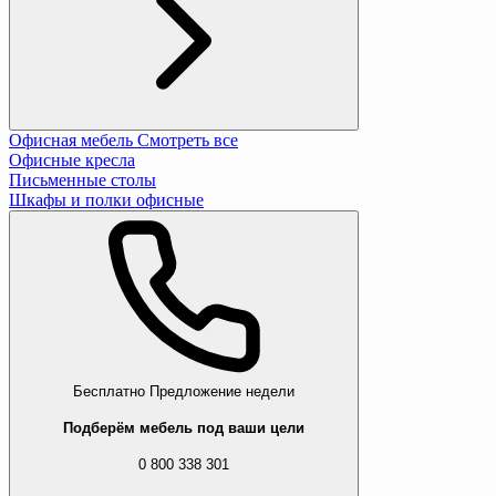
Офисная мебель
Смотреть все
Офисные кресла
Письменные столы
Шкафы и полки офисные
Бесплатно
Предложение недели
Подберём мебель под ваши цели
0 800 338 301