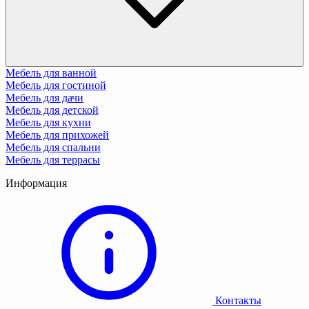
Мебель для ванной
Мебель для гостиной
Мебель для дачи
Мебель для детской
Мебель для кухни
Мебель для прихожей
Мебель для спальни
Мебель для террасы
Информация
Контакты