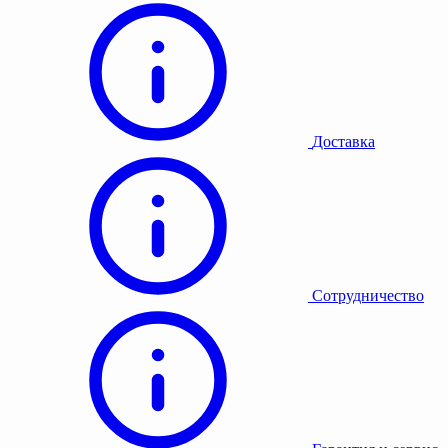
Доставка
Сотрудничество