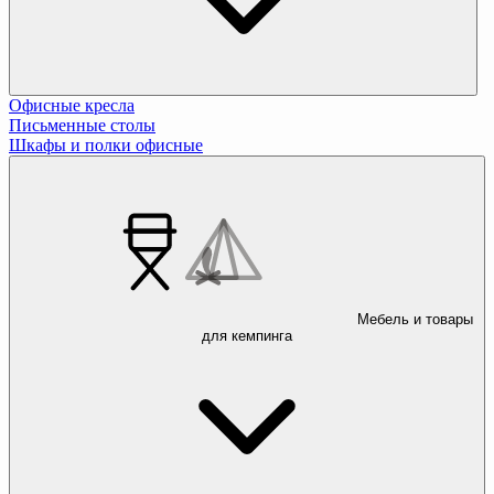
Офисные кресла
Письменные столы
Шкафы и полки офисные
Мебель и товары
для кемпинга