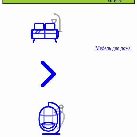
Каталог
Мебель для дома