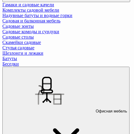
Гамаки и садовые качели
Комплекты садовой мебели
Надувные батуты и водные горки
Садовая и балконная мебель
Садовые зонты
Садовые комоды и сундуки
Садовые столы
Скамейки садовые
Стулья садовые
Шезлонги и лежаки
Батуты
Беседки
Офисная мебель