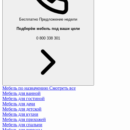
Бесплатно
Предложение недели
Подберём мебель под ваши цели
0 800 338 301
Мебель по назначению
Смотреть все
Мебель для ванной
Мебель для гостиной
Мебель для дачи
Мебель для детской
Мебель для кухни
Мебель для прихожей
Мебель для спальни
Мебель для террасы