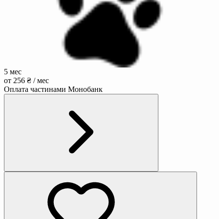
5 мес
от 256 ₴ / мес
Оплата частинами Монобанк