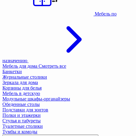
Мебель по
назначению
Мебель для дома
Смотреть все
Банкетки
Журнальные столики
Зеркала для дома
Корзины для белья
Мебель в детскую
Модульные шкафы-органайзеры
Обеденные столы
Подставки для зонтов
Полки и этажерки
Стулья и табуреты
Туалетные столики
Тумбы и комоды