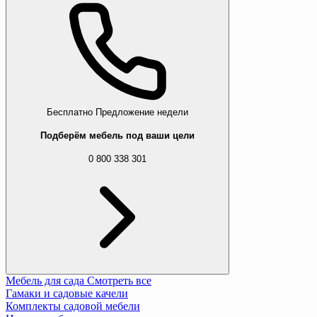
Бесплатно
Предложение недели
Подберём мебель под ваши цели
0 800 338 301
Мебель для сада
Смотреть все
Гамаки и садовые качели
Комплекты садовой мебели