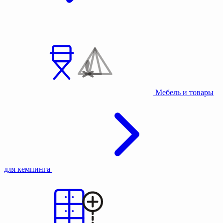
Мебель и товары
для кемпинга