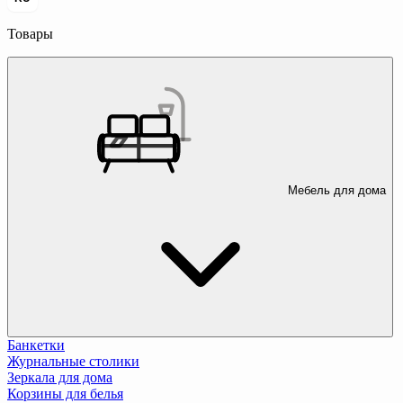
Товары
Мебель для дома
Банкетки
Журнальные столики
Зеркала для дома
Корзины для белья