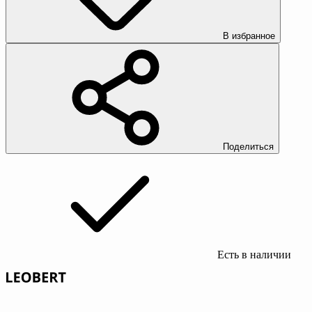
В избранное
Поделиться
Есть в наличии