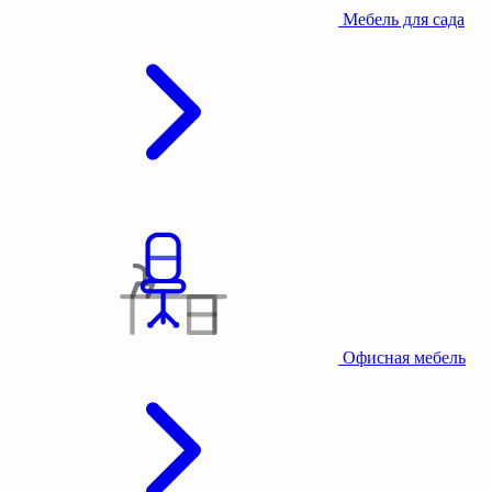
Мебель для сада
Офисная мебель