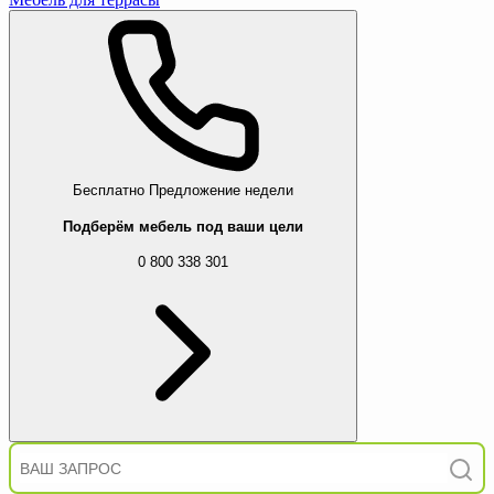
Бесплатно
Предложение недели
Подберём мебель под ваши цели
0 800 338 301