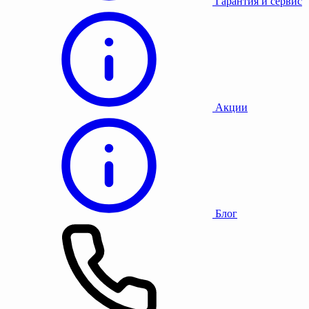
Гарантия и сервис
Акции
Блог