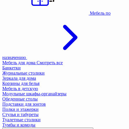
Мебель по
назначению
Мебель для дома
Смотреть все
Банкетки
Журнальные столики
Зеркала для дома
Корзины для белья
Мебель в детскую
Модульные шкафы-органайзеры
Обеденные столы
Подставки для зонтов
Полки и этажерки
Стулья и табуреты
Туалетные столики
Тумбы и комоды