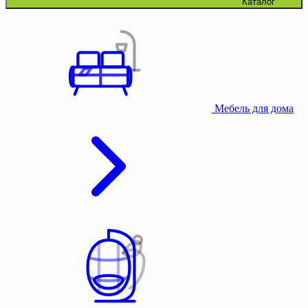
Каталог
Мебель для дома