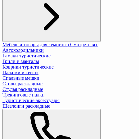
Мебель и товары для кемпинга
Смотреть все
Автохолодильники
Гамаки туристические
Грили и мангалы
Коврики туристические
Палатки и тенты
Спальные мешки
Столы раскладные
Стулья раскладные
Трекинговые палки
Туристические аксессуары
Шезлонги раскладные