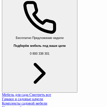
Бесплатно
Предложение недели
Подберём мебель под ваши цели
0 800 338 301
Мебель для сада
Смотреть все
Гамаки и садовые качели
Комплекты садовой мебели