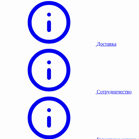
Доставка
Сотрудничество