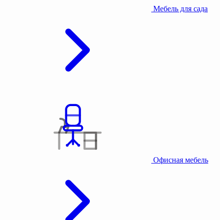
Мебель для сада
Офисная мебель