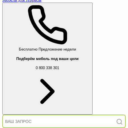
Бесплатно
Предложение недели
Подберём мебель под ваши цели
0 800 338 301