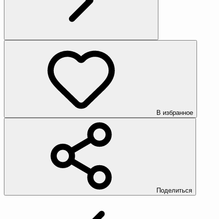
В избранное
Поделиться