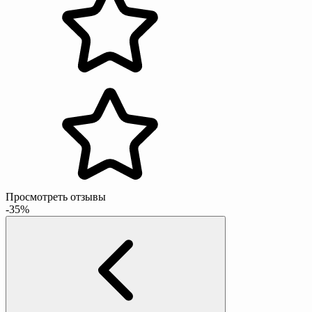
Просмотреть отзывы
-35%