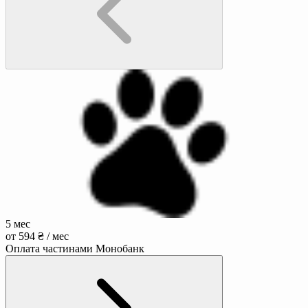
5 мес
от 594 ₴ / мес
Оплата частинами Монобанк