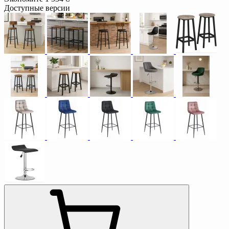
Доступные версии