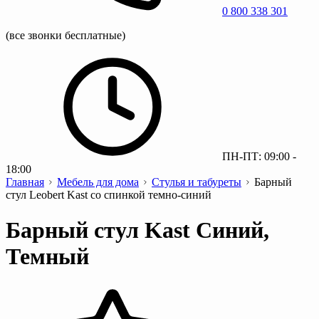
0 800 338 301
(все звонки бесплатные)
ПН-ПТ: 09:00 -
18:00
Главная
Мебель для дома
Стулья и табуреты
Барный
стул Leobert Kast со спинкой темно-синий
Барный стул Kast Синий,
Темный