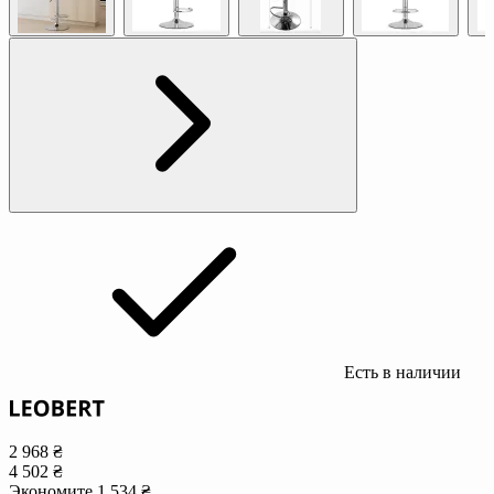
Есть в наличии
2 968 ₴
4 502 ₴
Экономите 1 534 ₴