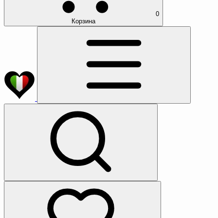
0
Корзина