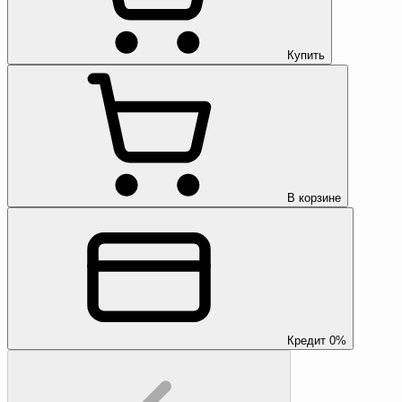
Купить
В корзине
Кредит 0%