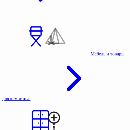
Мебель и товары
для кемпинга