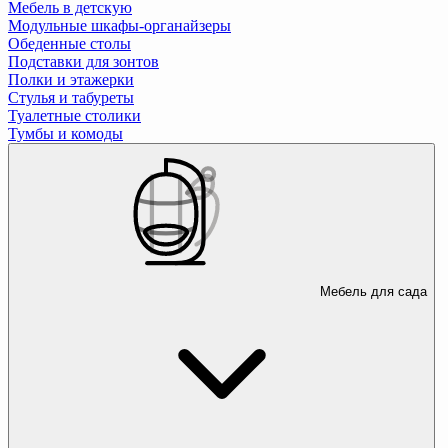
Мебель в детскую
Модульные шкафы-органайзеры
Обеденные столы
Подставки для зонтов
Полки и этажерки
Стулья и табуреты
Туалетные столики
Тумбы и комоды
Мебель для сада