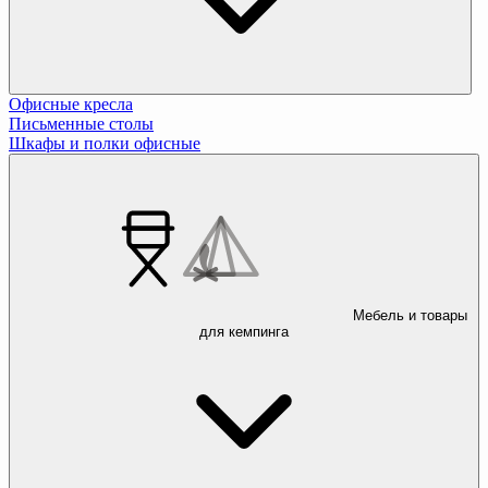
Офисные кресла
Письменные столы
Шкафы и полки офисные
Мебель и товары
для кемпинга