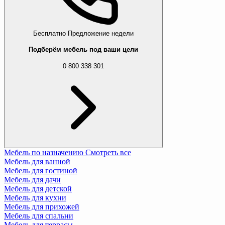
Бесплатно
Предложение недели
Подберём мебель под ваши цели
0 800 338 301
Мебель по назначению
Смотреть все
Мебель для ванной
Мебель для гостиной
Мебель для дачи
Мебель для детской
Мебель для кухни
Мебель для прихожей
Мебель для спальни
Мебель для террасы