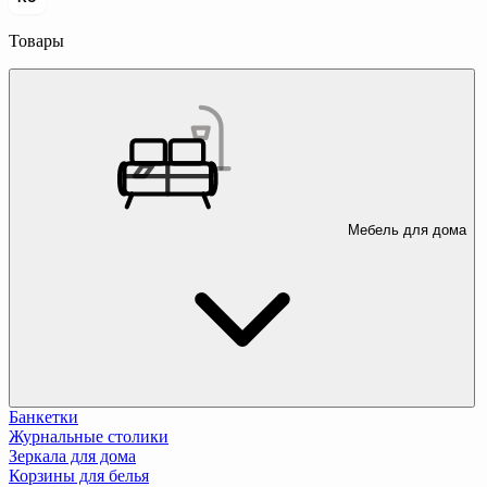
Товары
Мебель для дома
Банкетки
Журнальные столики
Зеркала для дома
Корзины для белья