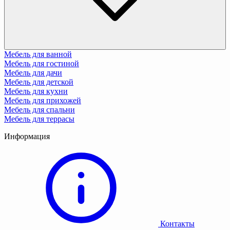
Мебель для ванной
Мебель для гостиной
Мебель для дачи
Мебель для детской
Мебель для кухни
Мебель для прихожей
Мебель для спальни
Мебель для террасы
Информация
Контакты