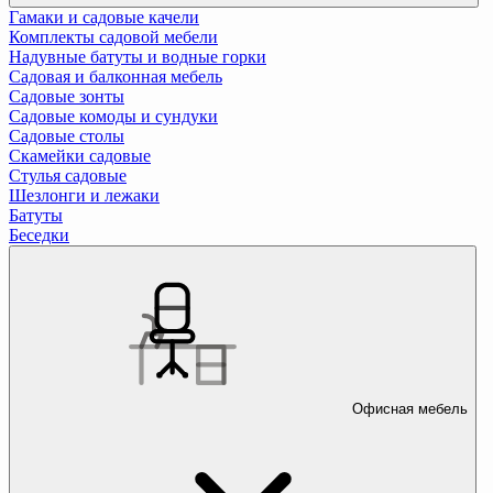
Гамаки и садовые качели
Комплекты садовой мебели
Надувные батуты и водные горки
Садовая и балконная мебель
Садовые зонты
Садовые комоды и сундуки
Садовые столы
Скамейки садовые
Стулья садовые
Шезлонги и лежаки
Батуты
Беседки
Офисная мебель