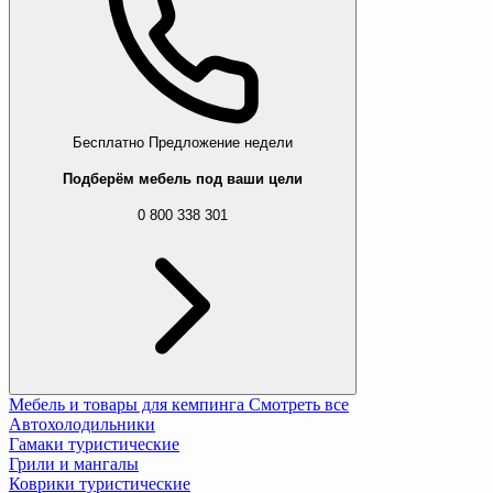
Бесплатно
Предложение недели
Подберём мебель под ваши цели
0 800 338 301
Мебель и товары для кемпинга
Смотреть все
Автохолодильники
Гамаки туристические
Грили и мангалы
Коврики туристические