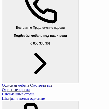
Бесплатно
Предложение недели
Подберём мебель под ваши цели
0 800 338 301
Офисная мебель
Смотреть все
Офисные кресла
Письменные столы
Шкафы и полки офисные