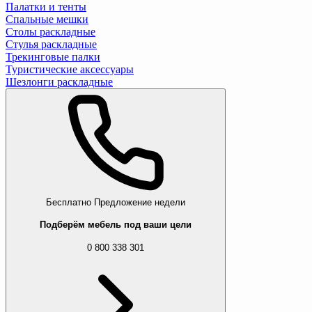
Палатки и тенты
Спальные мешки
Столы раскладные
Стулья раскладные
Трекинговые палки
Туристические аксессуары
Шезлонги раскладные
Бесплатно
Предложение недели
Подберём мебель под ваши цели
0 800 338 301