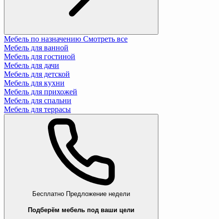
Мебель по назначению
Смотреть все
Мебель для ванной
Мебель для гостиной
Мебель для дачи
Мебель для детской
Мебель для кухни
Мебель для прихожей
Мебель для спальни
Мебель для террасы
Бесплатно
Предложение недели
Подберём мебель под ваши цели