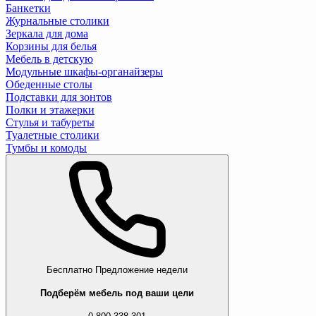
Банкетки
Журнальные столики
Зеркала для дома
Корзины для белья
Мебель в детскую
Модульные шкафы-органайзеры
Обеденные столы
Подставки для зонтов
Полки и этажерки
Стулья и табуреты
Туалетные столики
Тумбы и комоды
Бесплатно
Предложение недели
Подберём мебель под ваши цели