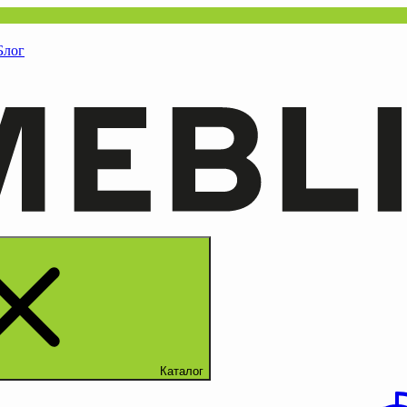
Блог
Каталог