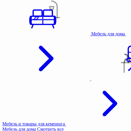
Мебель для дома
Мебель и товары для кемпинга
Мебель для дома
Смотреть все