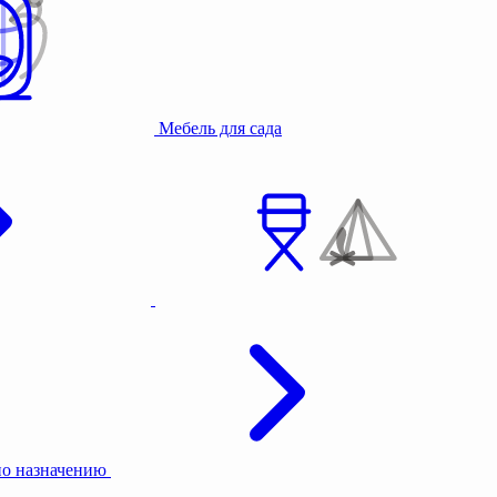
Мебель для сада
по назначению