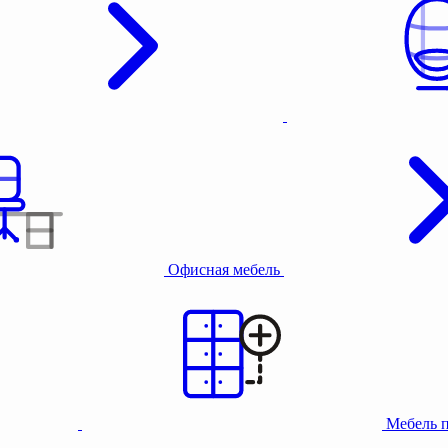
Офисная мебель
Мебель 