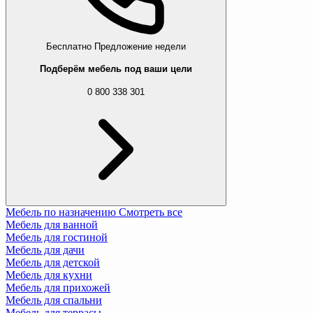
Бесплатно
Предложение недели
Подберём мебель под ваши цели
0 800 338 301
Мебель по назначению
Смотреть все
Мебель для ванной
Мебель для гостиной
Мебель для дачи
Мебель для детской
Мебель для кухни
Мебель для прихожей
Мебель для спальни
Мебель для террасы