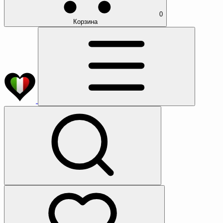
0
Корзина