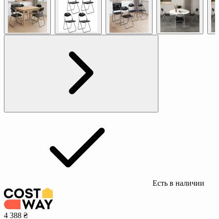
Есть в наличии
4 388 ₴