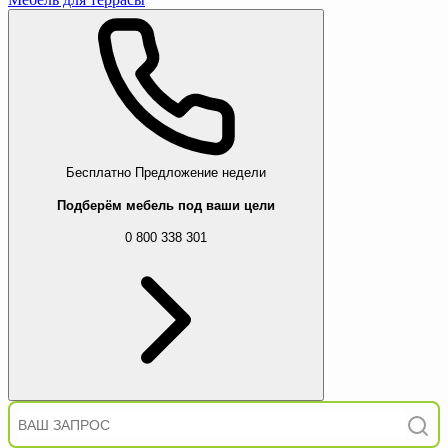
Бесплатно
Предложение недели
Подберём мебель под ваши цели
0 800 338 301