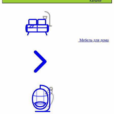
Каталог
Мебель для дома