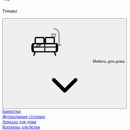
Товары
Мебель для дома
Банкетки
Журнальные столики
Зеркала для дома
Корзины для белья