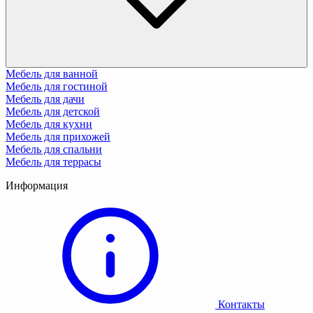
Мебель для ванной
Мебель для гостиной
Мебель для дачи
Мебель для детской
Мебель для кухни
Мебель для прихожей
Мебель для спальни
Мебель для террасы
Информация
Контакты