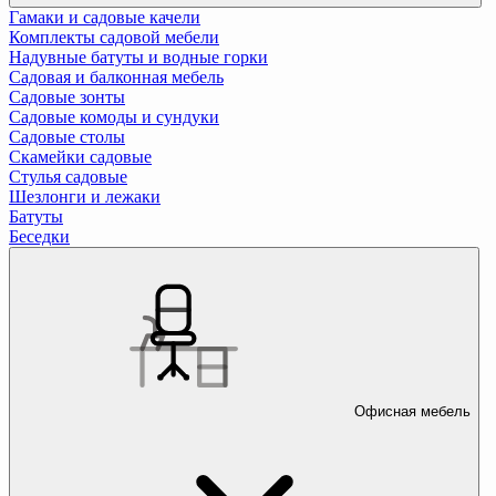
Гамаки и садовые качели
Комплекты садовой мебели
Надувные батуты и водные горки
Садовая и балконная мебель
Садовые зонты
Садовые комоды и сундуки
Садовые столы
Скамейки садовые
Стулья садовые
Шезлонги и лежаки
Батуты
Беседки
Офисная мебель