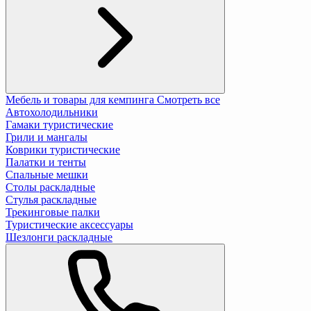
Мебель и товары для кемпинга
Смотреть все
Автохолодильники
Гамаки туристические
Грили и мангалы
Коврики туристические
Палатки и тенты
Спальные мешки
Столы раскладные
Стулья раскладные
Трекинговые палки
Туристические аксессуары
Шезлонги раскладные