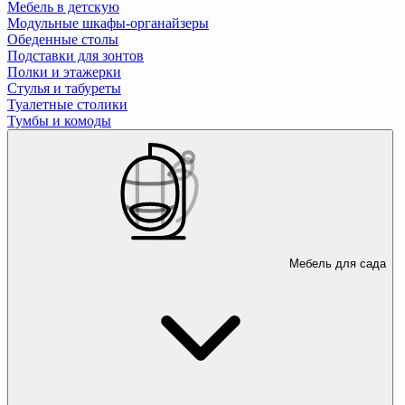
Мебель в детскую
Модульные шкафы-органайзеры
Обеденные столы
Подставки для зонтов
Полки и этажерки
Стулья и табуреты
Туалетные столики
Тумбы и комоды
Мебель для сада