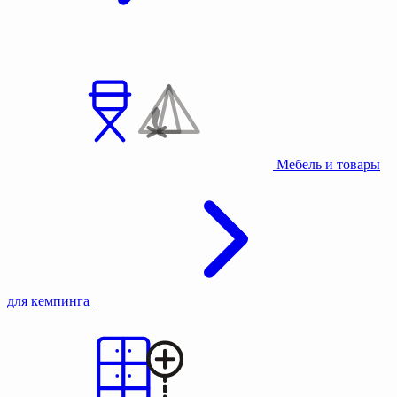
Мебель и товары
для кемпинга