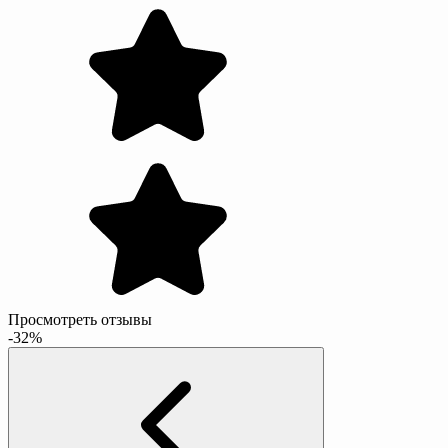
Просмотреть отзывы
-32%