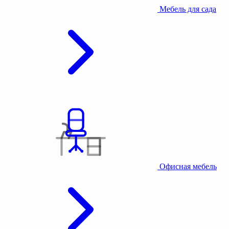
Мебель для сада
Офисная мебель