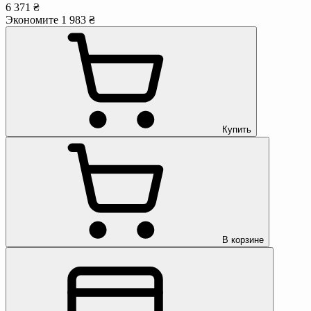
6 371 ₴
Экономите 1 983 ₴
Купить
В корзине