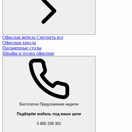
Офисная мебель
Смотреть все
Офисные кресла
Письменные столы
Шкафы и полки офисные
Бесплатно
Предложение недели
Подберём мебель под ваши цели
0 800 338 301