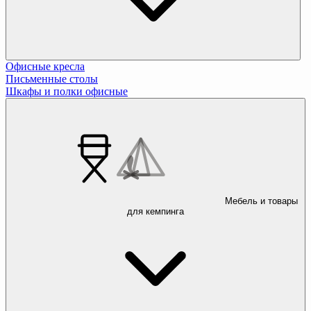
Офисные кресла
Письменные столы
Шкафы и полки офисные
Мебель и товары
для кемпинга