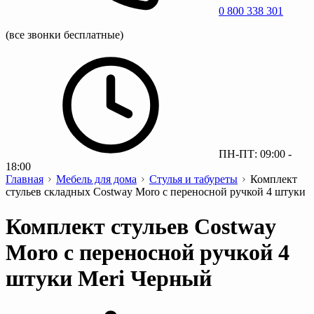
0 800 338 301
(все звонки бесплатные)
ПН-ПТ: 09:00 -
18:00
Главная
Мебель для дома
Стулья и табуреты
Комплект
стульев складных Costway Moro с переносной ручкой 4 штуки
Комплект стульев Costway
Moro с переносной ручкой 4
штуки Meri Черный