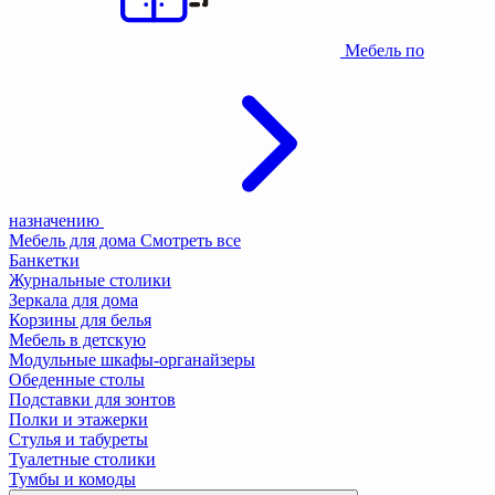
Мебель по
назначению
Мебель для дома
Смотреть все
Банкетки
Журнальные столики
Зеркала для дома
Корзины для белья
Мебель в детскую
Модульные шкафы-органайзеры
Обеденные столы
Подставки для зонтов
Полки и этажерки
Стулья и табуреты
Туалетные столики
Тумбы и комоды