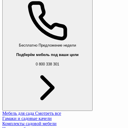
Бесплатно
Предложение недели
Подберём мебель под ваши цели
0 800 338 301
Мебель для сада
Смотреть все
Гамаки и садовые качели
Комплекты садовой мебели