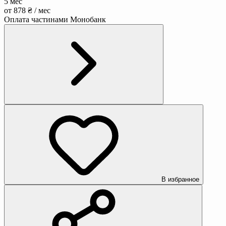
5 мес
от 878 ₴ / мес
Оплата частинами Монобанк
В избранное