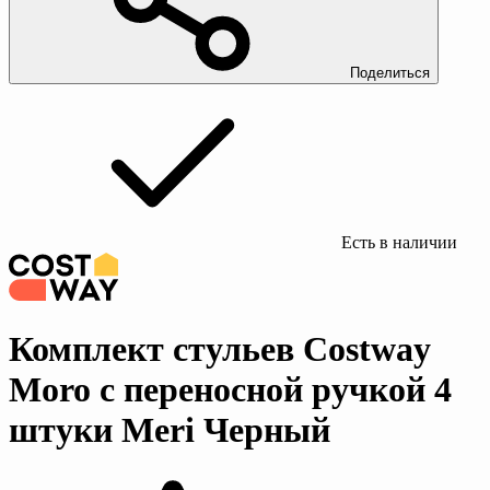
Поделиться
Есть в наличии
Комплект стульев Costway
Moro с переносной ручкой 4
штуки Meri Черный