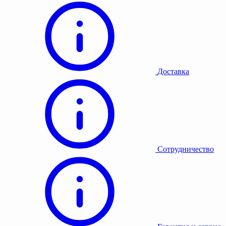
Доставка
Сотрудничество