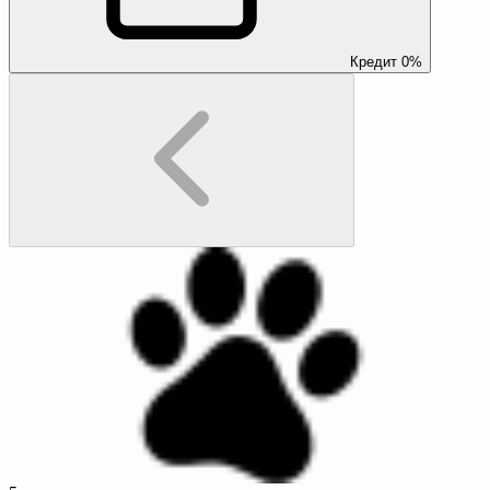
Кредит 0%