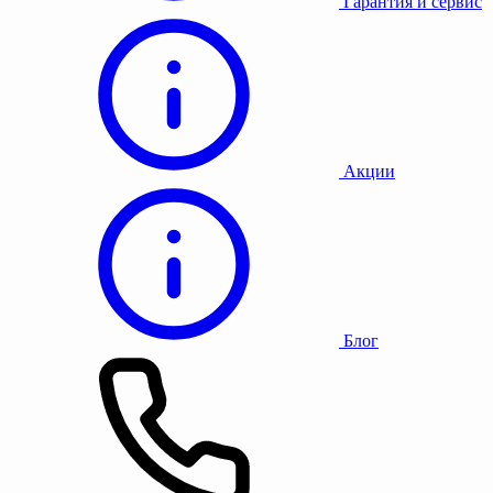
Гарантия и сервис
Акции
Блог