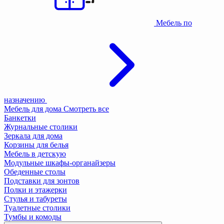
Мебель по
назначению
Мебель для дома
Смотреть все
Банкетки
Журнальные столики
Зеркала для дома
Корзины для белья
Мебель в детскую
Модульные шкафы-органайзеры
Обеденные столы
Подставки для зонтов
Полки и этажерки
Стулья и табуреты
Туалетные столики
Тумбы и комоды