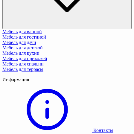
Мебель для ванной
Мебель для гостиной
Мебель для дачи
Мебель для детской
Мебель для кухни
Мебель для прихожей
Мебель для спальни
Мебель для террасы
Информация
Контакты