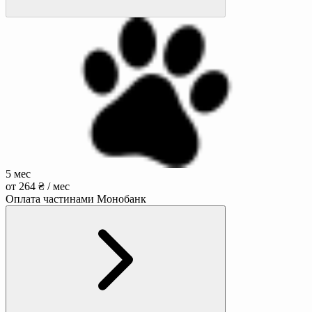
5 мес
от 264 ₴ / мес
Оплата частинами Монобанк