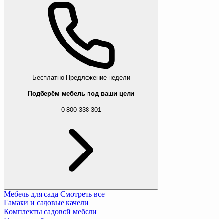
Бесплатно
Предложение недели
Подберём мебель под ваши цели
0 800 338 301
Мебель для сада
Смотреть все
Гамаки и садовые качели
Комплекты садовой мебели