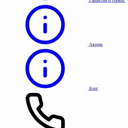
Гарантия и сервис
Акции
Блог