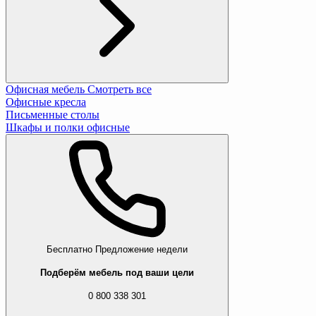
Офисная мебель
Смотреть все
Офисные кресла
Письменные столы
Шкафы и полки офисные
Бесплатно
Предложение недели
Подберём мебель под ваши цели
0 800 338 301