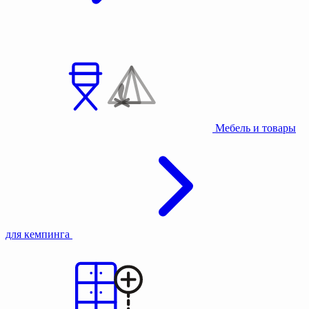
Мебель и товары
для кемпинга