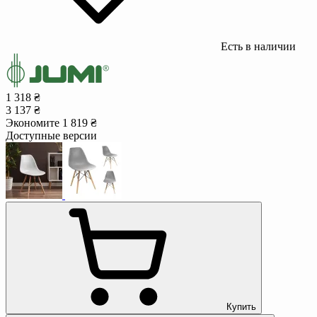
Есть в наличии
1 318 ₴
3 137 ₴
Экономите 1 819 ₴
Доступные версии
Купить