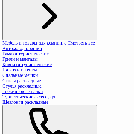
Мебель и товары для кемпинга
Смотреть все
Автохолодильники
Гамаки туристические
Грили и мангалы
Коврики туристические
Палатки и тенты
Спальные мешки
Столы раскладные
Стулья раскладные
Трекинговые палки
Туристические аксессуары
Шезлонги раскладные