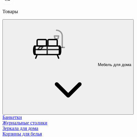
Товары
Мебель для дома
Банкетки
Журнальные столики
Зеркала для дома
Корзины для белья