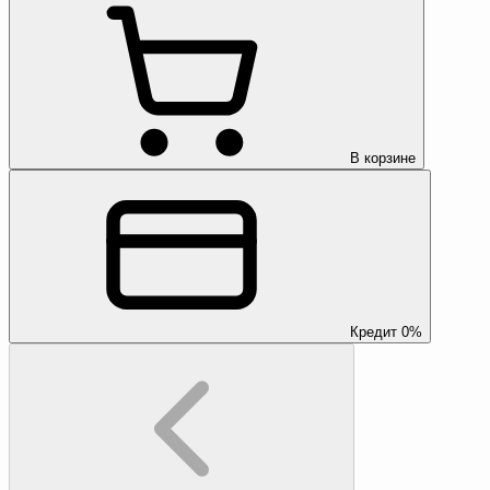
В корзине
Кредит 0%