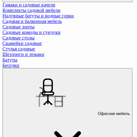
Гамаки и садовые качели
Комплекты садовой мебели
Надувные батуты и водные горки
Садовая и балконная мебель
Садовые зонты
Садовые комоды и сундуки
Садовые столы
Скамейки садовые
Стулья садовые
Шезлонги и лежаки
Батуты
Беседки
Офисная мебель