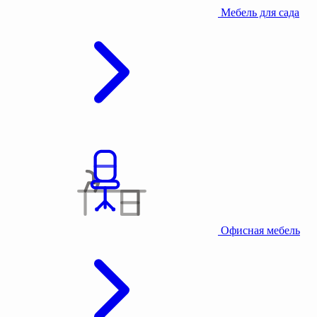
Мебель для сада
Офисная мебель