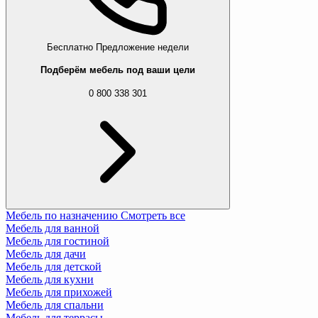
Бесплатно
Предложение недели
Подберём мебель под ваши цели
0 800 338 301
Мебель по назначению
Смотреть все
Мебель для ванной
Мебель для гостиной
Мебель для дачи
Мебель для детской
Мебель для кухни
Мебель для прихожей
Мебель для спальни
Мебель для террасы