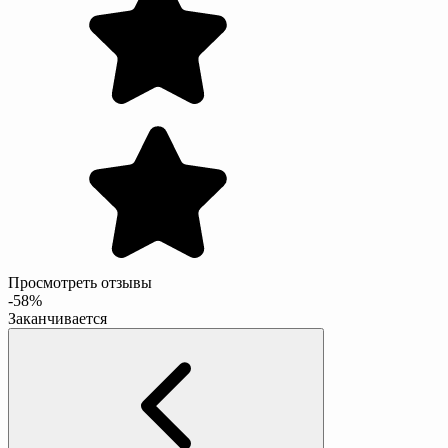
Просмотреть отзывы
-58%
Заканчивается