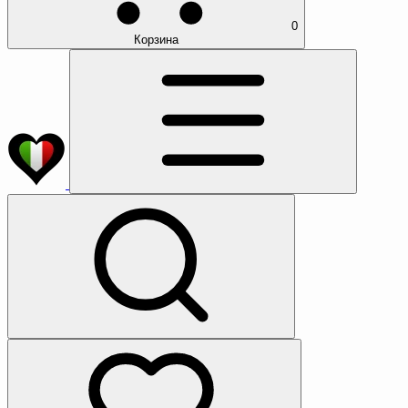
0
Корзина