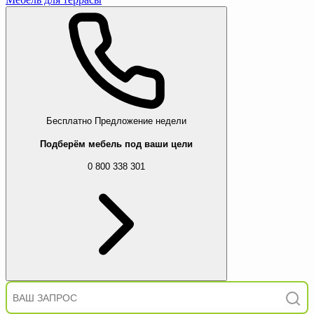
Бесплатно
Предложение недели
Подберём мебель под ваши цели
0 800 338 301