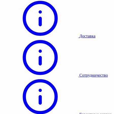
Доставка
Сотрудничество