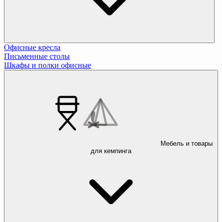
Офисные кресла
Письменные столы
Шкафы и полки офисные
Мебель и товары
для кемпинга