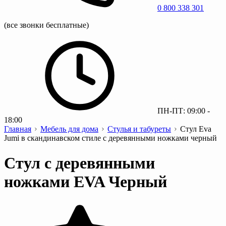
0 800 338 301
(все звонки бесплатные)
ПН-ПТ: 09:00 -
18:00
Главная
Мебель для дома
Стулья и табуреты
Стул Eva
Jumi в скандинавском стиле с деревянными ножками черный
Стул с деревянными
ножками EVA Черный