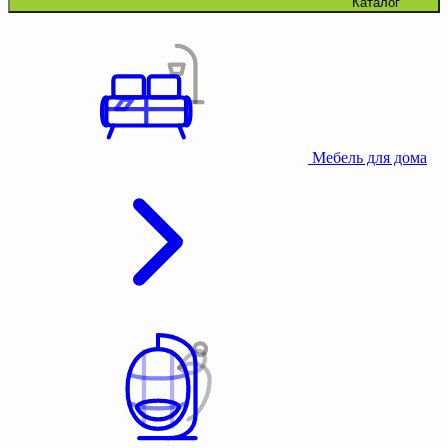
Каталог
Мебель для дома