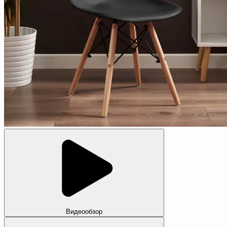
Видеообзор