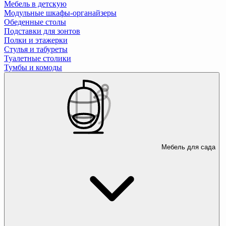
Мебель в детскую
Модульные шкафы-органайзеры
Обеденные столы
Подставки для зонтов
Полки и этажерки
Стулья и табуреты
Туалетные столики
Тумбы и комоды
Мебель для сада