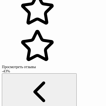
Просмотреть отзывы
-43%