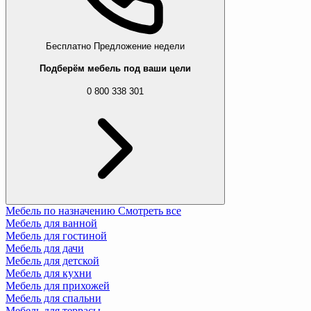
Бесплатно
Предложение недели
Подберём мебель под ваши цели
0 800 338 301
Мебель по назначению
Смотреть все
Мебель для ванной
Мебель для гостиной
Мебель для дачи
Мебель для детской
Мебель для кухни
Мебель для прихожей
Мебель для спальни
Мебель для террасы