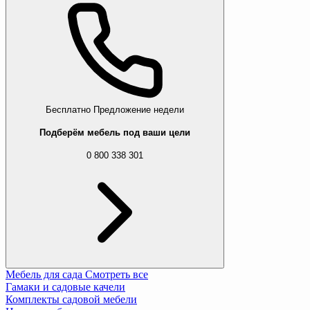
Бесплатно
Предложение недели
Подберём мебель под ваши цели
0 800 338 301
Мебель для сада
Смотреть все
Гамаки и садовые качели
Комплекты садовой мебели