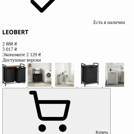
Есть в наличии
2 888 ₴
5 017 ₴
Экономите 2 129 ₴
Доступные версии
Купить