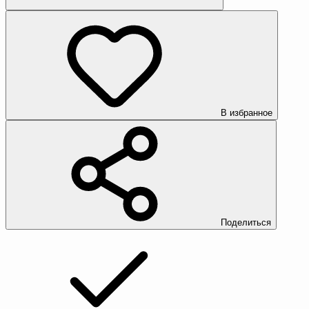
В избранное
Поделиться