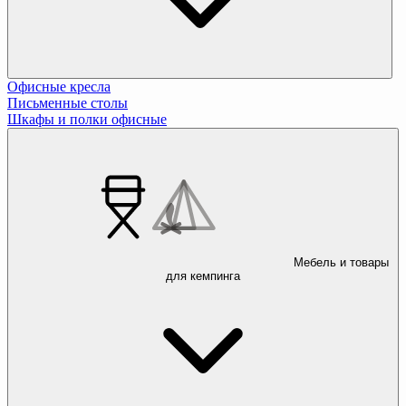
Офисные кресла
Письменные столы
Шкафы и полки офисные
Мебель и товары
для кемпинга