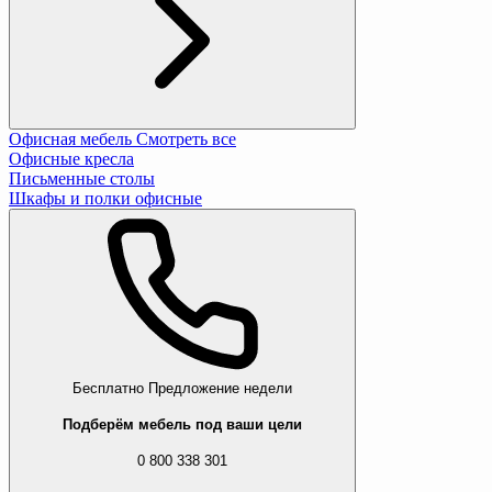
Офисная мебель
Смотреть все
Офисные кресла
Письменные столы
Шкафы и полки офисные
Бесплатно
Предложение недели
Подберём мебель под ваши цели
0 800 338 301