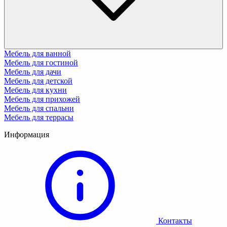
Мебель для ванной
Мебель для гостиной
Мебель для дачи
Мебель для детской
Мебель для кухни
Мебель для прихожей
Мебель для спальни
Мебель для террасы
Информация
Контакты