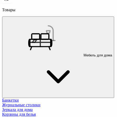
Товары
Мебель для дома
Банкетки
Журнальные столики
Зеркала для дома
Корзины для белья