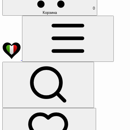
0
Корзина