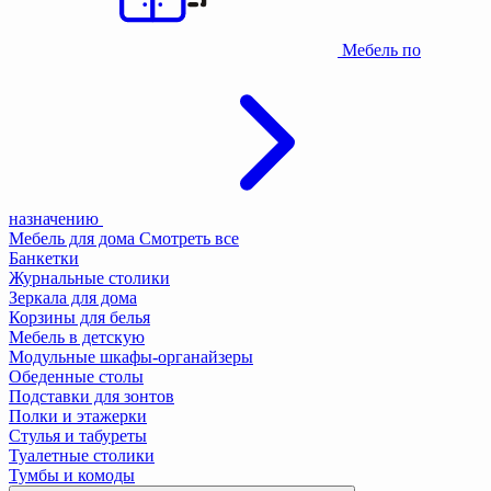
Мебель по
назначению
Мебель для дома
Смотреть все
Банкетки
Журнальные столики
Зеркала для дома
Корзины для белья
Мебель в детскую
Модульные шкафы-органайзеры
Обеденные столы
Подставки для зонтов
Полки и этажерки
Стулья и табуреты
Туалетные столики
Тумбы и комоды