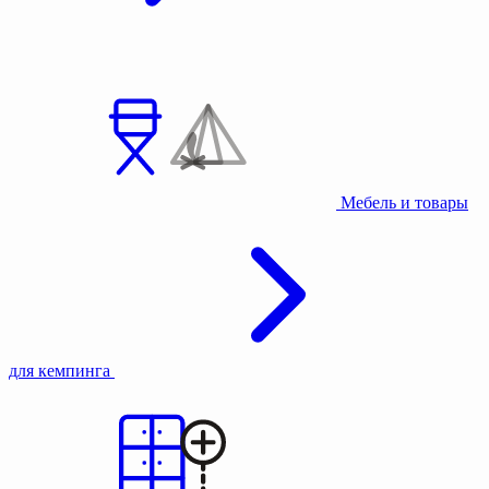
Мебель и товары
для кемпинга