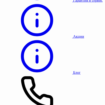
Гарантия и сервис
Акции
Блог