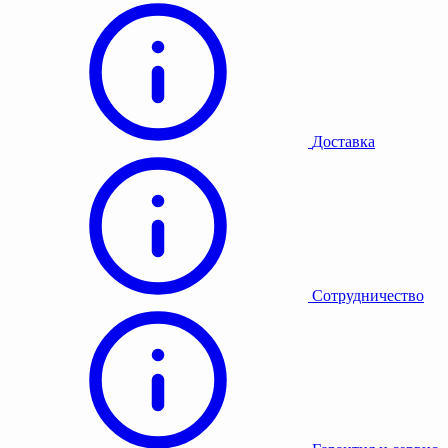
Доставка
Сотрудничество