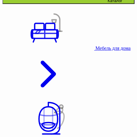
Каталог
Мебель для дома