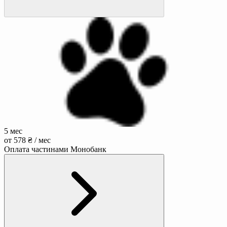
5 мес
от 578 ₴ / мес
Оплата частинами Монобанк