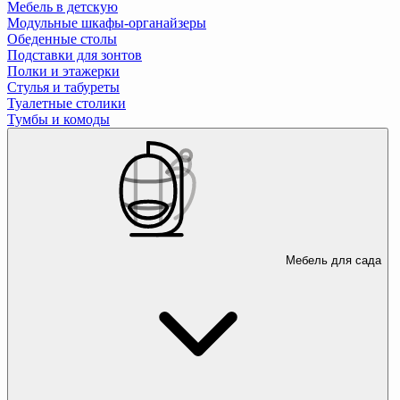
Мебель в детскую
Модульные шкафы-органайзеры
Обеденные столы
Подставки для зонтов
Полки и этажерки
Стулья и табуреты
Туалетные столики
Тумбы и комоды
Мебель для сада