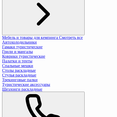
Мебель и товары для кемпинга
Смотреть все
Автохолодильники
Гамаки туристические
Грили и мангалы
Коврики туристические
Палатки и тенты
Спальные мешки
Столы раскладные
Стулья раскладные
Трекинговые палки
Туристические аксессуары
Шезлонги раскладные