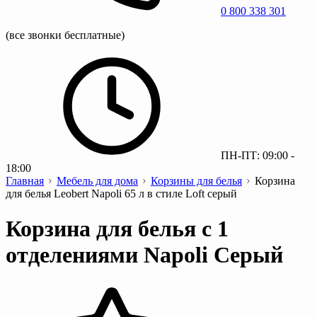
0 800 338 301
(все звонки бесплатные)
ПН-ПТ: 09:00 -
18:00
Главная
Мебель для дома
Корзины для белья
Корзина
для белья Leobert Napoli 65 л в стиле Loft серый
Корзина для белья с 1
отделениями Napoli Серый