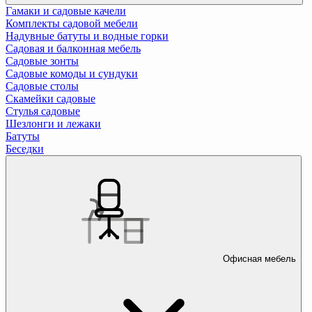
Гамаки и садовые качели
Комплекты садовой мебели
Надувные батуты и водные горки
Садовая и балконная мебель
Садовые зонты
Садовые комоды и сундуки
Садовые столы
Скамейки садовые
Стулья садовые
Шезлонги и лежаки
Батуты
Беседки
Офисная мебель