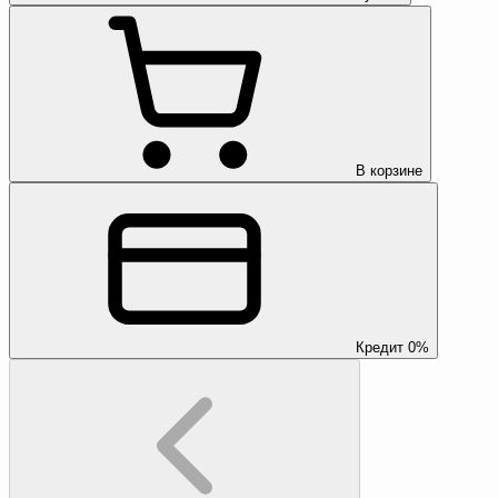
В корзине
Кредит 0%