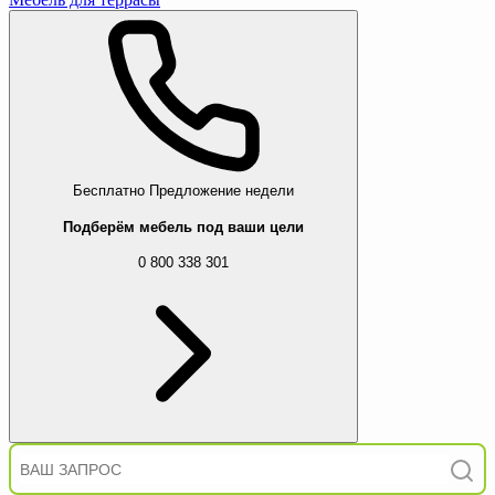
Бесплатно
Предложение недели
Подберём мебель под ваши цели
0 800 338 301