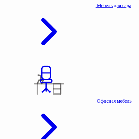
Мебель для сада
Офисная мебель