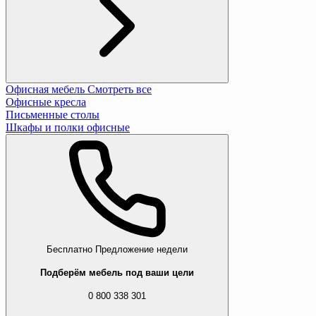
Офисная мебель
Смотреть все
Офисные кресла
Письменные столы
Шкафы и полки офисные
Бесплатно
Предложение недели
Подберём мебель под ваши цели
0 800 338 301