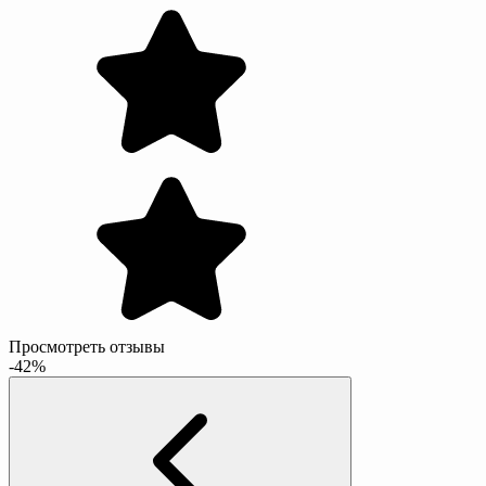
Просмотреть отзывы
-42%