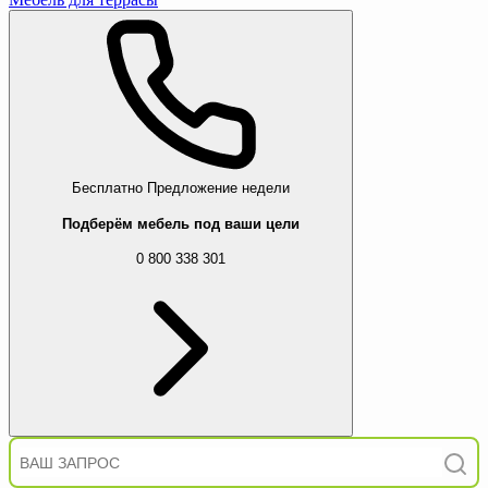
Бесплатно
Предложение недели
Подберём мебель под ваши цели
0 800 338 301