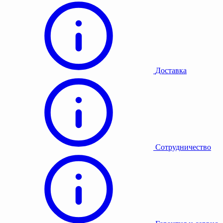
Доставка
Сотрудничество