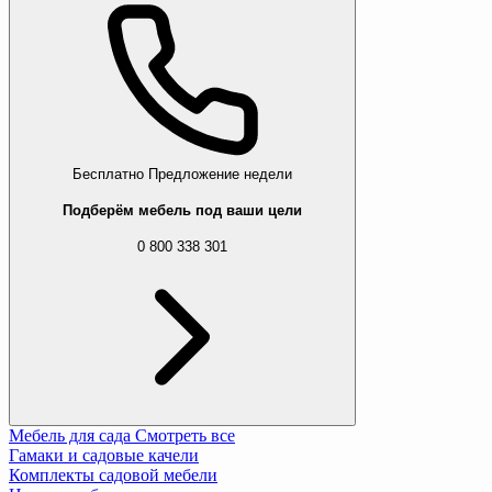
Бесплатно
Предложение недели
Подберём мебель под ваши цели
0 800 338 301
Мебель для сада
Смотреть все
Гамаки и садовые качели
Комплекты садовой мебели