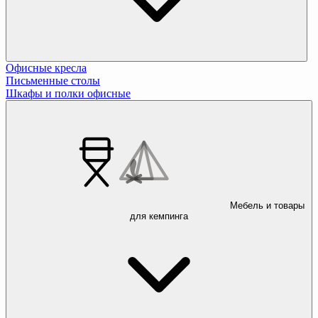
Офисные кресла
Письменные столы
Шкафы и полки офисные
Мебель и товары
для кемпинга