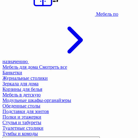
Мебель по
назначению
Мебель для дома
Смотреть все
Банкетки
Журнальные столики
Зеркала для дома
Корзины для белья
Мебель в детскую
Модульные шкафы-органайзеры
Обеденные столы
Подставки для зонтов
Полки и этажерки
Стулья и табуреты
Туалетные столики
Тумбы и комоды