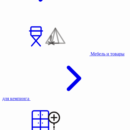
Мебель и товары
для кемпинга