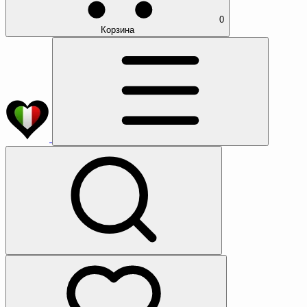
0
Корзина