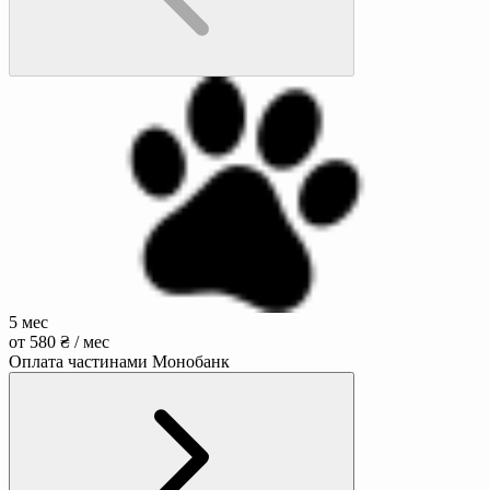
5 мес
от 580 ₴ / мес
Оплата частинами Монобанк