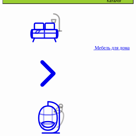
Каталог
Мебель для дома