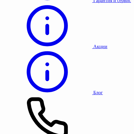
Гарантия и сервис
Акции
Блог