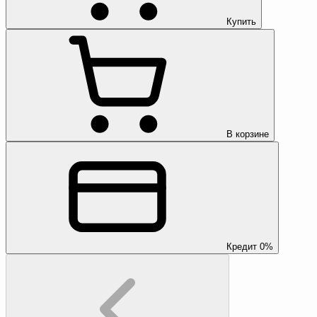
Купить
В корзине
Кредит 0%