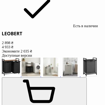
Есть в наличии
2 898 ₴
4 933 ₴
Экономите 2 035 ₴
Доступные версии