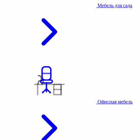
Мебель для сада
Офисная мебель