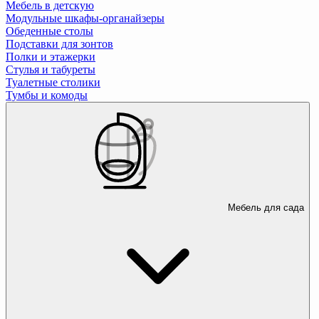
Мебель в детскую
Модульные шкафы-органайзеры
Обеденные столы
Подставки для зонтов
Полки и этажерки
Стулья и табуреты
Туалетные столики
Тумбы и комоды
Мебель для сада