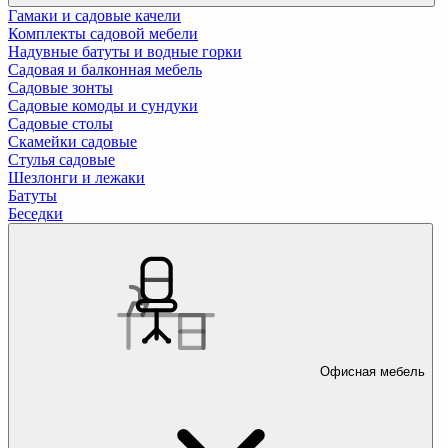
Гамаки и садовые качели
Комплекты садовой мебели
Надувные батуты и водные горки
Садовая и балконная мебель
Садовые зонты
Садовые комоды и сундуки
Садовые столы
Скамейки садовые
Стулья садовые
Шезлонги и лежаки
Батуты
Беседки
Офисная мебель