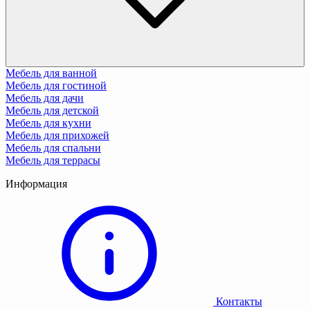
Мебель для ванной
Мебель для гостиной
Мебель для дачи
Мебель для детской
Мебель для кухни
Мебель для прихожей
Мебель для спальни
Мебель для террасы
Информация
Контакты