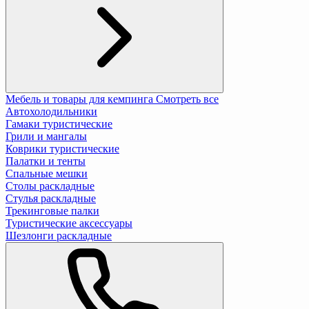
Мебель и товары для кемпинга
Смотреть все
Автохолодильники
Гамаки туристические
Грили и мангалы
Коврики туристические
Палатки и тенты
Спальные мешки
Столы раскладные
Стулья раскладные
Трекинговые палки
Туристические аксессуары
Шезлонги раскладные