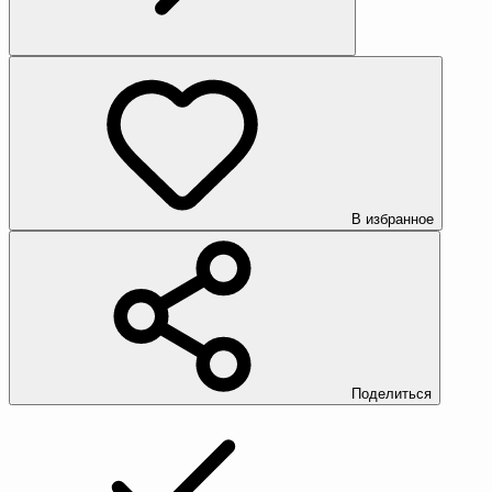
В избранное
Поделиться