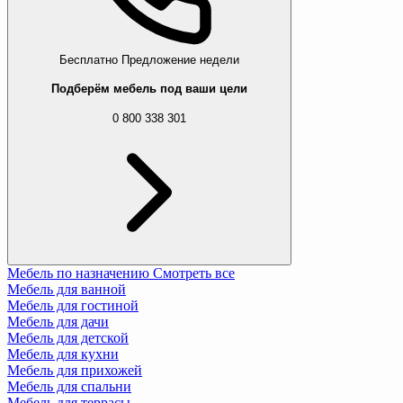
Бесплатно
Предложение недели
Подберём мебель под ваши цели
0 800 338 301
Мебель по назначению
Смотреть все
Мебель для ванной
Мебель для гостиной
Мебель для дачи
Мебель для детской
Мебель для кухни
Мебель для прихожей
Мебель для спальни
Мебель для террасы