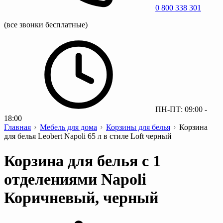
0 800 338 301
(все звонки бесплатные)
ПН-ПТ: 09:00 -
18:00
Главная
Мебель для дома
Корзины для белья
Корзина
для белья Leobert Napoli 65 л в стиле Loft черный
Корзина для белья с 1
отделениями Napoli
Коричневый, черный