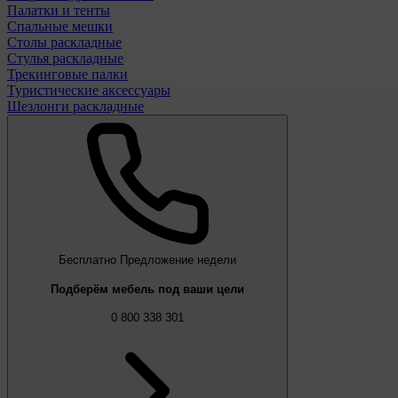
Палатки и тенты
Спальные мешки
Столы раскладные
Стулья раскладные
Трекинговые палки
Туристические аксессуары
Шезлонги раскладные
Бесплатно
Предложение недели
Подберём мебель под ваши цели
0 800 338 301