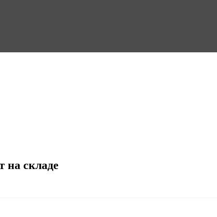
т на складе