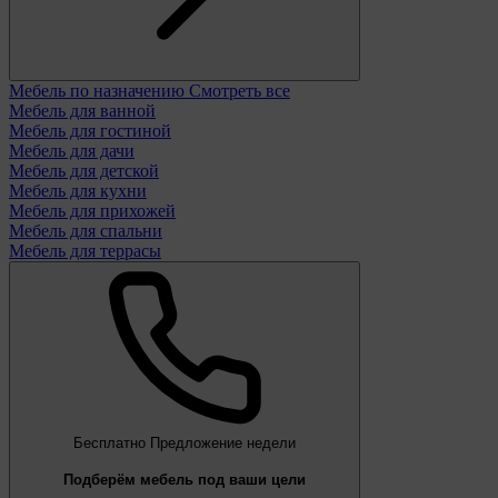
Мебель по назначению
Смотреть все
Мебель для ванной
Мебель для гостиной
Мебель для дачи
Мебель для детской
Мебель для кухни
Мебель для прихожей
Мебель для спальни
Мебель для террасы
Бесплатно
Предложение недели
Подберём мебель под ваши цели