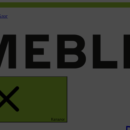
Блог
Каталог