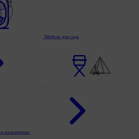
Мебель для сада
по назначению