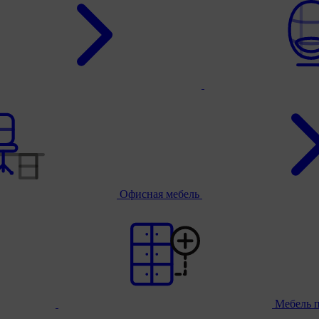
Офисная мебель
Мебель 