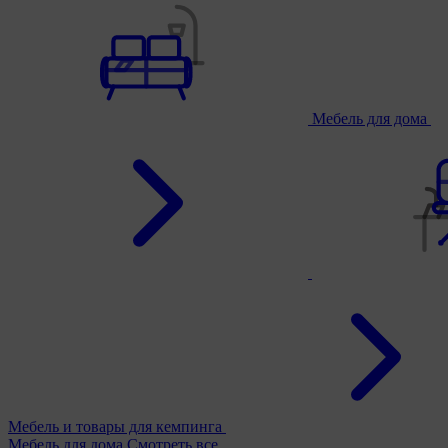
Мебель для дома
Мебель и товары для кемпинга
Мебель для дома
Смотреть все