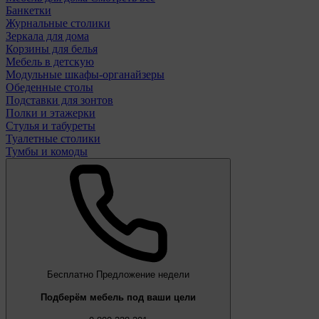
Банкетки
Журнальные столики
Зеркала для дома
Корзины для белья
Мебель в детскую
Модульные шкафы-органайзеры
Обеденные столы
Подставки для зонтов
Полки и этажерки
Стулья и табуреты
Туалетные столики
Тумбы и комоды
Бесплатно
Предложение недели
Подберём мебель под ваши цели