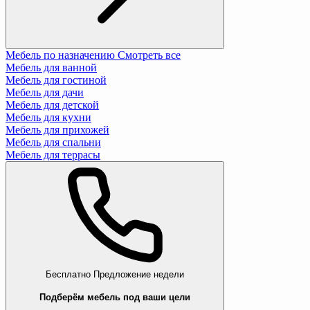
Мебель по назначению
Смотреть все
Мебель для ванной
Мебель для гостиной
Мебель для дачи
Мебель для детской
Мебель для кухни
Мебель для прихожей
Мебель для спальни
Мебель для террасы
Бесплатно
Предложение недели
Подберём мебель под ваши цели