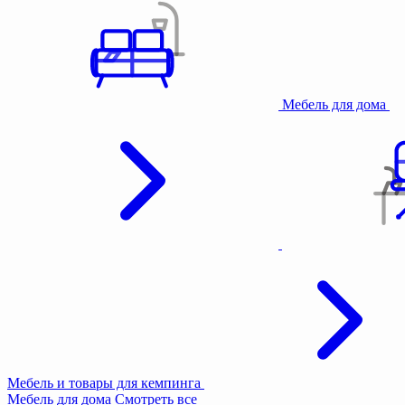
Мебель для дома
Мебель и товары для кемпинга
Мебель для дома
Смотреть все