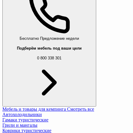
Бесплатно
Предложение недели
Подберём мебель под ваши цели
0 800 338 301
Мебель и товары для кемпинга
Смотреть все
Автохолодильники
Гамаки туристические
Грили и мангалы
Коврики туристические