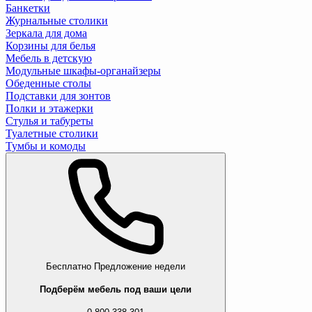
Банкетки
Журнальные столики
Зеркала для дома
Корзины для белья
Мебель в детскую
Модульные шкафы-органайзеры
Обеденные столы
Подставки для зонтов
Полки и этажерки
Стулья и табуреты
Туалетные столики
Тумбы и комоды
Бесплатно
Предложение недели
Подберём мебель под ваши цели