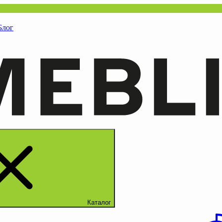
Блог
Каталог