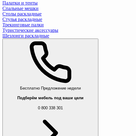
Палатки и тенты
Спальные мешки
Столы раскладные
Стулья раскладные
Трекинговые палки
Туристические аксессуары
Шезлонги раскладные
Бесплатно
Предложение недели
Подберём мебель под ваши цели
0 800 338 301