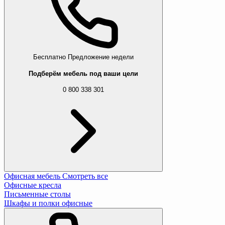
Бесплатно
Предложение недели
Подберём мебель под ваши цели
0 800 338 301
Офисная мебель
Смотреть все
Офисные кресла
Письменные столы
Шкафы и полки офисные