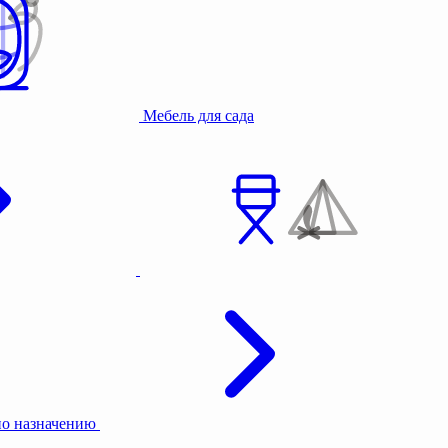
Мебель для сада
по назначению