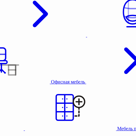
Офисная мебель
Мебель 