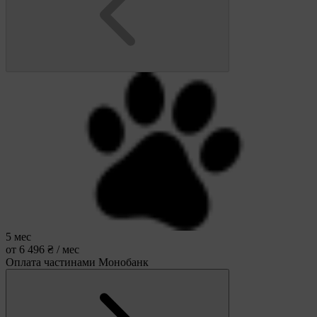
5 мес
от 6 496 ₴ / мес
Оплата частинами Монобанк