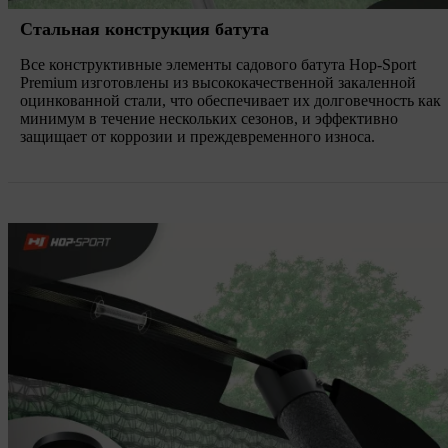
Стальная конструкция батута
Все конструктивные элементы садового батута Hop-Sport
Premium изготовлены из высококачественной закаленной
оцинкованной стали, что обеспечивает их долговечность как
минимум в течение нескольких сезонов, и эффективно
защищает от коррозии и преждевременного износа.