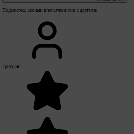
Поделитесь своими впечатлениями с другими
Григорій