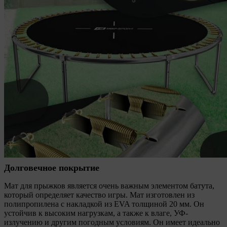
Долговечное покрытие
Мат для прыжков является очень важным элементом батута,
который определяет качество игры. Мат изготовлен из
полипропилена с накладкой из EVA толщиной 20 мм. Он
устойчив к высоким нагрузкам, а также к влаге, УФ-
излучению и другим погодным условиям. Он имеет идеально