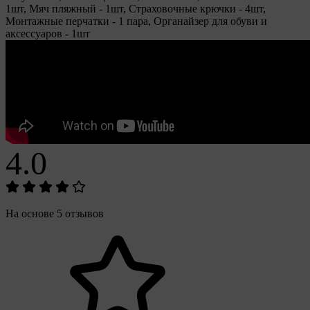
1шт, Мяч пляжный - 1шт, Страховочные крючки - 4шт,
Монтажные перчатки - 1 пара, Органайзер для обуви и
аксессуаров - 1шт
4.0
На основе 5 отзывов