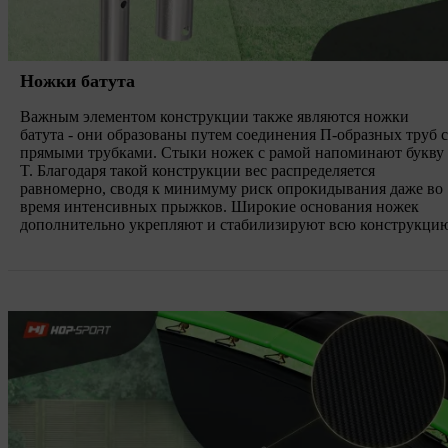
Ножки батута
Важным элементом конструкции также являются ножки
батута - они образованы путем соединения П-образных труб с
прямыми трубками. Стыки ножек с рамой напоминают букву
T. Благодаря такой конструкции вес распределяется
равномерно, сводя к минимуму риск опрокидывания даже во
время интенсивных прыжков. Широкие основания ножек
дополнительно укрепляют и стабилизируют всю конструкци