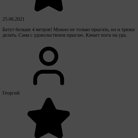
25.06.2021
Батут больше 4 метров! Можно не только прыгать, но и трюки
делать. Сама с удовольствием прыгаю. Качает ноги на ура.
Георгий