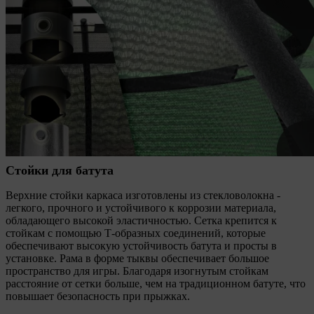
Стойки для батута
Верхние стойки каркаса изготовлены из стекловолокна -
легкого, прочного и устойчивого к коррозии материала,
обладающего высокой эластичностью. Сетка крепится к
стойкам с помощью Т-образных соединений, которые
обеспечивают высокую устойчивость батута и просты в
установке. Рама в форме тыквы обеспечивает большое
пространство для игры. Благодаря изогнутым стойкам
расстояние от сетки больше, чем на традиционном батуте, что
повышает безопасность при прыжках.