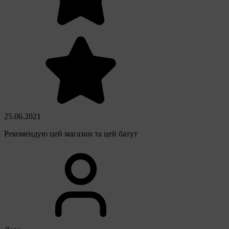
25.06.2021
Рекомендую цей магазин та цей батут