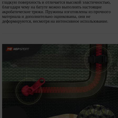
гладкую поверхность и отличается высокой эластичностью,
благодаря чему на батуте можно выполнять настоящие
акробатические трюки. Пружины изготовлены из прочного
материала и дополнительно оцинкованы, они не
деформируются, несмотря на интенсивное использование.