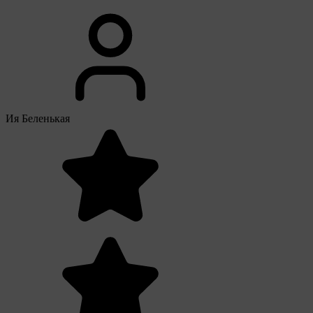
Ия Беленькая