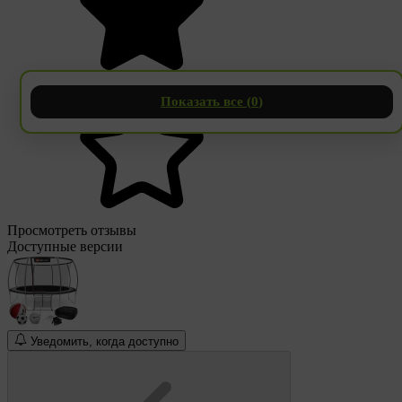
Показать все (
0
)
Просмотреть отзывы
Доступные версии
Уведомить, когда доступно