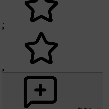
2
0
1
0
Написать отзыв