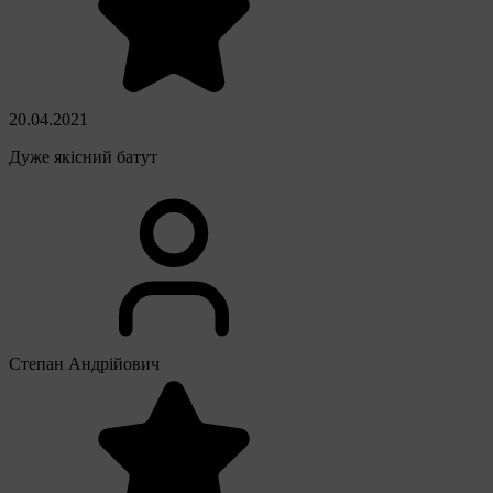
20.04.2021
Дуже якісний батут
Степан Андрійович