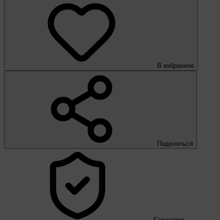
В избранное
Поделиться
Гарантия