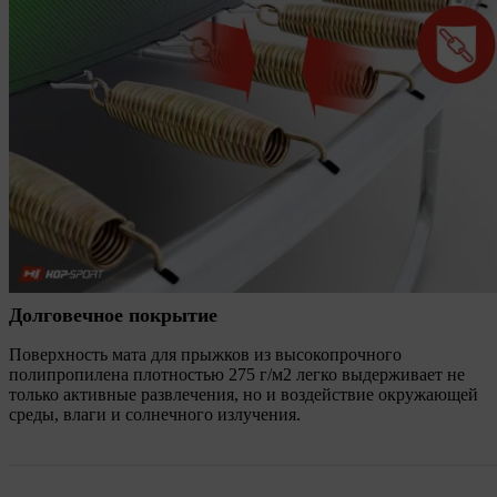
Долговечное покрытие
Поверхность мата для прыжков из высокопрочного
полипропилена плотностью 275 г/м2 легко выдерживает не
только активные развлечения, но и воздействие окружающей
среды, влаги и солнечного излучения.