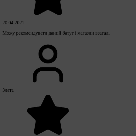
20.04.2021
Можу рекомендувати даний батут і магазин взагалі
Злата