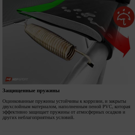
Защищенные пружины
Оцинкованные пружины устойчивы к коррозии, и закрыты
двухслойным материалом, наполненным пеной PVC, которая
эффективно защищает пружины от атмосферных осадков и
других неблагоприятных условий.