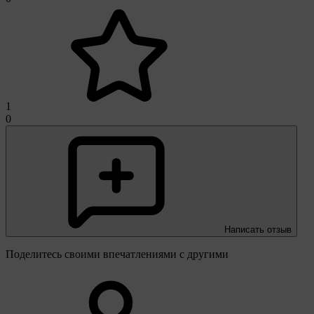
1
0
Написать отзыв
Поделитесь своими впечатлениями с другими