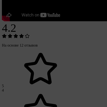
4.2
На основе 12 отзывов
5
4