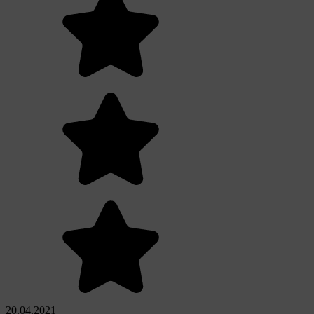
20.04.2021