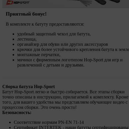
Приятный бонус!
В комплекте к батуту предоставляются:
удобный защитный чехол для батута,
лестница,
органайзер для обуви или других аксессуаров
крючки для более устойчивого крепления батута к земле
монтажные перчатки,
мячики с фирменным логотипом Hop-Sport для игр и
развлечений с детьми и друзьями.
Сборка батута Hop-Sport
Батут Hop-Sport легко и быстро собирается. Все этапы сборки
точно описаны в инструкции, прилагаемой к комплекту. Кроме
того, для вашего удобства мы представляем обучающее видео с
процессом сборки. Это очень просто!
Безопасность:
Соответствие нормам PN-EN 71-14
Сертификат INTERTEK - наши батуты сертифицированы