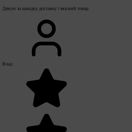
Дякую за швидку доставку і якісний товар
Влад