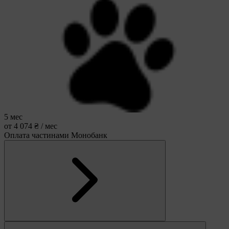
5 мес
от 4 074 ₴ / мес
Оплата частинами Монобанк