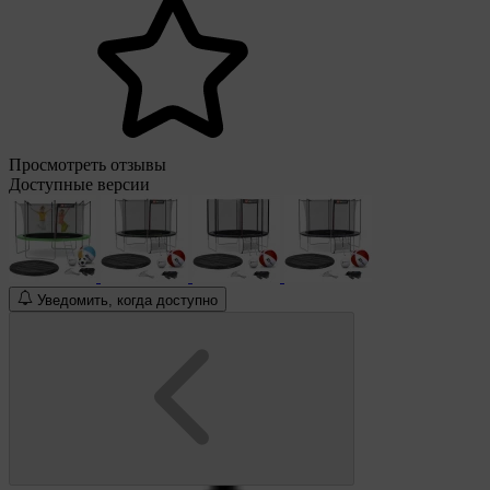
Просмотреть отзывы
Доступные версии
Уведомить, когда доступно