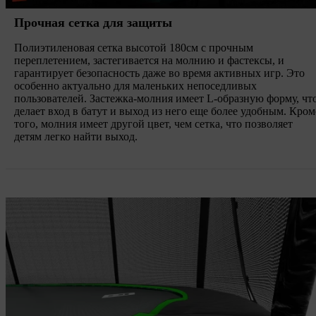
Прочная сетка для защиты
Полиэтиленовая сетка высотой 180см с прочным
переплетением, застегивается на молнию и фастексы, и
гарантирует безопасность даже во время активных игр. Это
особенно актуально для маленьких непоседливых
пользователей. Застежка-молния имеет L-образную форму, чт
делает вход в батут и выход из него еще более удобным. Кром
того, молния имеет другой цвет, чем сетка, что позволяет
детям легко найти выход.