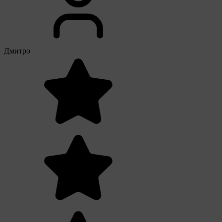
Дмитро