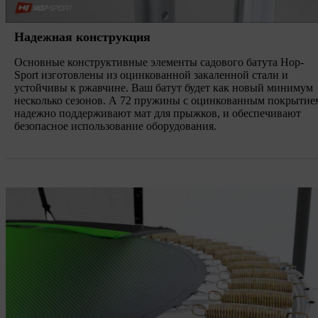
Надежная конструкция
Основные конструктивные элементы садового батута Hop-
Sport изготовлены из оцинкованной закаленной стали и
устойчивы к ржавчине. Ваш батут будет как новый минимум
несколько сезонов. А 72 пружины с оцинкованным покрытие
надежно поддерживают мат для прыжков, и обеспечивают
безопасное использование оборудования.