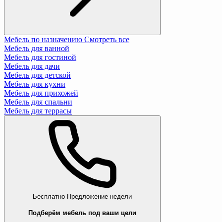
Мебель по назначению
Смотреть все
Мебель для ванной
Мебель для гостиной
Мебель для дачи
Мебель для детской
Мебель для кухни
Мебель для прихожей
Мебель для спальни
Мебель для террасы
Бесплатно
Предложение недели
Подберём мебель под ваши цели