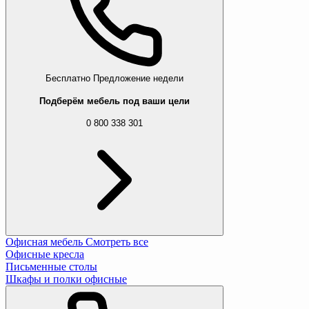
Бесплатно
Предложение недели
Подберём мебель под ваши цели
0 800 338 301
Офисная мебель
Смотреть все
Офисные кресла
Письменные столы
Шкафы и полки офисные