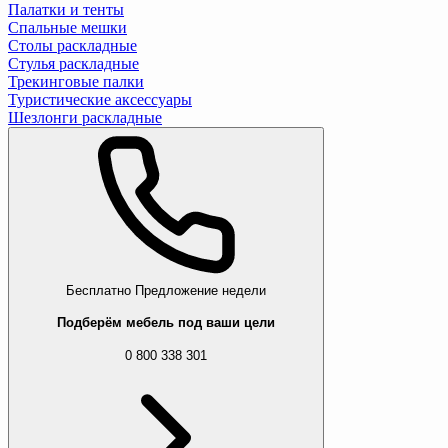
Палатки и тенты
Спальные мешки
Столы раскладные
Стулья раскладные
Трекинговые палки
Туристические аксессуары
Шезлонги раскладные
Бесплатно
Предложение недели
Подберём мебель под ваши цели
0 800 338 301