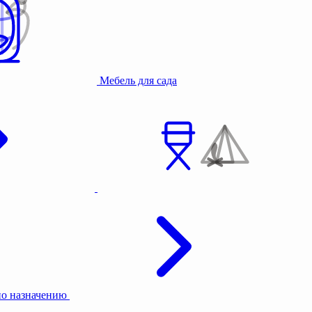
Мебель для сада
по назначению