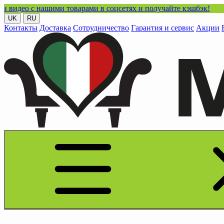
нашими товарами в соцсетях и получайте кэшбэк!
UK
RU
Контакты
Доставка
Сотрудничество
Гарантия и сервис
Акции