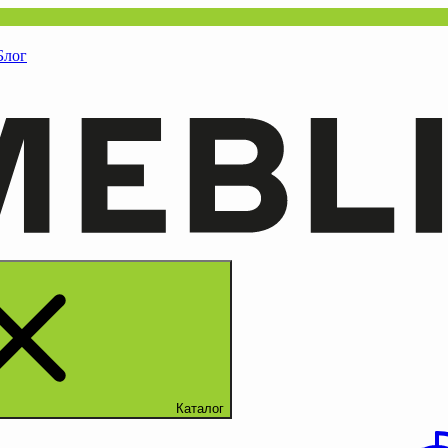
Блог
Каталог