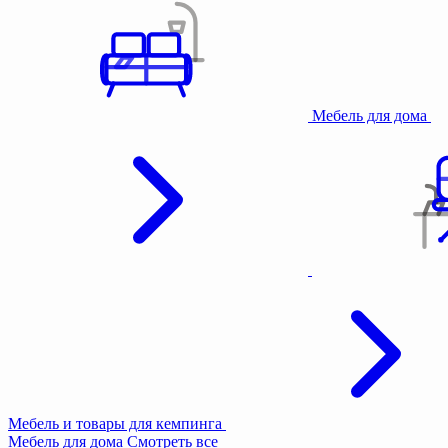
Мебель для дома
Мебель и товары для кемпинга
Мебель для дома
Смотреть все