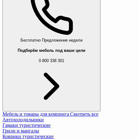
Бесплатно
Предложение недели
Подберём мебель под ваши цели
0 800 338 301
Мебель и товары для кемпинга
Смотреть все
Автохолодильники
Гамаки туристические
Грили и мангалы
Коврики туристические