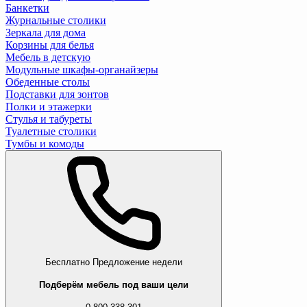
Банкетки
Журнальные столики
Зеркала для дома
Корзины для белья
Мебель в детскую
Модульные шкафы-органайзеры
Обеденные столы
Подставки для зонтов
Полки и этажерки
Стулья и табуреты
Туалетные столики
Тумбы и комоды
Бесплатно
Предложение недели
Подберём мебель под ваши цели