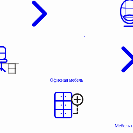
Офисная мебель
Мебель 