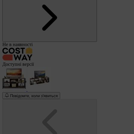
Не в наявності
Доступні версії
Повідомте, коли з'явиться