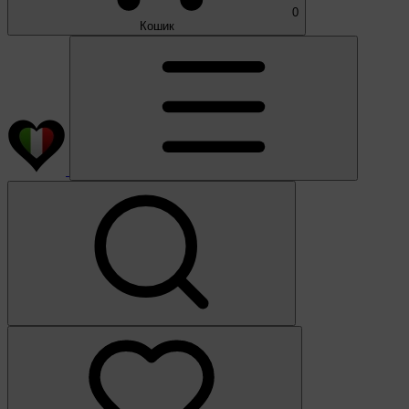
0
Кошик