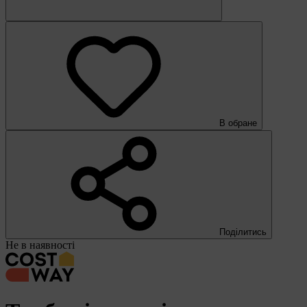
В обране
Поділитись
Не в наявності