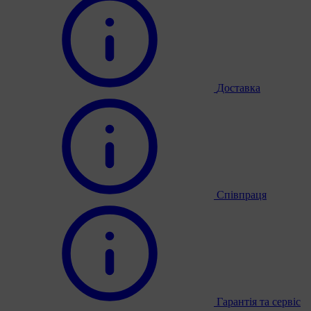
Доставка
Співпраця
Гарантія та сервіс