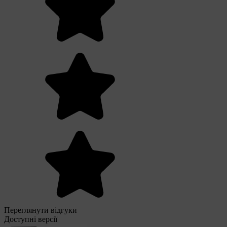
Переглянути відгуки
Доступні версії