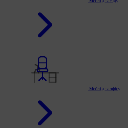
Меблі для саду
Меблі для офісу