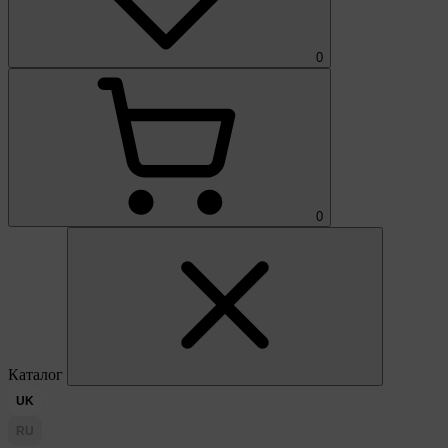
0
0
Каталог
UK
RU