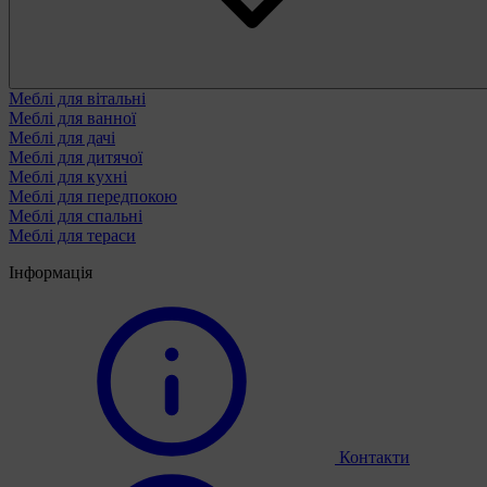
Меблі для вітальні
Меблі для ванної
Меблі для дачі
Меблі для дитячої
Меблі для кухні
Меблі для передпокою
Меблі для спальні
Меблі для тераси
Інформація
Контакти