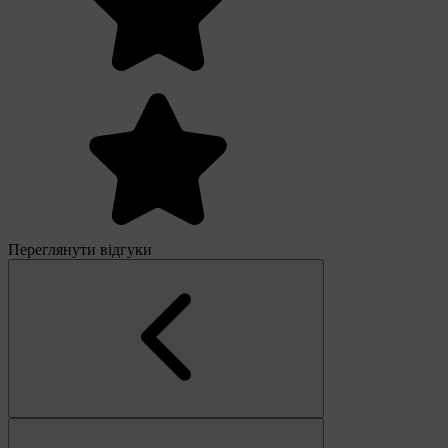
Переглянути відгуки