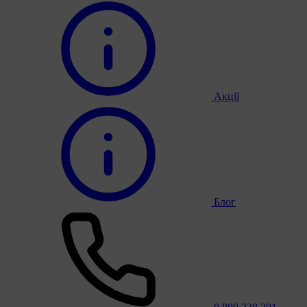
Акції
Блог