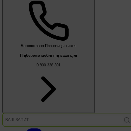
Безкоштовно
Пропозиція тижня
Підберемо меблі під ваші цілі
0 800 338 301