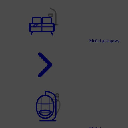
Меблі для дому