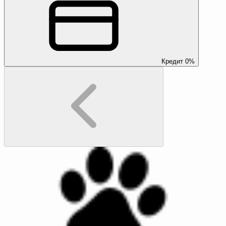
Кредит 0%