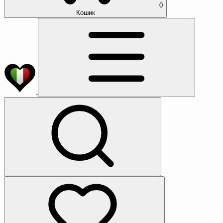
0
Кошик