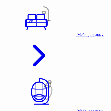
Меблі для дому
Меблі для саду