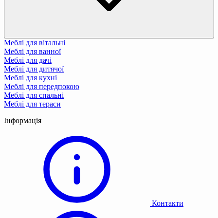
Меблі для вітальні
Меблі для ванної
Меблі для дачі
Меблі для дитячої
Меблі для кухні
Меблі для передпокою
Меблі для спальні
Меблі для тераси
Інформація
Контакти