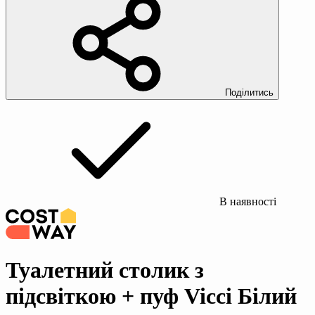
Поділитись
В наявності
Туалетний столик з
підсвіткою + пуф Vicci Білий