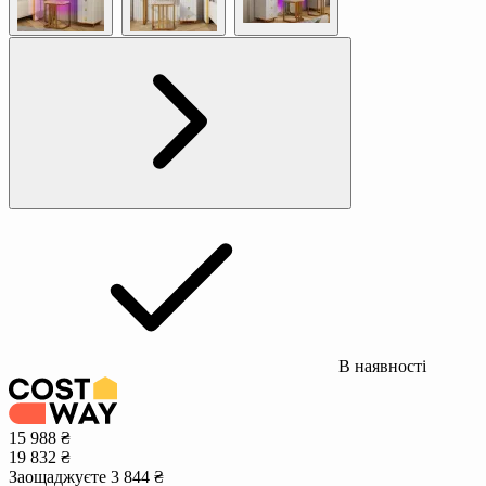
В наявності
15 988 ₴
19 832 ₴
Заощаджуєте 3 844 ₴