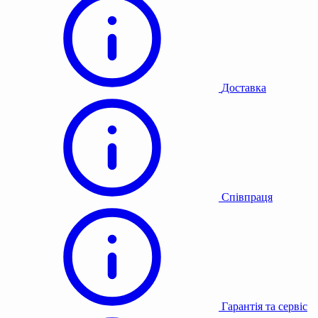
Доставка
Співпраця
Гарантія та сервіс