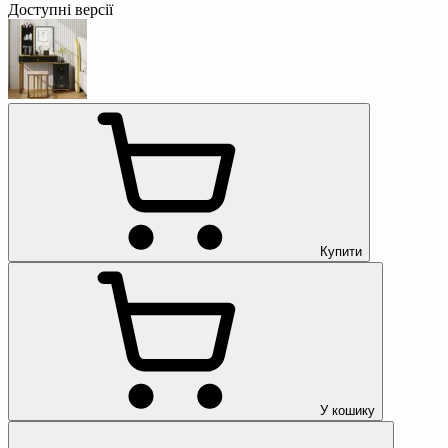
Доступні версії
Купити
У кошику