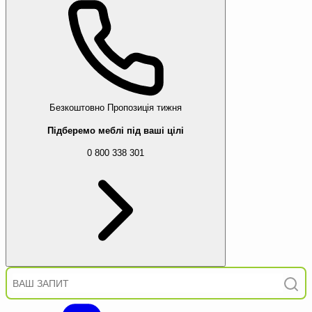
Безкоштовно
Пропозиція тижня
Підберемо меблі під ваші цілі
0 800 338 301