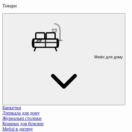
Товари
Меблі для дому
Банкетки
Дзеркала для дому
Журнальні столики
Кошики для білизни
Меблі в дитячу