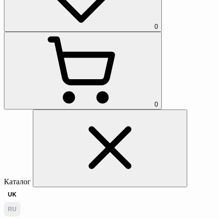
0
0
Каталог
UK
RU