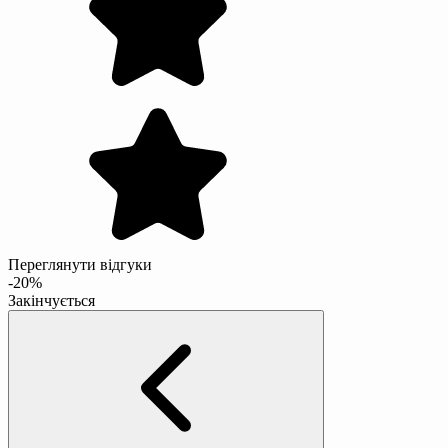
Переглянути відгуки
-20%
Закінчується