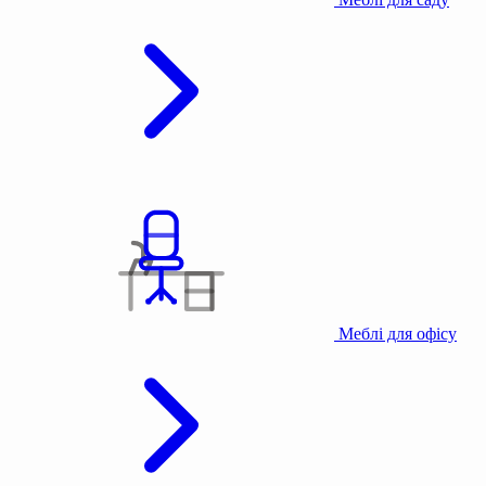
Меблі для офісу