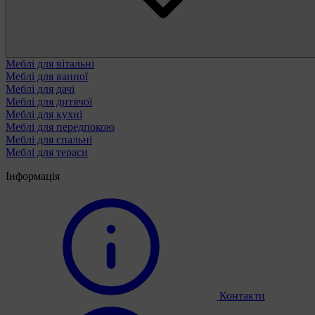
Меблі для вітальні
Меблі для ванної
Меблі для дачі
Меблі для дитячої
Меблі для кухні
Меблі для передпокою
Меблі для спальні
Меблі для тераси
Інформація
Контакти