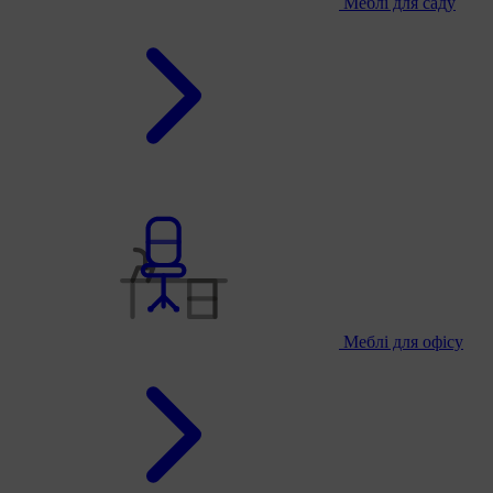
Меблі для саду
Меблі для офісу