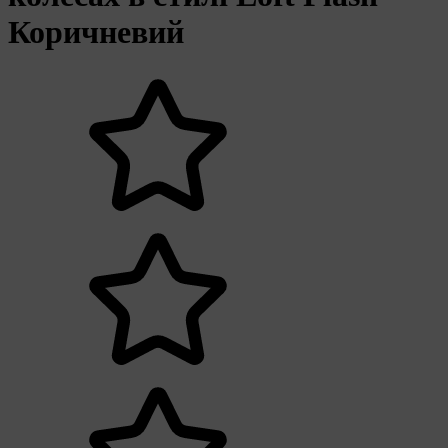
Коричневий