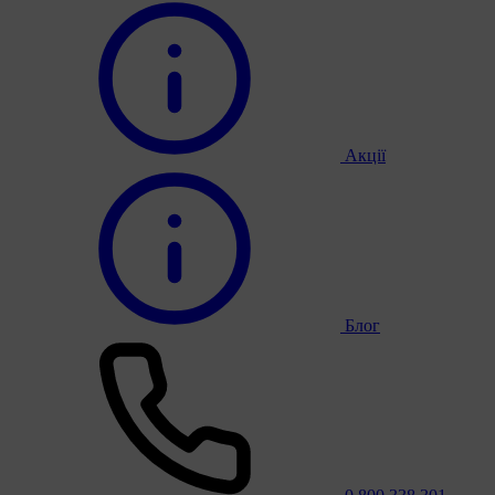
Акції
Блог