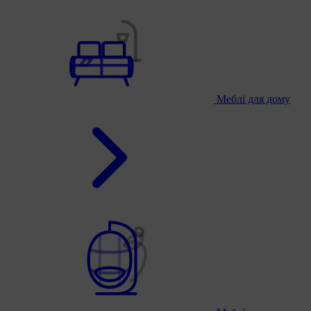
Меблі для дому