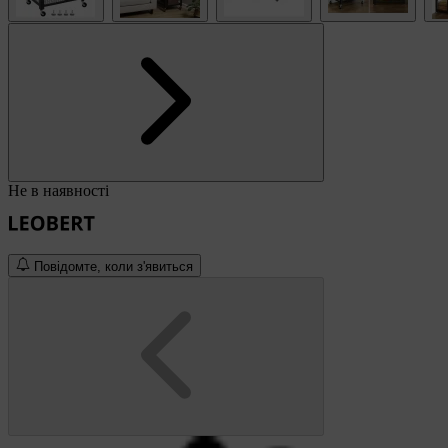
Не в наявності
Повідомте, коли з'явиться