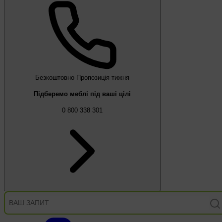
Безкоштовно
Пропозиція тижня
Підберемо меблі під ваші цілі
0 800 338 301