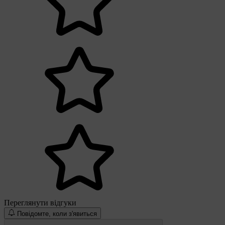
Переглянути відгуки
Повідомте, коли з'явиться