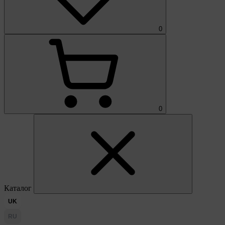
0
0
Каталог
UK
RU