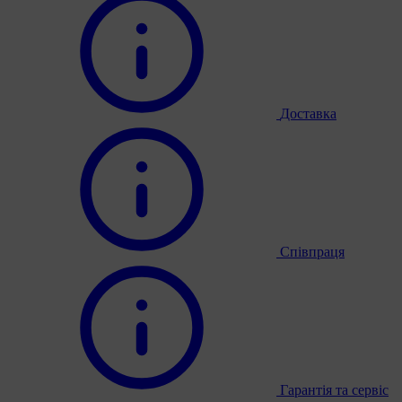
Доставка
Співпраця
Гарантія та сервіс