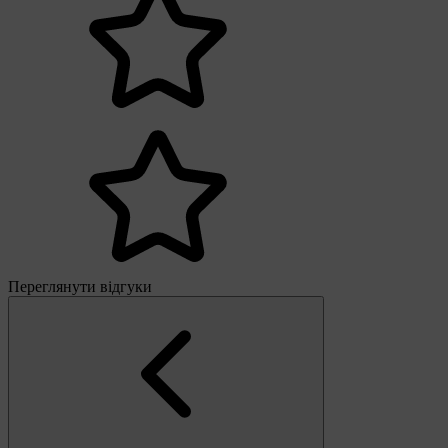
Переглянути відгуки