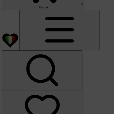
0
Кошик