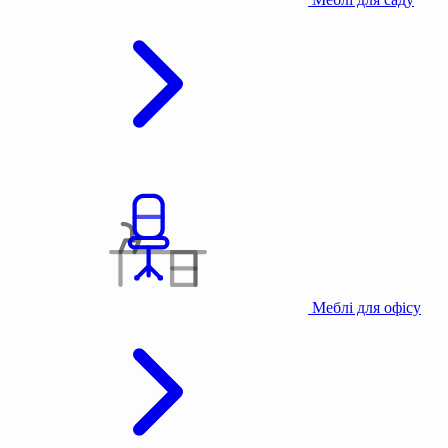
Меблі для офісу