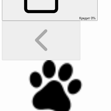
Кредит 0%