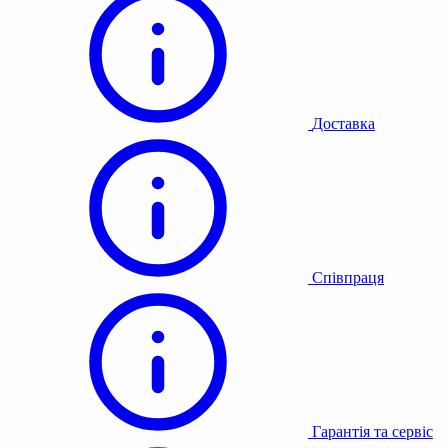
Доставка
Співпраця
Гарантія та сервіс