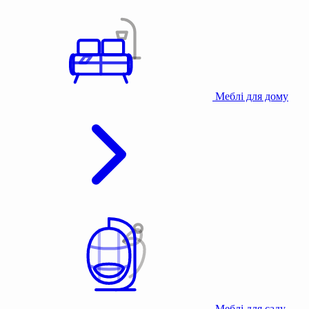
Меблі для дому
Меблі для саду