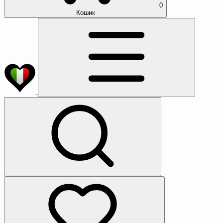
0
Кошик