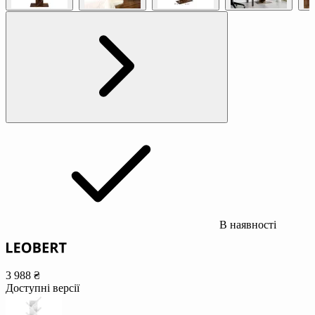
В наявності
3 988 ₴
Доступні версії