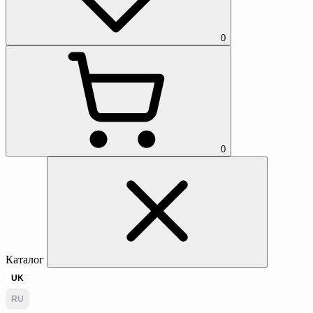
0
0
Каталог
UK
RU