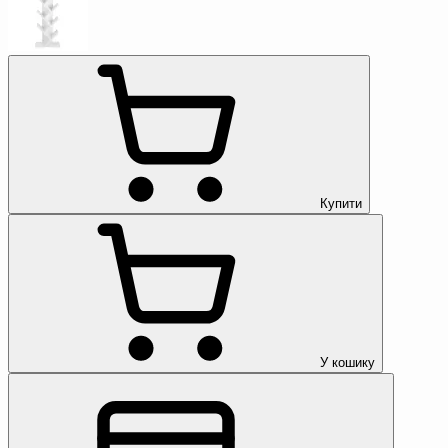
Купити
У кошику