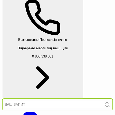
Безкоштовно
Пропозиція тижня
Підберемо меблі під ваші цілі
0 800 338 301