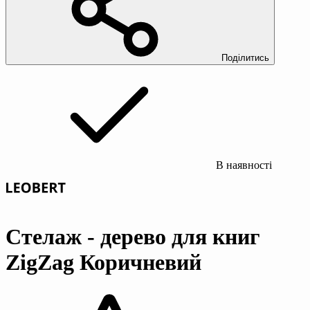
Поділитись
В наявності
Стелаж - дерево для книг
ZigZag Коричневий