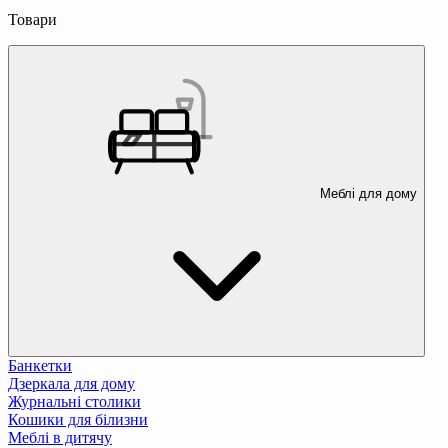
Товари
Меблі для дому
Банкетки
Дзеркала для дому
Журнальні столики
Кошики для білизни
Меблі в дитячу