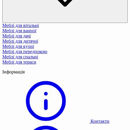
Меблі для вітальні
Меблі для ванної
Меблі для дачі
Меблі для дитячої
Меблі для кухні
Меблі для передпокою
Меблі для спальні
Меблі для тераси
Інформація
Контакти