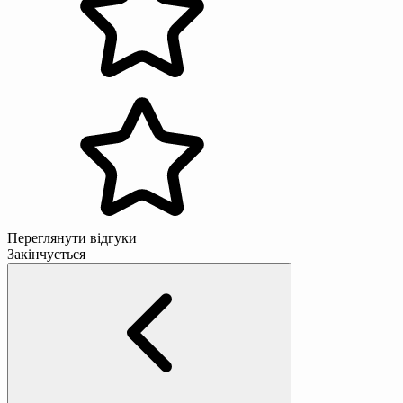
Переглянути відгуки
Закінчується