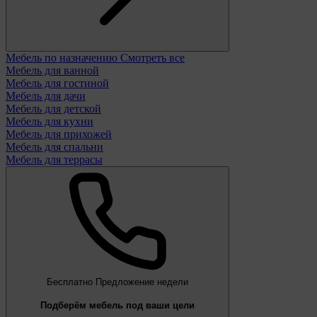
Мебель по назначению
Смотреть все
Мебель для ванной
Мебель для гостиной
Мебель для дачи
Мебель для детской
Мебель для кухни
Мебель для прихожей
Мебель для спальни
Мебель для террасы
Бесплатно
Предложение недели
Подберём мебель под ваши цели