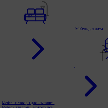
Мебель для дома
Мебель и товары для кемпинга
Мебель для дома
Смотреть все