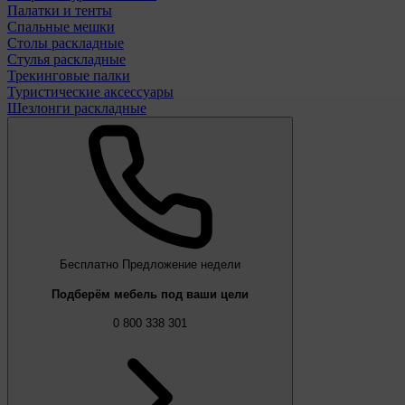
Палатки и тенты
Спальные мешки
Столы раскладные
Стулья раскладные
Трекинговые палки
Туристические аксессуары
Шезлонги раскладные
Бесплатно
Предложение недели
Подберём мебель под ваши цели
0 800 338 301