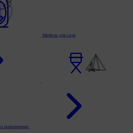
Мебель для сада
по назначению