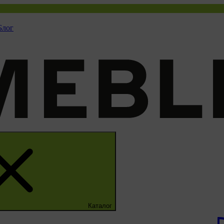
Блог
Каталог