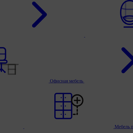
Офисная мебель
Мебель 