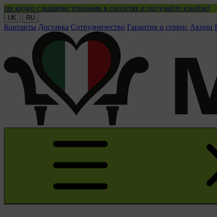
ашими товарами в соцсетях и получайте кэшбэк!
UK
RU
Контакты
Доставка
Сотрудничество
Гарантия и сервис
Акции