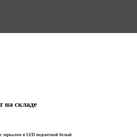
т на складе
 с зеркалом и LED подсветкой белый