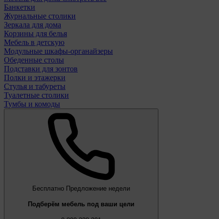
Банкетки
Журнальные столики
Зеркала для дома
Корзины для белья
Мебель в детскую
Модульные шкафы-органайзеры
Обеденные столы
Подставки для зонтов
Полки и этажерки
Стулья и табуреты
Туалетные столики
Тумбы и комоды
Бесплатно
Предложение недели
Подберём мебель под ваши цели