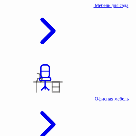
Мебель для сада
Офисная мебель