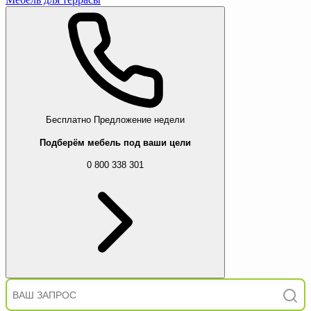
Бесплатно
Предложение недели
Подберём мебель под ваши цели
0 800 338 301