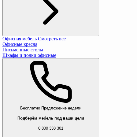
Офисная мебель
Смотреть все
Офисные кресла
Письменные столы
Шкафы и полки офисные
Бесплатно
Предложение недели
Подберём мебель под ваши цели
0 800 338 301