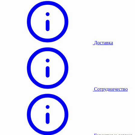
Доставка
Сотрудничество