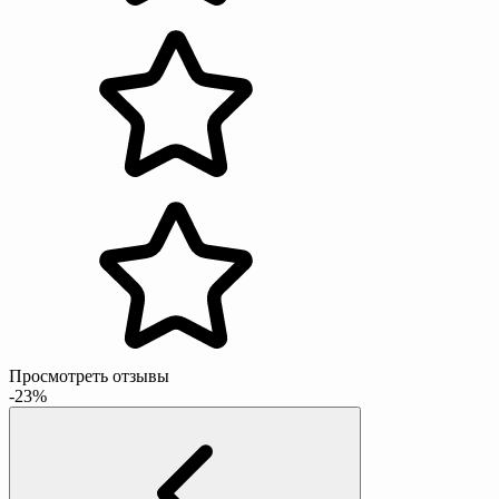
Просмотреть отзывы
-23%