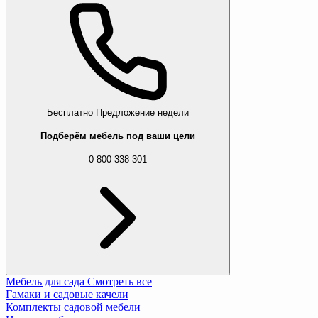
Бесплатно
Предложение недели
Подберём мебель под ваши цели
0 800 338 301
Мебель для сада
Смотреть все
Гамаки и садовые качели
Комплекты садовой мебели