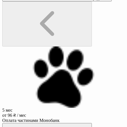
5 мес
от 96 ₴ / мес
Оплата частинами Монобанк