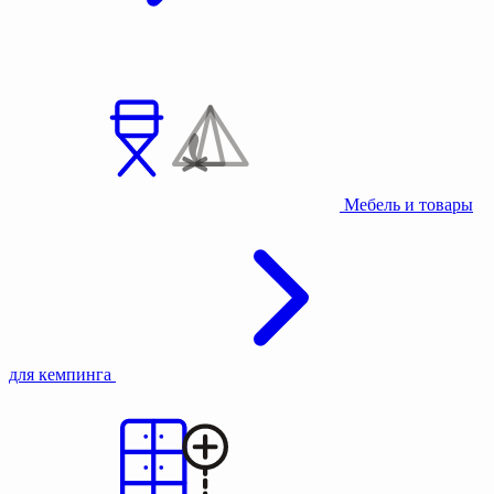
Мебель и товары
для кемпинга