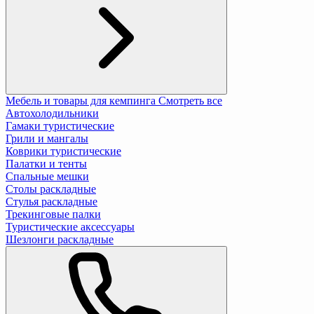
Мебель и товары для кемпинга
Смотреть все
Автохолодильники
Гамаки туристические
Грили и мангалы
Коврики туристические
Палатки и тенты
Спальные мешки
Столы раскладные
Стулья раскладные
Трекинговые палки
Туристические аксессуары
Шезлонги раскладные