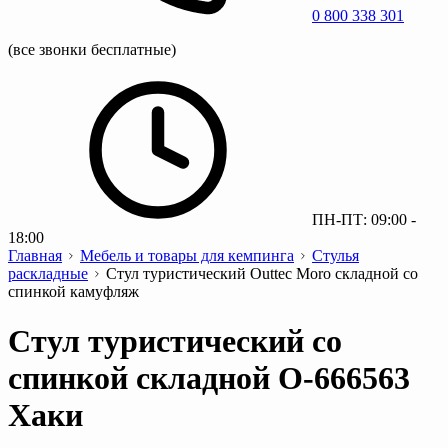
0 800 338 301
(все звонки бесплатные)
ПН-ПТ: 09:00 -
18:00
Главная
Мебель и товары для кемпинга
Стулья
раскладные
Стул туристический Outtec Moro складной со
спинкой камуфляж
Стул туристический со
спинкой складной O-666563
Хаки