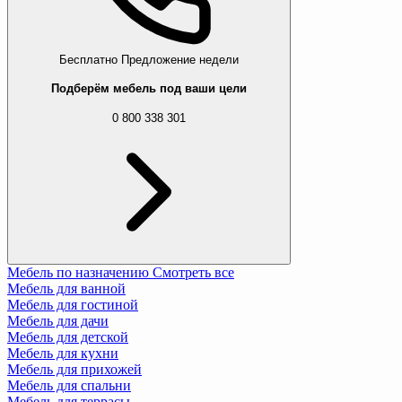
Бесплатно
Предложение недели
Подберём мебель под ваши цели
0 800 338 301
Мебель по назначению
Смотреть все
Мебель для ванной
Мебель для гостиной
Мебель для дачи
Мебель для детской
Мебель для кухни
Мебель для прихожей
Мебель для спальни
Мебель для террасы