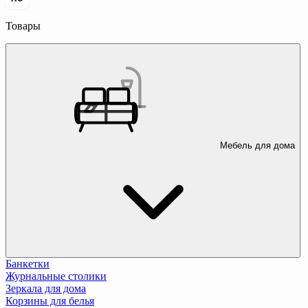
Товары
Мебель для дома
Банкетки
Журнальные столики
Зеркала для дома
Корзины для белья