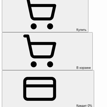
Купить
В корзине
Кредит 0%