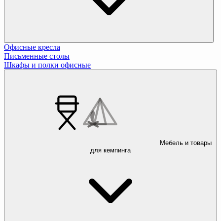
Офисные кресла
Письменные столы
Шкафы и полки офисные
Мебель и товары
для кемпинга