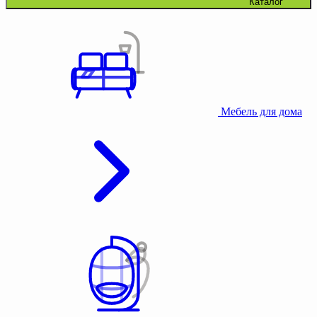
Каталог
Мебель для дома