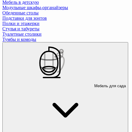
Мебель в детскую
Модульные шкафы-органайзеры
Обеденные столы
Подставки для зонтов
Полки и этажерки
Стулья и табуреты
Туалетные столики
Тумбы и комоды
Мебель для сада