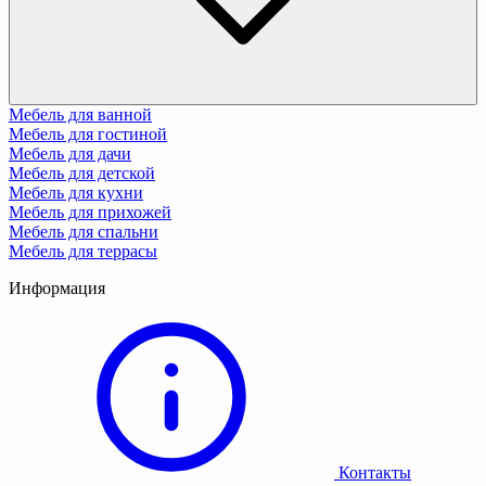
Мебель для ванной
Мебель для гостиной
Мебель для дачи
Мебель для детской
Мебель для кухни
Мебель для прихожей
Мебель для спальни
Мебель для террасы
Информация
Контакты