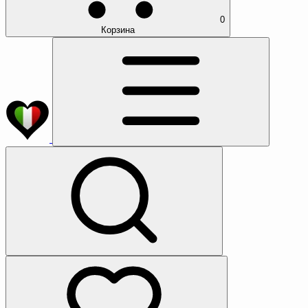
0
Корзина