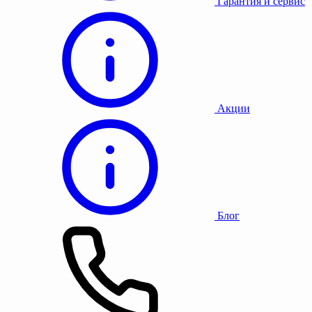
Гарантия и сервис
Акции
Блог