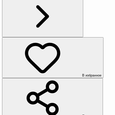
В избранное