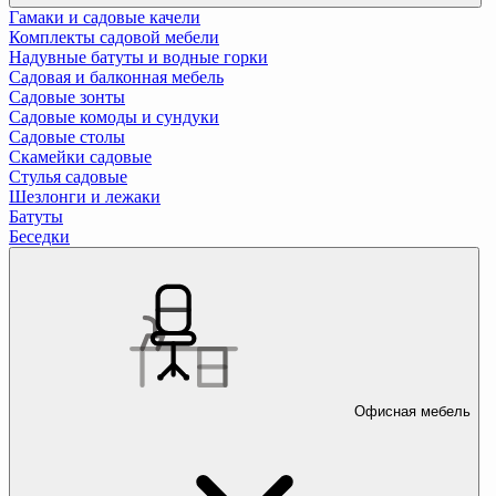
Гамаки и садовые качели
Комплекты садовой мебели
Надувные батуты и водные горки
Садовая и балконная мебель
Садовые зонты
Садовые комоды и сундуки
Садовые столы
Скамейки садовые
Стулья садовые
Шезлонги и лежаки
Батуты
Беседки
Офисная мебель