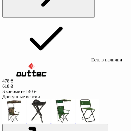
Есть в наличии
478 ₴
618 ₴
Экономите 140 ₴
Доступные версии