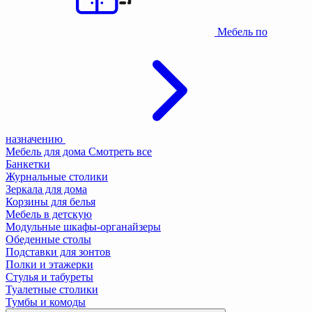
Мебель по
назначению
Мебель для дома
Смотреть все
Банкетки
Журнальные столики
Зеркала для дома
Корзины для белья
Мебель в детскую
Модульные шкафы-органайзеры
Обеденные столы
Подставки для зонтов
Полки и этажерки
Стулья и табуреты
Туалетные столики
Тумбы и комоды