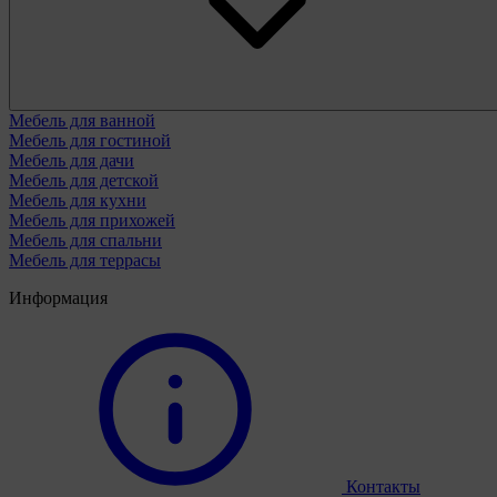
Мебель для ванной
Мебель для гостиной
Мебель для дачи
Мебель для детской
Мебель для кухни
Мебель для прихожей
Мебель для спальни
Мебель для террасы
Информация
Контакты