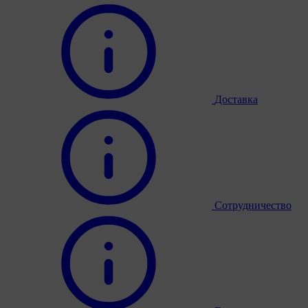
Доставка
Сотрудничество