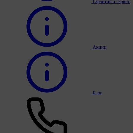
Гарантия и сервис
Акции
Блог