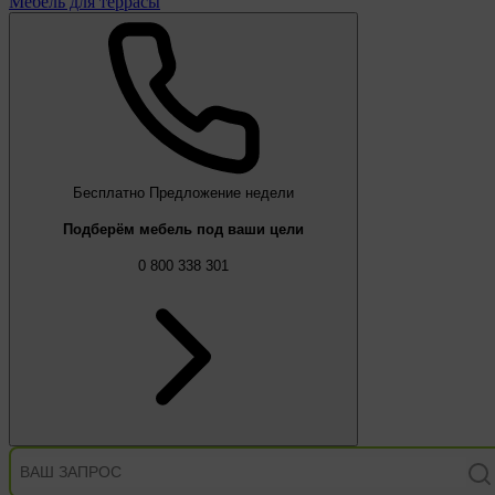
Мебель для террасы
Бесплатно
Предложение недели
Подберём мебель под ваши цели
0 800 338 301