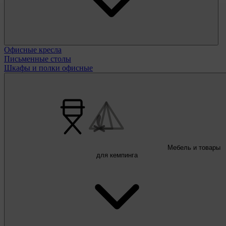
Офисные кресла
Письменные столы
Шкафы и полки офисные
Мебель и товары
для кемпинга