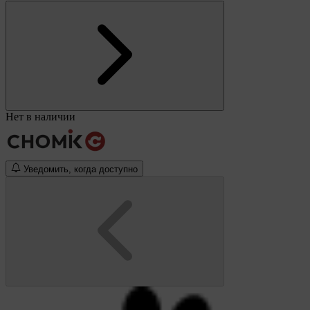
Нет в наличии
Уведомить, когда доступно