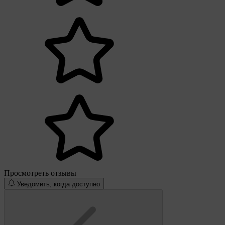
Просмотреть отзывы
Уведомить, когда доступно