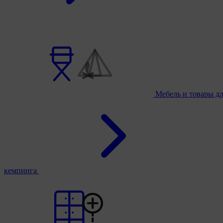
Мебель и товары д
кемпинга