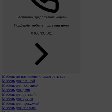
Бесплатно
Предложение недели
Подберём мебель под ваши цели
0 800 338 301
Мебель по назначению
Смотреть все
Мебель для ванной
Мебель для гостиной
Мебель для дачи
Мебель для детской
Мебель для кухни
Мебель для прихожей
Мебель для спальни