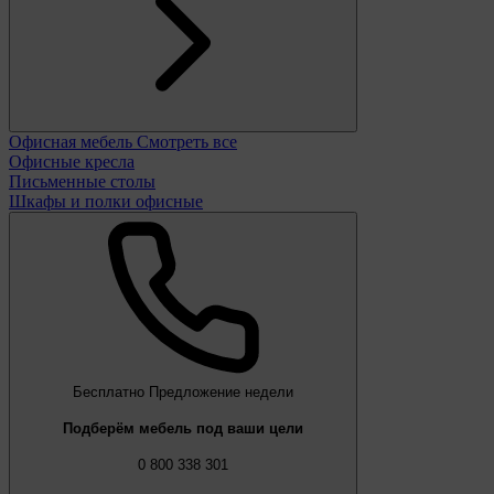
Офисная мебель
Смотреть все
Офисные кресла
Письменные столы
Шкафы и полки офисные
Бесплатно
Предложение недели
Подберём мебель под ваши цели
0 800 338 301