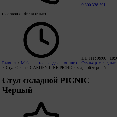
0 800 338 301
(все звонки бесплатные)
ПН-ПТ: 09:00 - 18:
Главная
Мебель и товары для кемпинга
Стулья раскладные
Стул Chomik GARDEN LINE PICNIC складной черный
Стул складной PICNIC
Черный