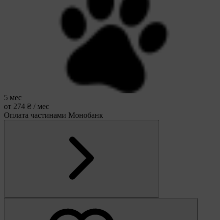
5 мес
от 274 ₴ / мес
Оплата частинами Монобанк