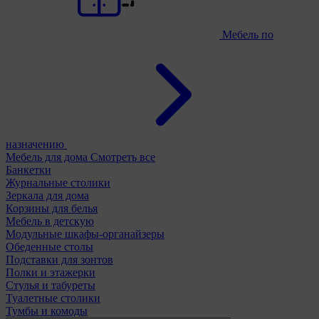
Мебель по
назначению
Мебель для дома
Смотреть все
Банкетки
Журнальные столики
Зеркала для дома
Корзины для белья
Мебель в детскую
Модульные шкафы-органайзеры
Обеденные столы
Подставки для зонтов
Полки и этажерки
Стулья и табуреты
Туалетные столики
Тумбы и комоды