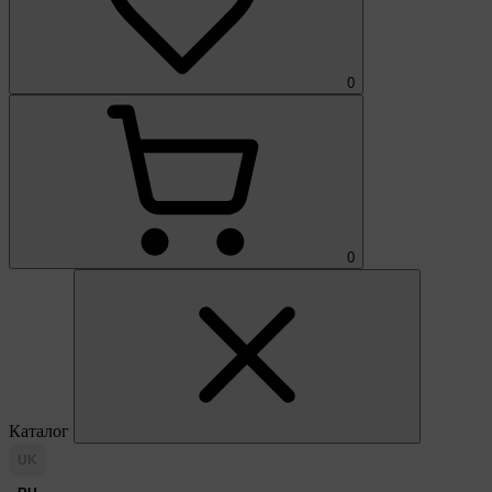
0
0
Каталог
UK