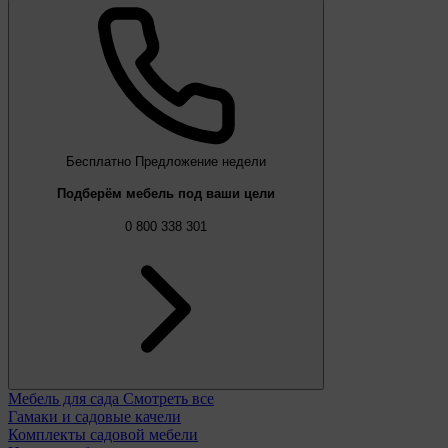
Бесплатно
Предложение недели
Подберём мебель под ваши цели
0 800 338 301
Мебель для сада
Смотреть все
Гамаки и садовые качели
Комплекты садовой мебели