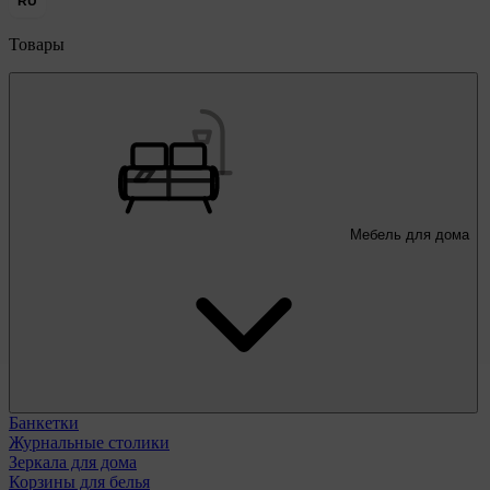
RU
Товары
Мебель для дома
Банкетки
Журнальные столики
Зеркала для дома
Корзины для белья