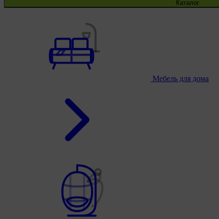
Каталог
Мебель для дома