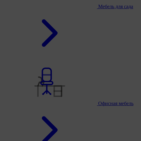
Мебель для сада
Офисная мебель