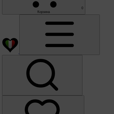
0
Корзина