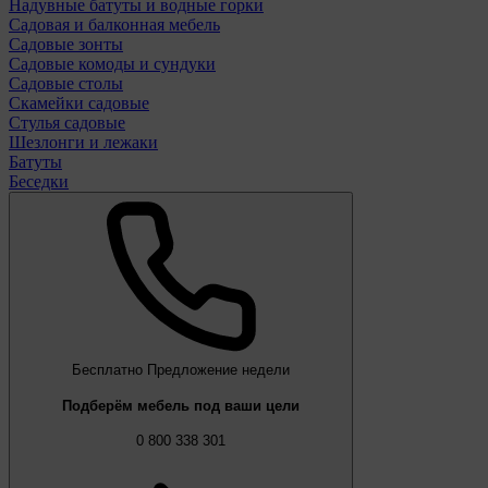
Надувные батуты и водные горки
Садовая и балконная мебель
Садовые зонты
Садовые комоды и сундуки
Садовые столы
Скамейки садовые
Стулья садовые
Шезлонги и лежаки
Батуты
Беседки
Бесплатно
Предложение недели
Подберём мебель под ваши цели
0 800 338 301