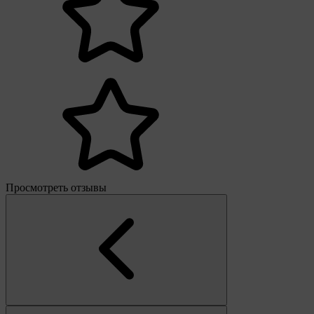
Просмотреть отзывы