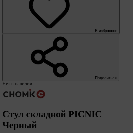
В избранное
Поделиться
Нет в наличии
Стул складной PICNIC
Черный