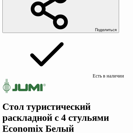
Поделиться
Есть в наличии
Стол туристический
раскладной с 4 стульями
Economix Белый