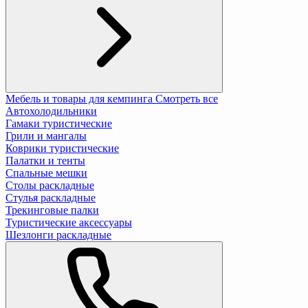
Мебель и товары для кемпинга
Смотреть все
Автохолодильники
Гамаки туристические
Грили и мангалы
Коврики туристические
Палатки и тенты
Спальные мешки
Столы раскладные
Стулья раскладные
Трекинговые палки
Туристические аксессуары
Шезлонги раскладные