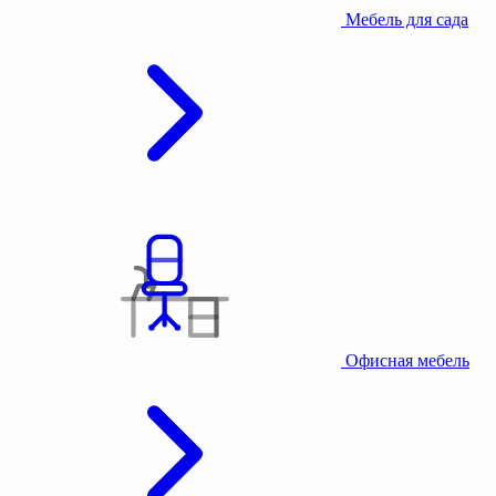
Мебель для сада
Офисная мебель