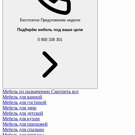
Бесплатно
Предложение недели
Подберём мебель под ваши цели
0 800 338 301
Мебель по назначению
Смотреть все
Мебель для ванной
Мебель для гостиной
Мебель для дачи
Мебель для детской
Мебель для кухни
Мебель для прихожей
Мебель для спальни
Мебель для террасы