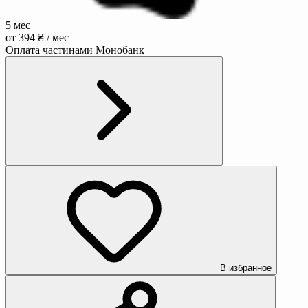
5 мес
от 394 ₴ / мес
Оплата частинами Монобанк
В избранное