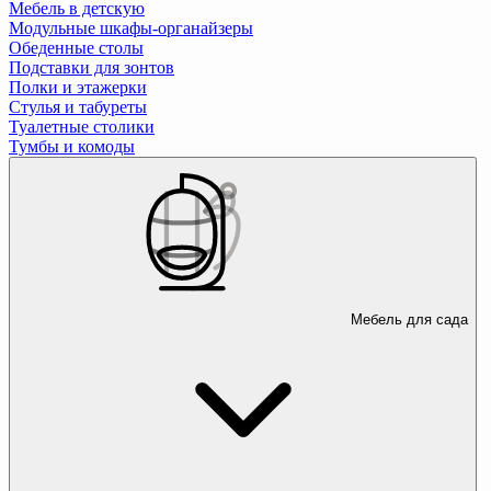
Мебель в детскую
Модульные шкафы-органайзеры
Обеденные столы
Подставки для зонтов
Полки и этажерки
Стулья и табуреты
Туалетные столики
Тумбы и комоды
Мебель для сада