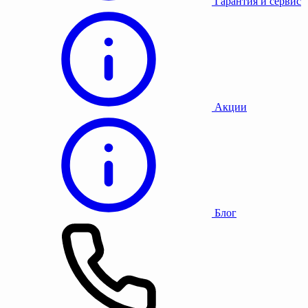
Гарантия и сервис
Акции
Блог