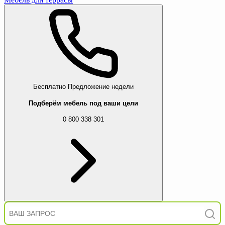
Бесплатно
Предложение недели
Подберём мебель под ваши цели
0 800 338 301