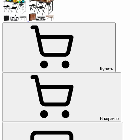
Купить
В корзине