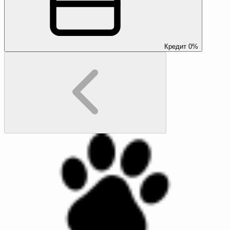
Кредит 0%