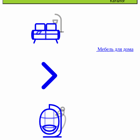
Каталог
Мебель для дома