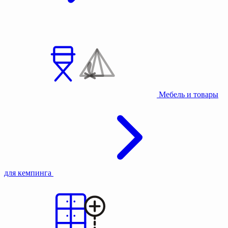
Мебель и товары
для кемпинга