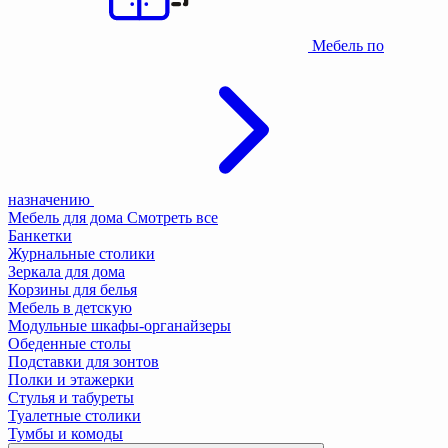
Мебель по
назначению
Мебель для дома
Смотреть все
Банкетки
Журнальные столики
Зеркала для дома
Корзины для белья
Мебель в детскую
Модульные шкафы-органайзеры
Обеденные столы
Подставки для зонтов
Полки и этажерки
Стулья и табуреты
Туалетные столики
Тумбы и комоды