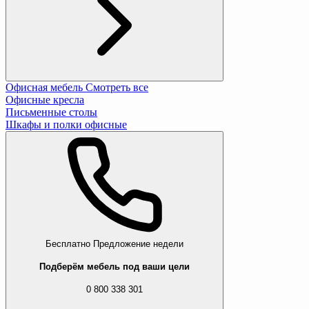
Офисная мебель
Смотреть все
Офисные кресла
Письменные столы
Шкафы и полки офисные
Бесплатно
Предложение недели
Подберём мебель под ваши цели
0 800 338 301