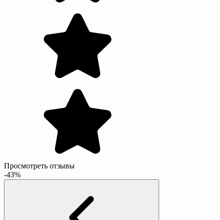
Просмотреть отзывы
-43%