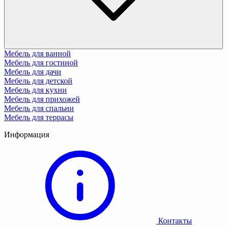
Мебель для ванной
Мебель для гостиной
Мебель для дачи
Мебель для детской
Мебель для кухни
Мебель для прихожей
Мебель для спальни
Мебель для террасы
Информация
Контакты