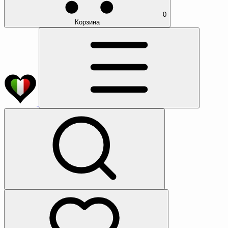
0
Корзина