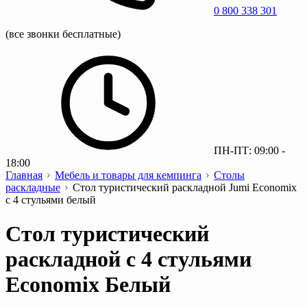
0 800 338 301
(все звонки бесплатные)
ПН-ПТ: 09:00 -
18:00
Главная
Мебель и товары для кемпинга
Столы
раскладные
Стол туристический раскладной Jumi Economix
с 4 стульями белый
Стол туристический
раскладной с 4 стульями
Economix Белый