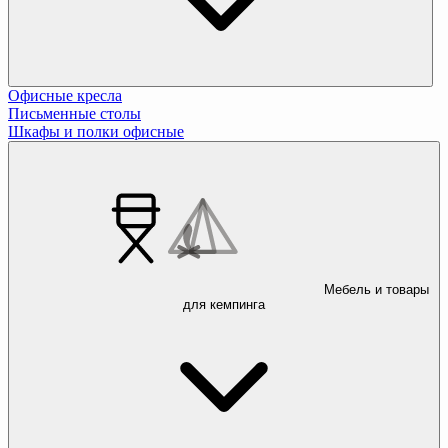
Офисные кресла
Письменные столы
Шкафы и полки офисные
Мебель и товары
для кемпинга