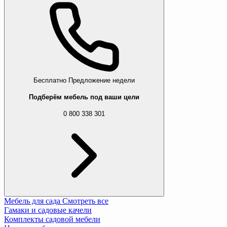
Бесплатно
Предложение недели
Подберём мебель под ваши цели
0 800 338 301
Мебель для сада
Смотреть все
Гамаки и садовые качели
Комплекты садовой мебели