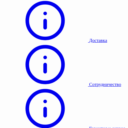
Доставка
Сотрудничество