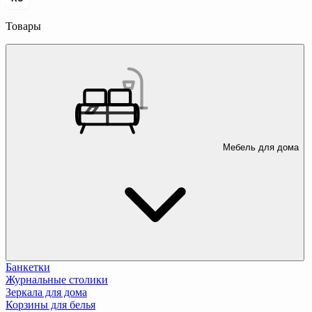
Товары
Мебель для дома
Банкетки
Журнальные столики
Зеркала для дома
Корзины для белья