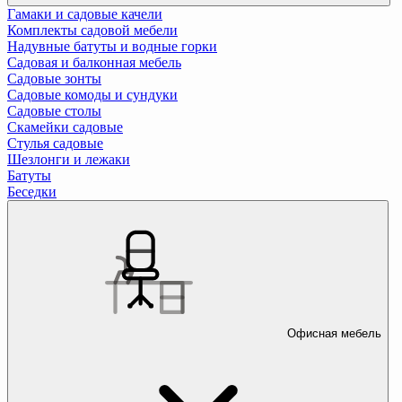
Гамаки и садовые качели
Комплекты садовой мебели
Надувные батуты и водные горки
Садовая и балконная мебель
Садовые зонты
Садовые комоды и сундуки
Садовые столы
Скамейки садовые
Стулья садовые
Шезлонги и лежаки
Батуты
Беседки
Офисная мебель