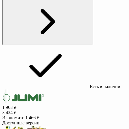
Есть в наличии
1 968 ₴
3 434 ₴
Экономите 1 466 ₴
Доступные версии