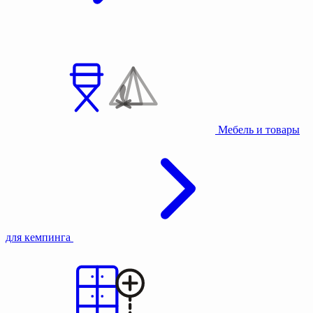
Мебель и товары
для кемпинга