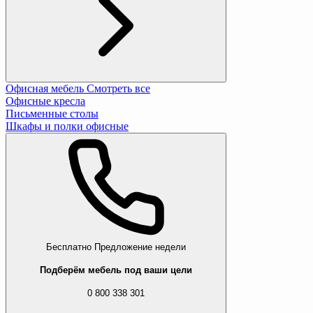
Офисная мебель
Смотреть все
Офисные кресла
Письменные столы
Шкафы и полки офисные
Бесплатно
Предложение недели
Подберём мебель под ваши цели
0 800 338 301