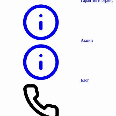
Гарантия и сервис
Акции
Блог