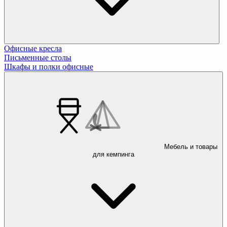
Офисные кресла
Письменные столы
Шкафы и полки офисные
Мебель и товары
для кемпинга