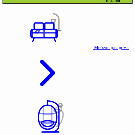
Каталог
Мебель для дома