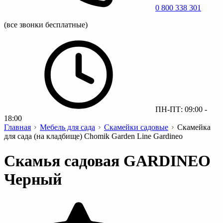
0 800 338 301
(все звонки бесплатные)
ПН-ПТ: 09:00 -
18:00
Главная
Мебель для сада
Скамейки садовые
Скамейка
для сада (на кладбище) Chomik Garden Line Gardineo
Скамья садовая GARDINEO
Черный