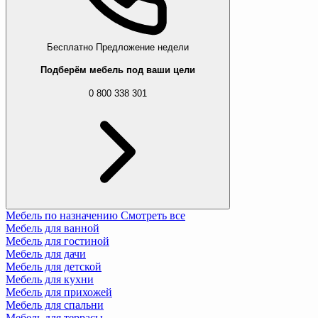
Бесплатно
Предложение недели
Подберём мебель под ваши цели
0 800 338 301
Мебель по назначению
Смотреть все
Мебель для ванной
Мебель для гостиной
Мебель для дачи
Мебель для детской
Мебель для кухни
Мебель для прихожей
Мебель для спальни
Мебель для террасы