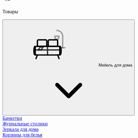
Товары
Мебель для дома
Банкетки
Журнальные столики
Зеркала для дома
Корзины для белья