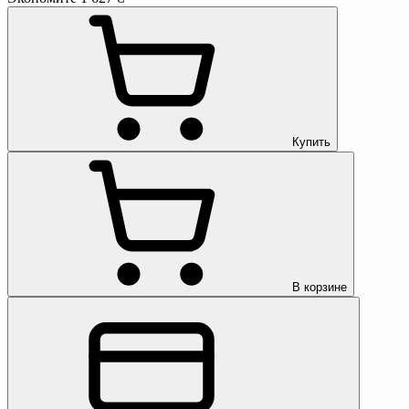
Купить
В корзине