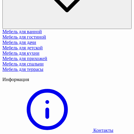
Мебель для ванной
Мебель для гостиной
Мебель для дачи
Мебель для детской
Мебель для кухни
Мебель для прихожей
Мебель для спальни
Мебель для террасы
Информация
Контакты