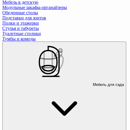
Мебель в детскую
Модульные шкафы-органайзеры
Обеденные столы
Подставки для зонтов
Полки и этажерки
Стулья и табуреты
Туалетные столики
Тумбы и комоды
Мебель для сада