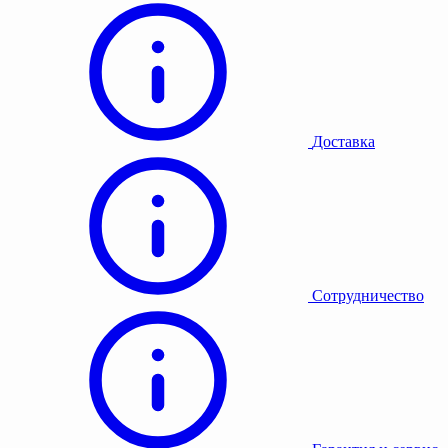
Доставка
Сотрудничество