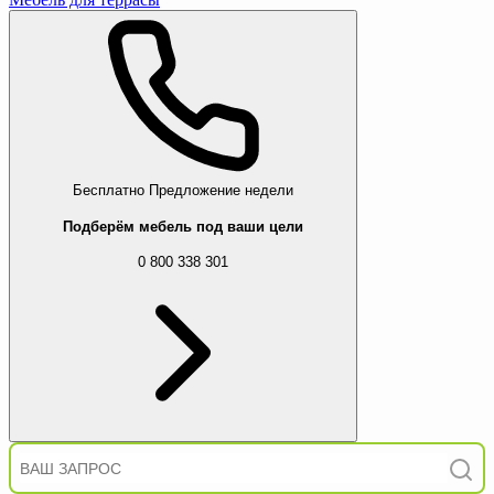
Бесплатно
Предложение недели
Подберём мебель под ваши цели
0 800 338 301