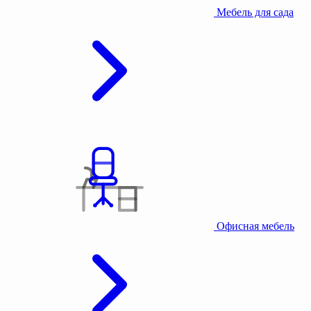
Мебель для сада
Офисная мебель