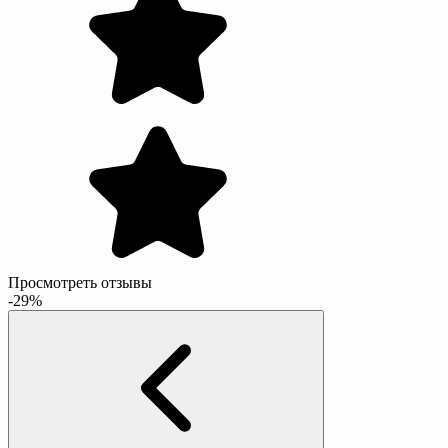
Просмотреть отзывы
-29%