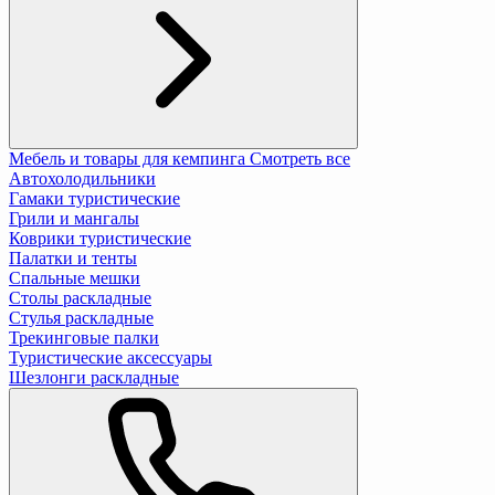
Мебель и товары для кемпинга
Смотреть все
Автохолодильники
Гамаки туристические
Грили и мангалы
Коврики туристические
Палатки и тенты
Спальные мешки
Столы раскладные
Стулья раскладные
Трекинговые палки
Туристические аксессуары
Шезлонги раскладные