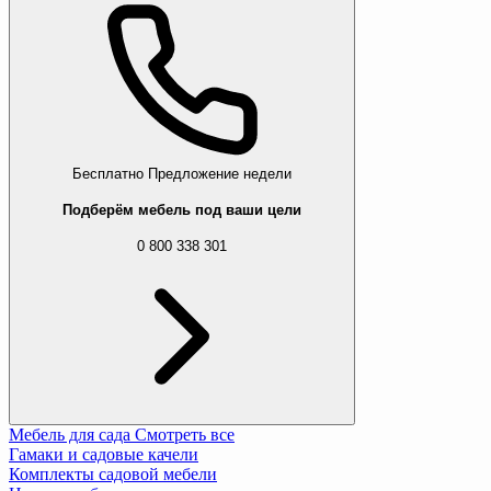
Бесплатно
Предложение недели
Подберём мебель под ваши цели
0 800 338 301
Мебель для сада
Смотреть все
Гамаки и садовые качели
Комплекты садовой мебели