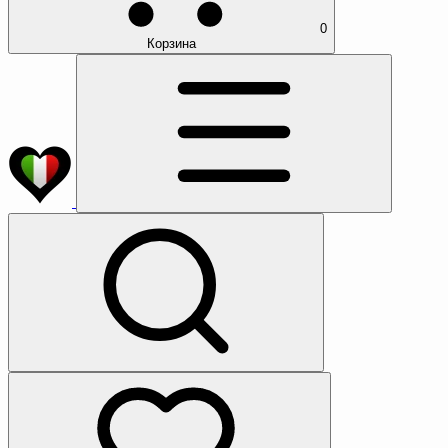
0
Корзина