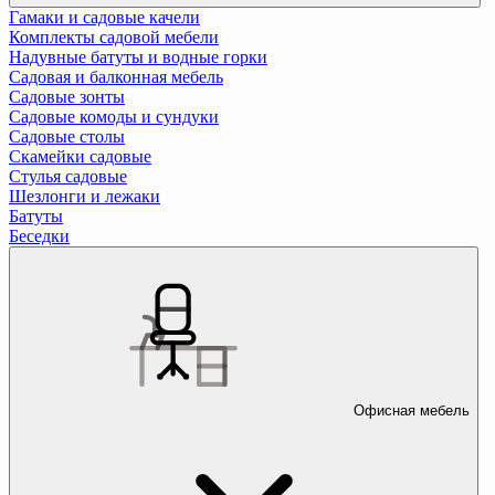
Гамаки и садовые качели
Комплекты садовой мебели
Надувные батуты и водные горки
Садовая и балконная мебель
Садовые зонты
Садовые комоды и сундуки
Садовые столы
Скамейки садовые
Стулья садовые
Шезлонги и лежаки
Батуты
Беседки
Офисная мебель