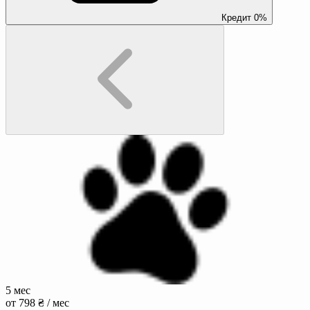
Кредит 0%
5 мес
от 798 ₴ / мес