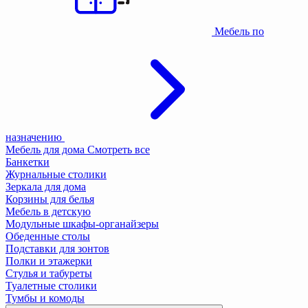
Мебель по
назначению
Мебель для дома
Смотреть все
Банкетки
Журнальные столики
Зеркала для дома
Корзины для белья
Мебель в детскую
Модульные шкафы-органайзеры
Обеденные столы
Подставки для зонтов
Полки и этажерки
Стулья и табуреты
Туалетные столики
Тумбы и комоды