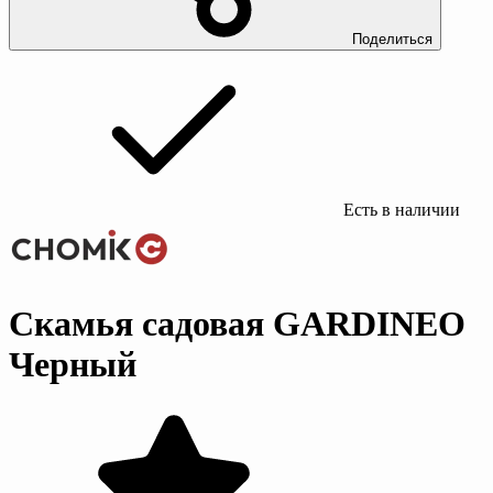
Поделиться
Есть в наличии
Скамья садовая GARDINEO
Черный