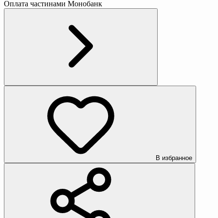
Оплата частинами Монобанк
В избранное