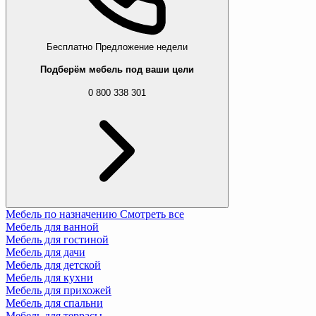
Бесплатно
Предложение недели
Подберём мебель под ваши цели
0 800 338 301
Мебель по назначению
Смотреть все
Мебель для ванной
Мебель для гостиной
Мебель для дачи
Мебель для детской
Мебель для кухни
Мебель для прихожей
Мебель для спальни
Мебель для террасы