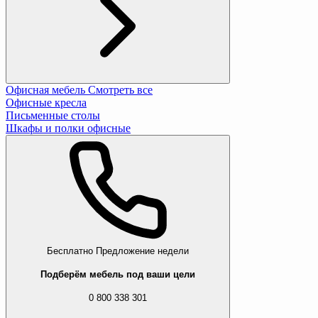
Офисная мебель
Смотреть все
Офисные кресла
Письменные столы
Шкафы и полки офисные
Бесплатно
Предложение недели
Подберём мебель под ваши цели
0 800 338 301