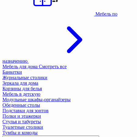
Мебель по
назначению
Мебель для дома
Смотреть все
Банкетки
Журнальные столики
Зеркала для дома
Корзины для белья
Мебель в детскую
Модульные шкафы-органайзеры
Обеденные столы
Подставки для зонтов
Полки и этажерки
Стулья и табуреты
Туалетные столики
Тумбы и комоды