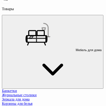
Товары
Мебель для дома
Банкетки
Журнальные столики
Зеркала для дома
Корзины для белья