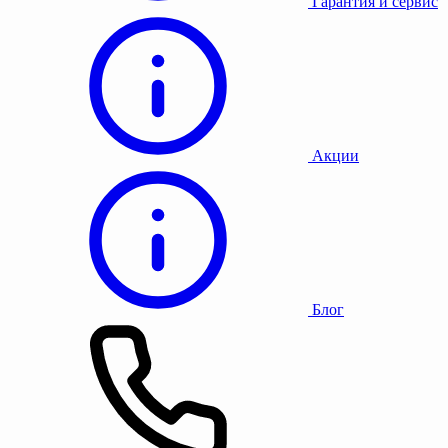
Гарантия и сервис
Акции
Блог