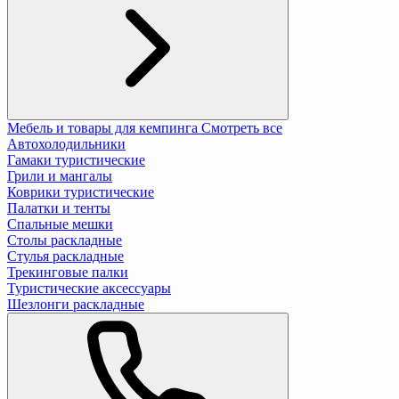
Мебель и товары для кемпинга
Смотреть все
Автохолодильники
Гамаки туристические
Грили и мангалы
Коврики туристические
Палатки и тенты
Спальные мешки
Столы раскладные
Стулья раскладные
Трекинговые палки
Туристические аксессуары
Шезлонги раскладные