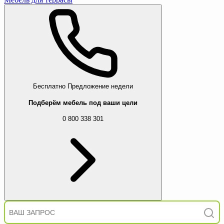
Бесплатно
Предложение недели
Подберём мебель под ваши цели
0 800 338 301