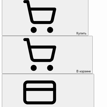
Купить
В корзине