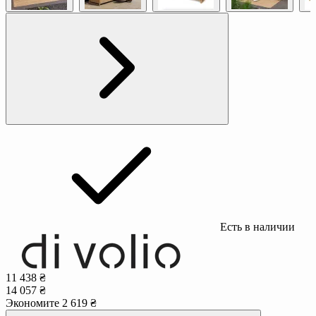
Есть в наличии
11 438 ₴
14 057 ₴
Экономите 2 619 ₴