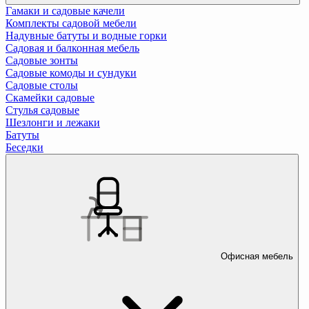
Гамаки и садовые качели
Комплекты садовой мебели
Надувные батуты и водные горки
Садовая и балконная мебель
Садовые зонты
Садовые комоды и сундуки
Садовые столы
Скамейки садовые
Стулья садовые
Шезлонги и лежаки
Батуты
Беседки
Офисная мебель