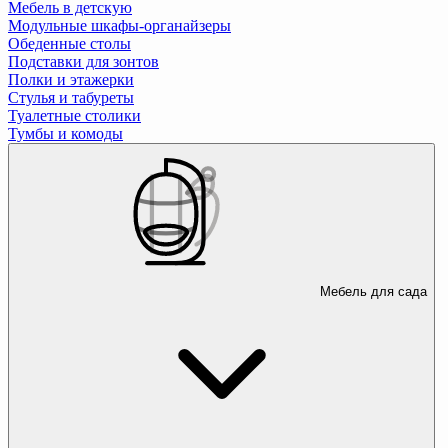
Мебель в детскую
Модульные шкафы-органайзеры
Обеденные столы
Подставки для зонтов
Полки и этажерки
Стулья и табуреты
Туалетные столики
Тумбы и комоды
Мебель для сада