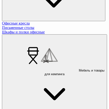
Офисные кресла
Письменные столы
Шкафы и полки офисные
Мебель и товары
для кемпинга