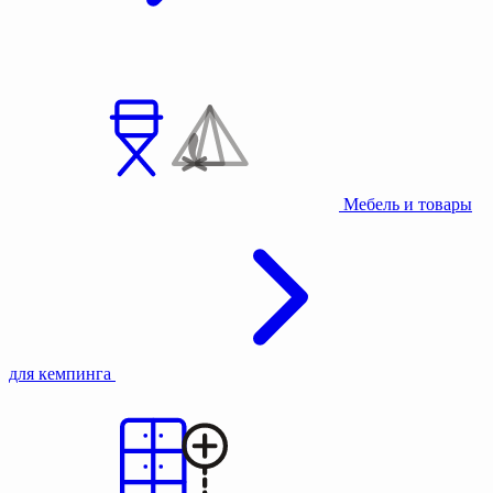
Мебель и товары
для кемпинга