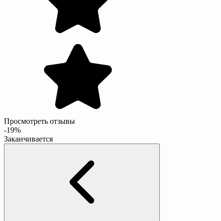
Просмотреть отзывы
-19%
Заканчивается