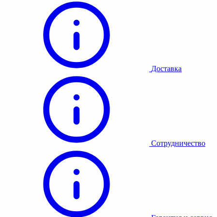
Доставка
Сотрудничество