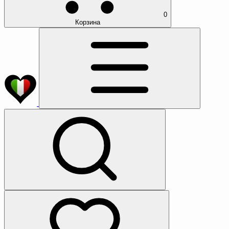
0
Корзина