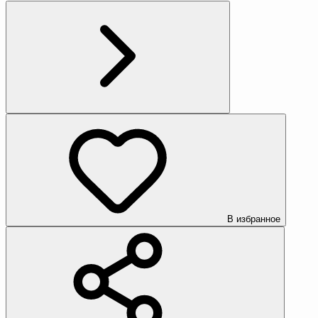
В избранное