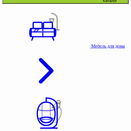
Каталог
Мебель для дома