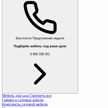
Бесплатно
Предложение недели
Подберём мебель под ваши цели
0 800 338 301
Мебель для сада
Смотреть все
Гамаки и садовые качели
Комплекты садовой мебели