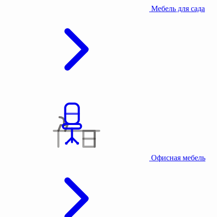
Мебель для сада
Офисная мебель