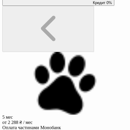
Кредит 0%
5 мес
от 2 288 ₴ / мес
Оплата частинами Монобанк