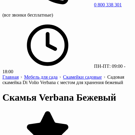
0 800 338 301
(все звонки бесплатные)
ПН-ПТ: 09:00 -
18:00
Главная
Мебель для сада
Скамейки садовые
Садовая
скамейка Di Volio Verbana с местом для хранения бежевый
Скамья Verbana Бежевый