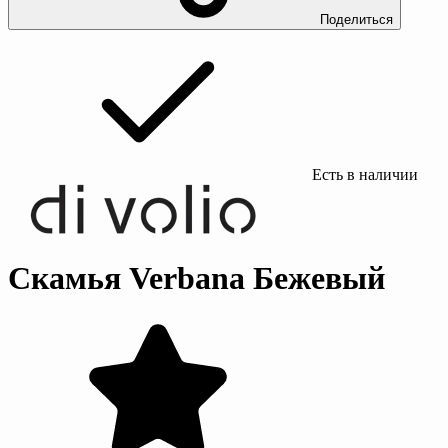
Поделиться
Есть в наличии
Скамья Verbana Бежевый