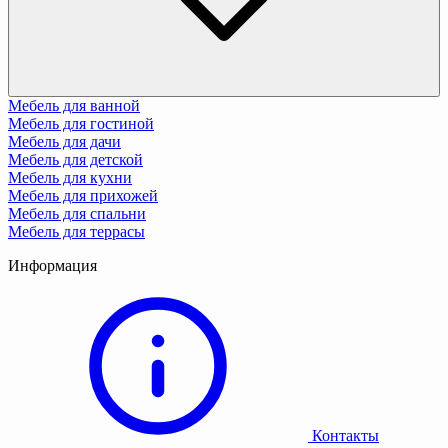
Мебель для ванной
Мебель для гостиной
Мебель для дачи
Мебель для детской
Мебель для кухни
Мебель для прихожей
Мебель для спальни
Мебель для террасы
Информация
Контакты