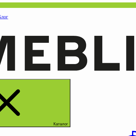
Блог
Каталог