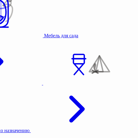
Мебель для сада
по назначению