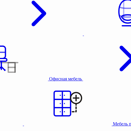
Офисная мебель
Мебель 