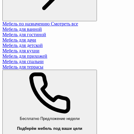
Мебель по назначению
Смотреть все
Мебель для ванной
Мебель для гостиной
Мебель для дачи
Мебель для детской
Мебель для кухни
Мебель для прихожей
Мебель для спальни
Мебель для террасы
Бесплатно
Предложение недели
Подберём мебель под ваши цели