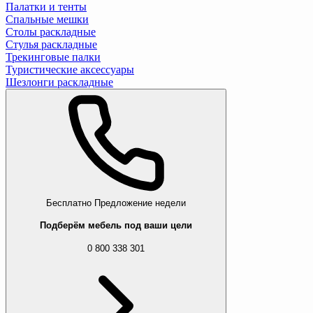
Палатки и тенты
Спальные мешки
Столы раскладные
Стулья раскладные
Трекинговые палки
Туристические аксессуары
Шезлонги раскладные
Бесплатно
Предложение недели
Подберём мебель под ваши цели
0 800 338 301