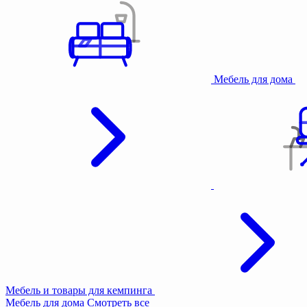
Мебель для дома
Мебель и товары для кемпинга
Мебель для дома
Смотреть все