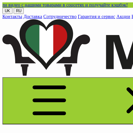
 нашими товарами в соцсетях и получайте кэшбэк!
UK
RU
Контакты
Доставка
Сотрудничество
Гарантия и сервис
Акции