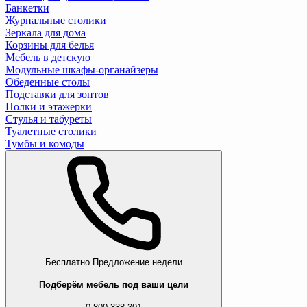
Банкетки
Журнальные столики
Зеркала для дома
Корзины для белья
Мебель в детскую
Модульные шкафы-органайзеры
Обеденные столы
Подставки для зонтов
Полки и этажерки
Стулья и табуреты
Туалетные столики
Тумбы и комоды
Бесплатно
Предложение недели
Подберём мебель под ваши цели