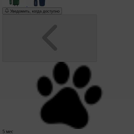
Уведомить, когда доступно
5 мес