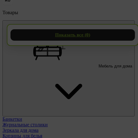
RU
Товары
Показать все (
0
)
Мебель для дома
Банкетки
Журнальные столики
Зеркала для дома
Корзины для белья