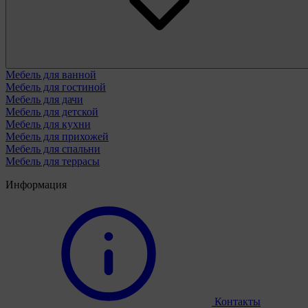
Мебель для ванной
Мебель для гостиной
Мебель для дачи
Мебель для детской
Мебель для кухни
Мебель для прихожей
Мебель для спальни
Мебель для террасы
Информация
Контакты