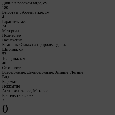
Длина в рабочем виде, см
180
Высота в рабочем виде, см
4
Гарантия, мес
24
Материал
Полиэстер
Назначение
Кемпинг, Отдых на природе, Туризм
Ширина, см
53
Толщина, мм
40
Сезонность
Всесезонные, Демисезонные, Зимние, Летние
Вид
Карематы
Покрытие
Антискользящее, Матовое
Количество слоев
3
0