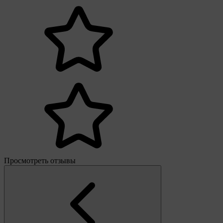
Просмотреть отзывы