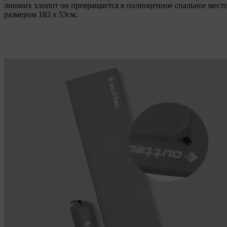
лишних хлопот он превращается в полноценное спальное мест
размером 183 x 53см.