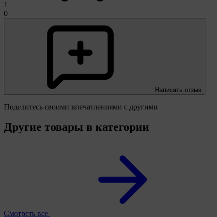
1
0
Написать отзыв
Поделитесь своими впечатлениями с другими
Другие товары в категории
Смотреть все