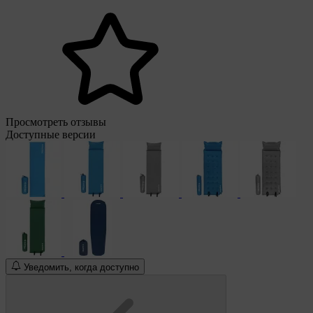
Просмотреть отзывы
Доступные версии
Уведомить, когда доступно