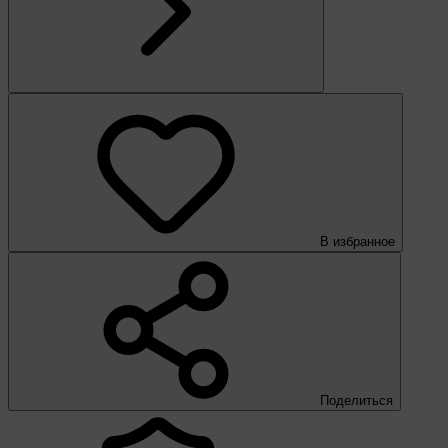
В избранное
Поделиться