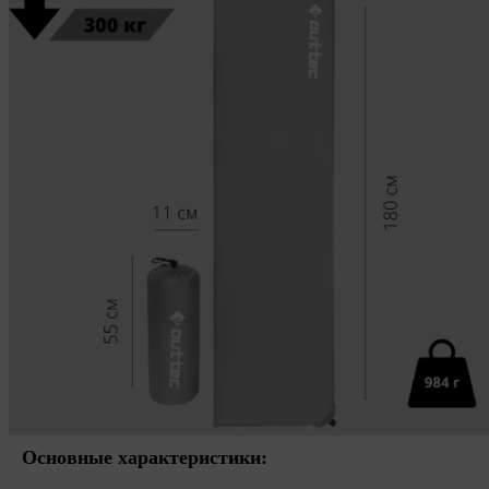
Основные характеристики: