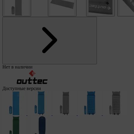
Нет в наличии
Доступные версии