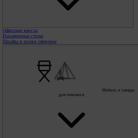
Офисные кресла
Письменные столы
Шкафы и полки офисные
Мебель и товары
для кемпинга