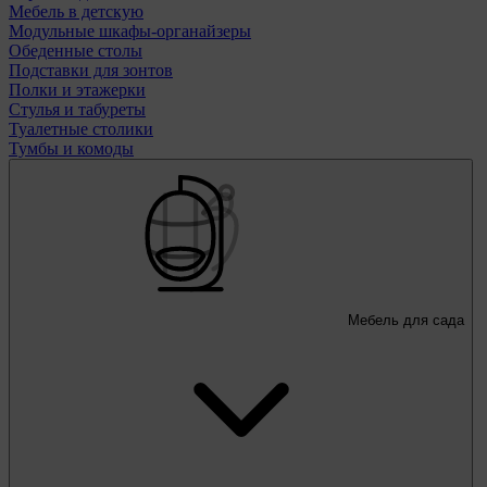
Мебель в детскую
Модульные шкафы-органайзеры
Обеденные столы
Подставки для зонтов
Полки и этажерки
Стулья и табуреты
Туалетные столики
Тумбы и комоды
Мебель для сада