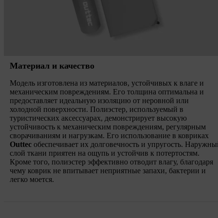
Материал и качество
Модель изготовлена из материалов, устойчивых к влаге и
механическим повреждениям. Его толщина оптимальна и
предоставляет идеальную изоляцию от неровной или
холодной поверхности. Полиэстер, используемый в
туристических аксессуарах, демонстрирует высокую
устойчивость к механическим повреждениям, регулярным
сворачиваниям и нагрузкам. Его использование в ковриках
Outtec
обеспечивает их долговечность и упругость. Наружны
слой ткани приятен на ощупь и устойчив к потертостям.
Кроме того, полиэстер эффективно отводит влагу, благодаря
чему коврик не впитывает неприятные запахи, бактерии и
легко моется.