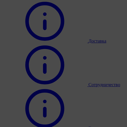
Доставка
Сотрудничество