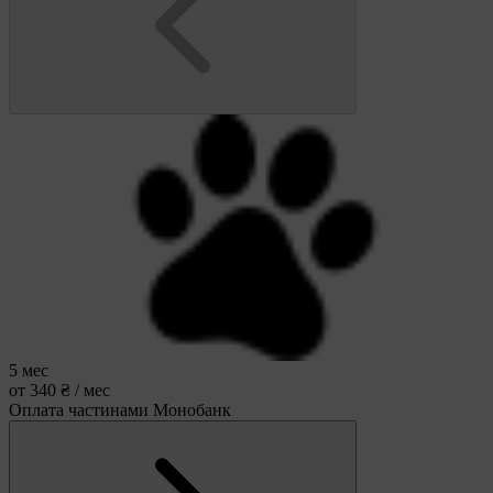
5 мес
от 340 ₴ / мес
Оплата частинами Монобанк