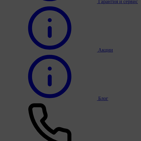
Гарантия и сервис
Акции
Блог