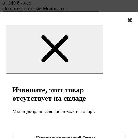
от 340 ₴ / мес
Оплата частинами Монобанк
Извините, этот товар
отсутствует на складе
В избранное
Мы подобрали для вас похожие товары