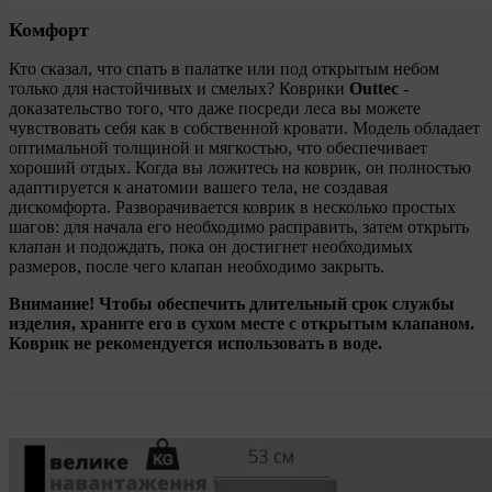
Комфорт
Кто сказал, что спать в палатке или под открытым небом
только для настойчивых и смелых? Коврики
Outtec
-
доказательство того, что даже посреди леса вы можете
чувствовать себя как в собственной кровати. Модель обладает
оптимальной толщиной и мягкостью, что обеспечивает
хороший отдых. Когда вы ложитесь на коврик, он полностью
адаптируется к анатомии вашего тела, не создавая
дискомфорта. Разворачивается коврик в несколько простых
шагов: для начала его необходимо расправить, затем открыть
клапан и подождать, пока он достигнет необходимых
размеров, после чего клапан необходимо закрыть.
Внимание! Чтобы обеспечить длительный срок службы
изделия, храните его в сухом месте с открытым клапаном.
Коврик не рекомендуется использовать в воде.