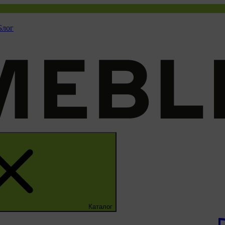
Блог
Каталог