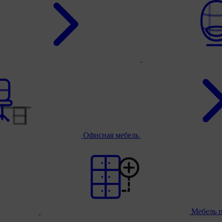
Офисная мебель
Мебель 