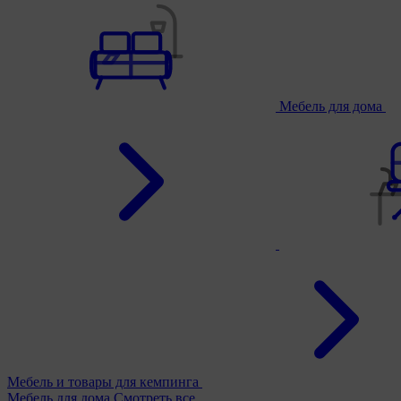
Мебель для дома
Мебель и товары для кемпинга
Мебель для дома
Смотреть все