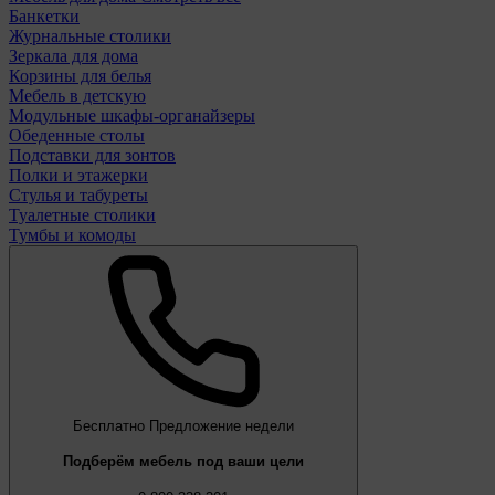
Банкетки
Журнальные столики
Зеркала для дома
Корзины для белья
Мебель в детскую
Модульные шкафы-органайзеры
Обеденные столы
Подставки для зонтов
Полки и этажерки
Стулья и табуреты
Туалетные столики
Тумбы и комоды
Бесплатно
Предложение недели
Подберём мебель под ваши цели