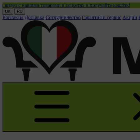
нашими товарами в соцсетях и получайте кэшбэк!
UK
RU
Контакты
Доставка
Сотрудничество
Гарантия и сервис
Акции