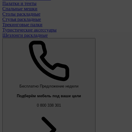
Палатки и тенты
Спальные мешки
Столы раскладные
Стулья раскладные
Трекинговые палки
Туристические аксессуары
Шезлонги раскладные
Бесплатно
Предложение недели
Подберём мебель под ваши цели
0 800 338 301