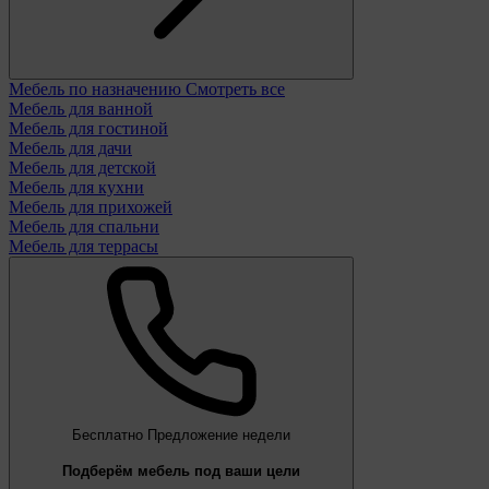
Мебель по назначению
Смотреть все
Мебель для ванной
Мебель для гостиной
Мебель для дачи
Мебель для детской
Мебель для кухни
Мебель для прихожей
Мебель для спальни
Мебель для террасы
Бесплатно
Предложение недели
Подберём мебель под ваши цели