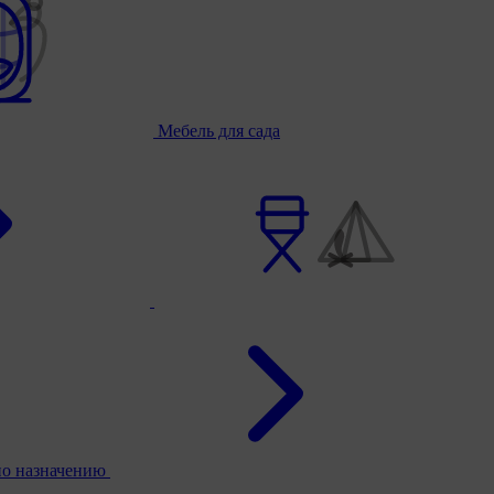
Мебель для сада
по назначению