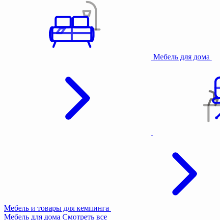
Мебель для дома
Мебель и товары для кемпинга
Мебель для дома
Смотреть все