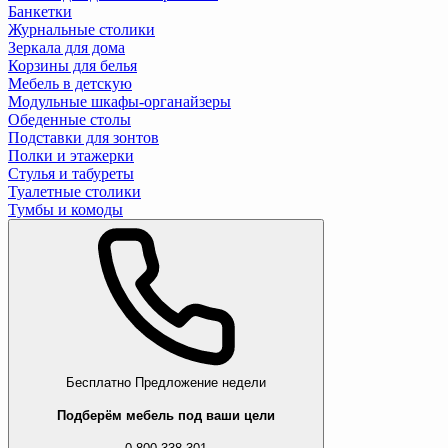
Банкетки
Журнальные столики
Зеркала для дома
Корзины для белья
Мебель в детскую
Модульные шкафы-органайзеры
Обеденные столы
Подставки для зонтов
Полки и этажерки
Стулья и табуреты
Туалетные столики
Тумбы и комоды
Бесплатно
Предложение недели
Подберём мебель под ваши цели