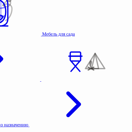
Мебель для сада
по назначению