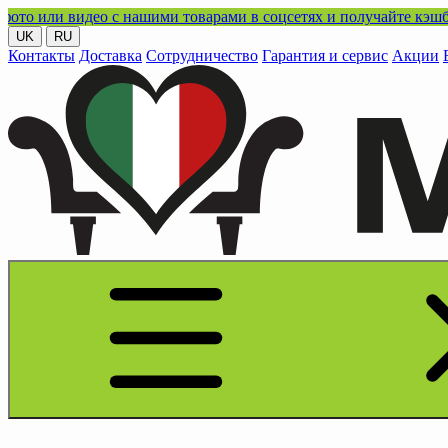
идео с нашими товарами в соцсетях и получайте кэшбэк!
UK
RU
Контакты
Доставка
Сотрудничество
Гарантия и сервис
Акции