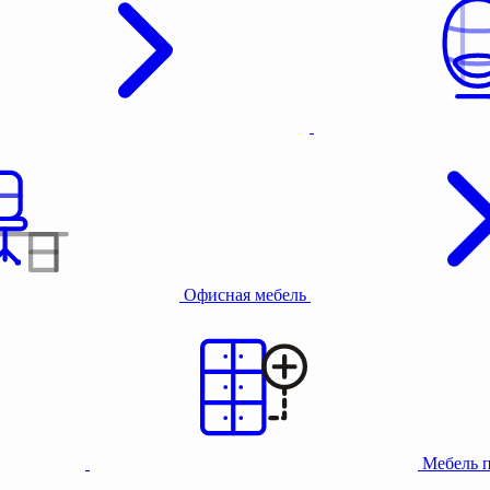
Офисная мебель
Мебель 