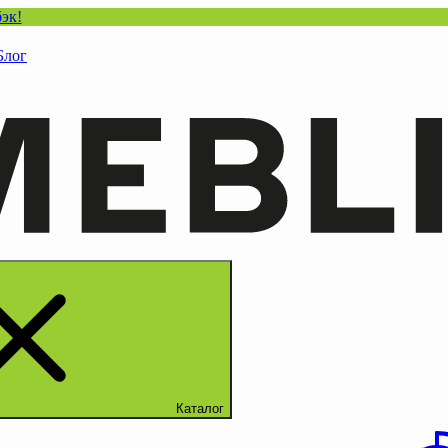
Блог
Каталог