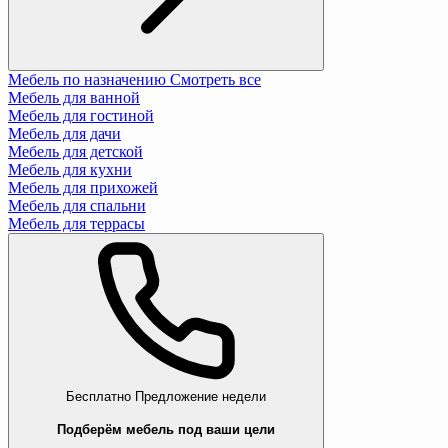
Мебель по назначению
Смотреть все
Мебель для ванной
Мебель для гостиной
Мебель для дачи
Мебель для детской
Мебель для кухни
Мебель для прихожей
Мебель для спальни
Мебель для террасы
Бесплатно
Предложение недели
Подберём мебель под ваши цели