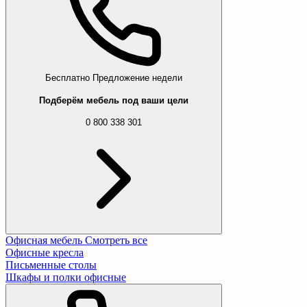
Бесплатно
Предложение недели
Подберём мебель под ваши цели
0 800 338 301
Офисная мебель
Смотреть все
Офисные кресла
Письменные столы
Шкафы и полки офисные