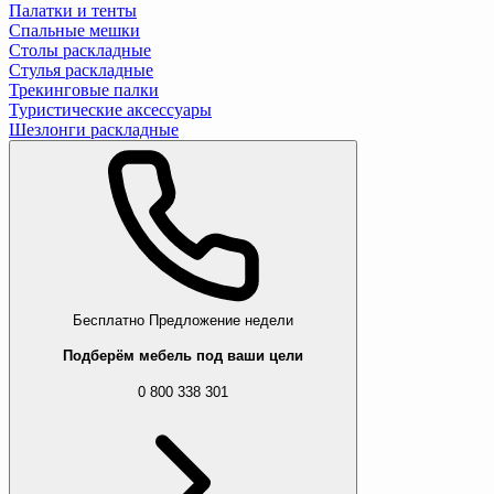
Палатки и тенты
Спальные мешки
Столы раскладные
Стулья раскладные
Трекинговые палки
Туристические аксессуары
Шезлонги раскладные
Бесплатно
Предложение недели
Подберём мебель под ваши цели
0 800 338 301