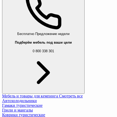
Бесплатно
Предложение недели
Подберём мебель под ваши цели
0 800 338 301
Мебель и товары для кемпинга
Смотреть все
Автохолодильники
Гамаки туристические
Грили и мангалы
Коврики туристические