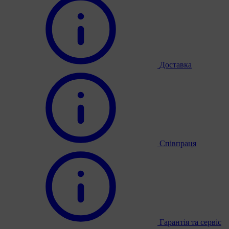
Доставка
Співпраця
Гарантія та сервіс