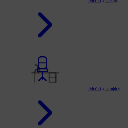
Меблі для саду
Меблі для офісу