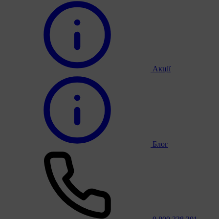
Акції
Блог