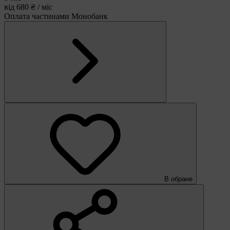
від 680 ₴ / міс
Оплата частинами Монобанк
В обране