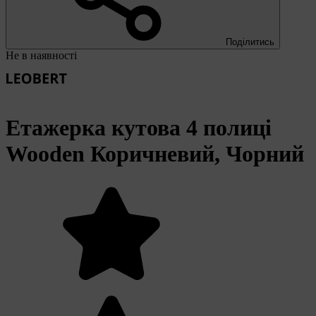
Поділитись
Не в наявності
Етажерка кутова 4 полиці
Wooden Коричневий, Чорний