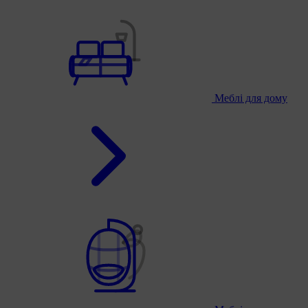
Меблі для дому