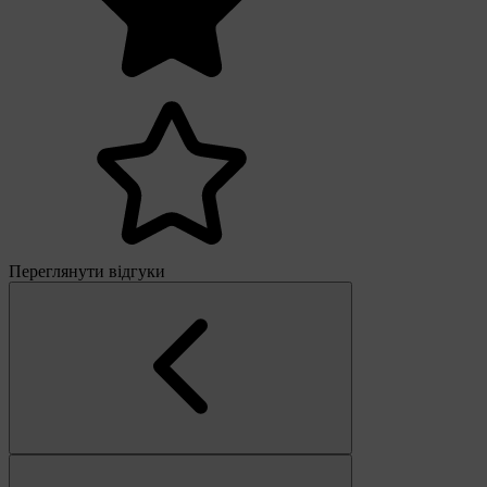
Переглянути відгуки