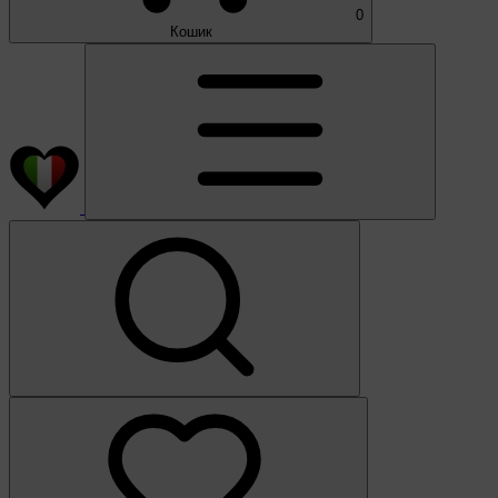
0
Кошик