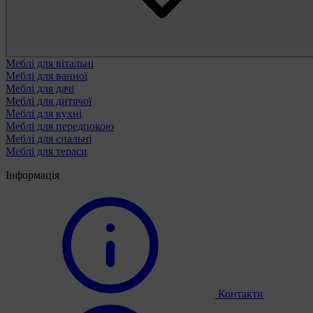
Меблі для вітальні
Меблі для ванної
Меблі для дачі
Меблі для дитячої
Меблі для кухні
Меблі для передпокою
Меблі для спальні
Меблі для тераси
Інформація
Контакти