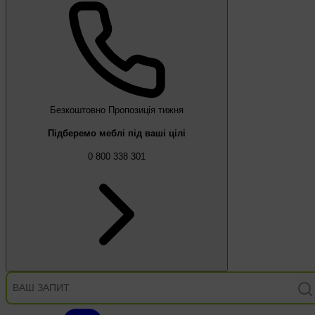
Безкоштовно
Пропозиція тижня
Підберемо меблі під ваші цілі
0 800 338 301