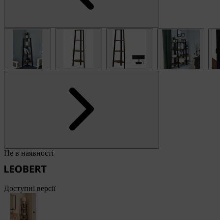
Не в наявності
Доступні версії