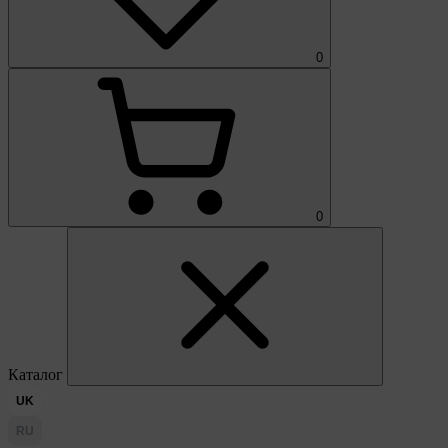
0
0
Каталог
UK
RU