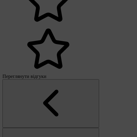
Переглянути відгуки