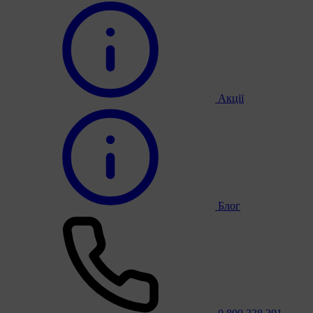
Акції
Блог