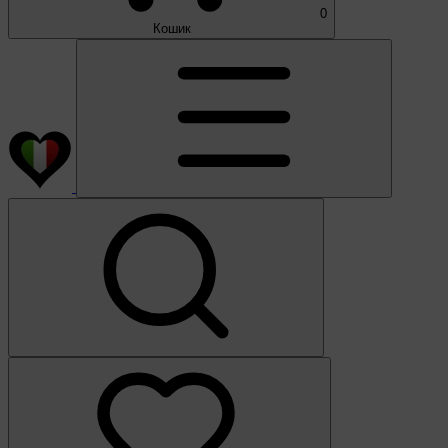
0
Кошик