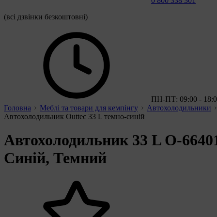
0 800 338 301
(всі дзвінки безкоштовні)
ПН-ПТ: 09:00 - 18:
Головна
Меблі та товари для кемпінгу
Автохолодильники
Автохолодильник Outtec 33 L темно-синій
Автохолодильник 33 L O-6640
Синій, Темний