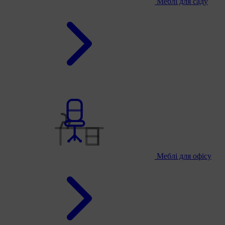
Меблі для саду
Меблі для офісу