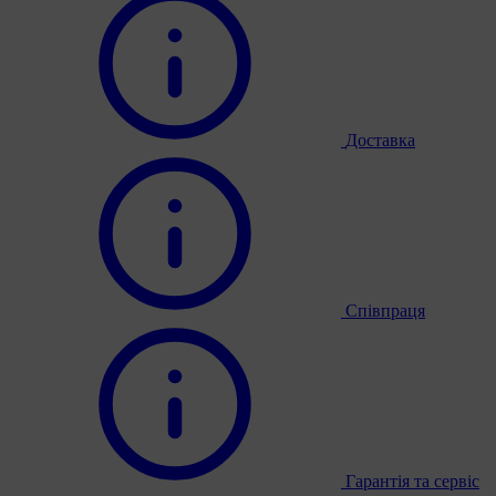
Доставка
Співпраця
Гарантія та сервіс