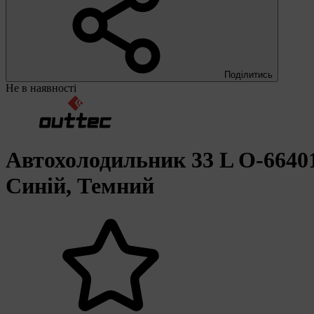
Поділитись
Не в наявності
Автохолодильник 33 L O-6640
Синій, Темний