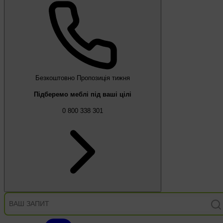
Безкоштовно
Пропозиція тижня
Підберемо меблі під ваші цілі
0 800 338 301