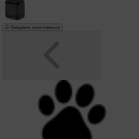
Повідомте, коли з'явиться