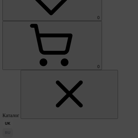
0
0
Каталог
UK
RU