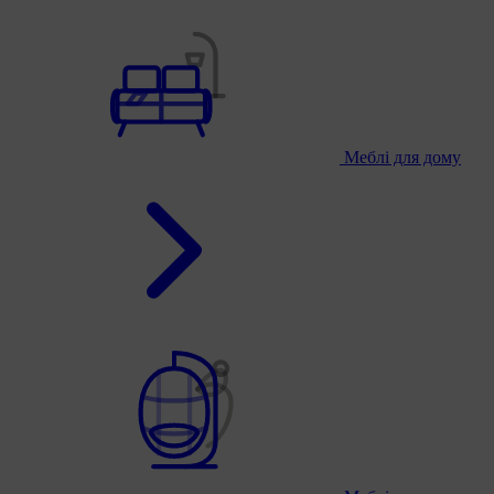
Меблі для дому