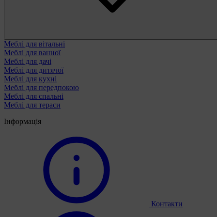
Меблі для вітальні
Меблі для ванної
Меблі для дачі
Меблі для дитячої
Меблі для кухні
Меблі для передпокою
Меблі для спальні
Меблі для тераси
Інформація
Контакти