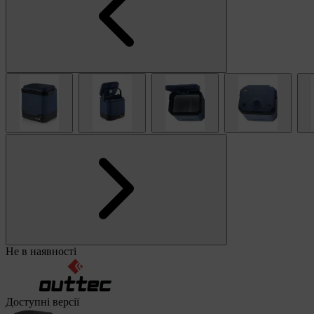
Не в наявності
Доступні версії