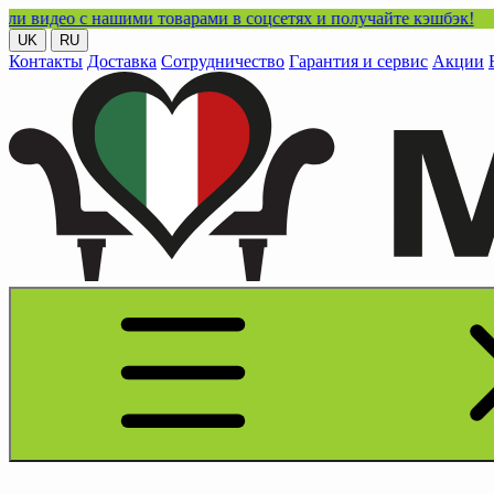
с нашими товарами в соцсетях и получайте кэшбэк!
UK
RU
Контакты
Доставка
Сотрудничество
Гарантия и сервис
Акции