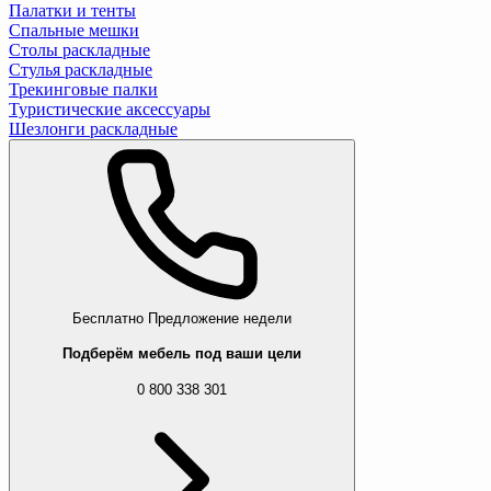
Палатки и тенты
Спальные мешки
Столы раскладные
Стулья раскладные
Трекинговые палки
Туристические аксессуары
Шезлонги раскладные
Бесплатно
Предложение недели
Подберём мебель под ваши цели
0 800 338 301