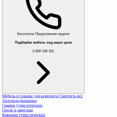
Бесплатно
Предложение недели
Подберём мебель под ваши цели
0 800 338 301
Мебель и товары для кемпинга
Смотреть все
Автохолодильники
Гамаки туристические
Грили и мангалы
Коврики туристические