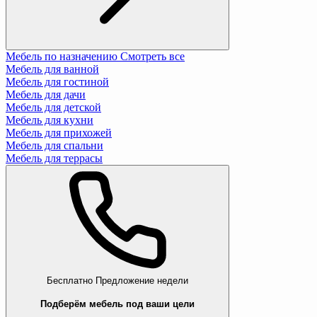
Мебель по назначению
Смотреть все
Мебель для ванной
Мебель для гостиной
Мебель для дачи
Мебель для детской
Мебель для кухни
Мебель для прихожей
Мебель для спальни
Мебель для террасы
Бесплатно
Предложение недели
Подберём мебель под ваши цели