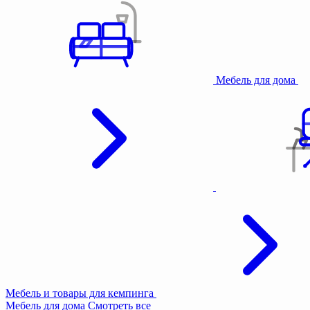
Мебель для дома
Мебель и товары для кемпинга
Мебель для дома
Смотреть все