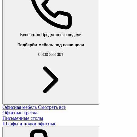
Бесплатно
Предложение недели
Подберём мебель под ваши цели
0 800 338 301
Офисная мебель
Смотреть все
Офисные кресла
Письменные столы
Шкафы и полки офисные