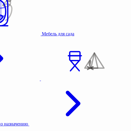
Мебель для сада
по назначению