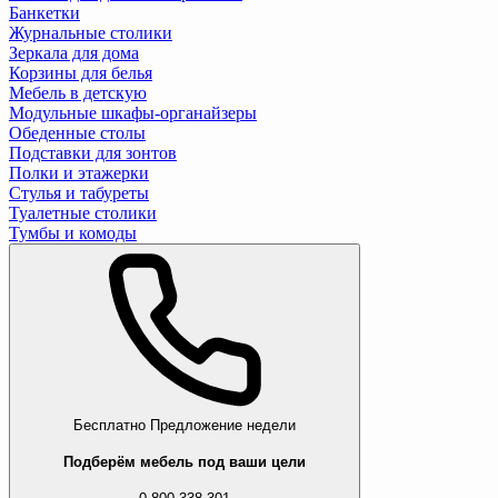
Банкетки
Журнальные столики
Зеркала для дома
Корзины для белья
Мебель в детскую
Модульные шкафы-органайзеры
Обеденные столы
Подставки для зонтов
Полки и этажерки
Стулья и табуреты
Туалетные столики
Тумбы и комоды
Бесплатно
Предложение недели
Подберём мебель под ваши цели