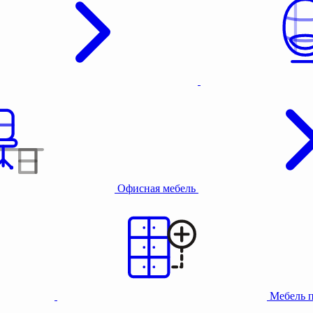
Офисная мебель
Мебель 