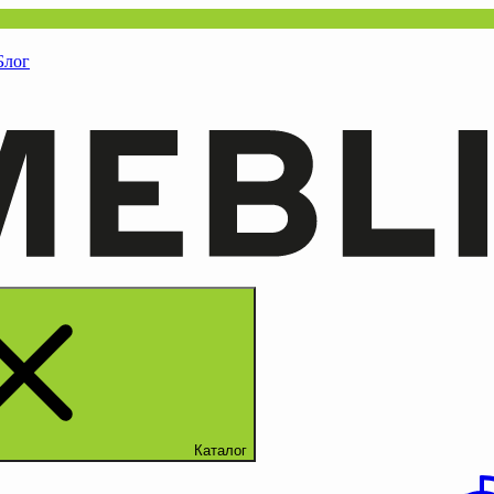
Блог
Каталог