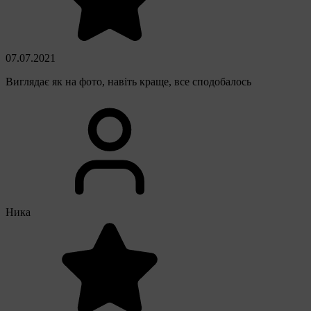
07.07.2021
Виглядає як на фото, навіть краще, все сподобалось
Ника