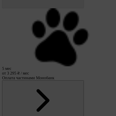
5 мес
от 3 295 ₴ / мес
Оплата частинами Монобанк