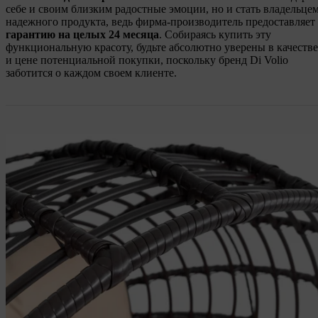
себе и своим близким радостные эмоции, но и стать владельце
надежного продукта, ведь фирма-производитель предоставляет
гарантию на целых 24 месяца
. Собираясь купить эту
функциональную красоту, будьте абсолютно уверены в качестве
и цене потенциальной покупки, поскольку бренд Di Volio
заботится о каждом своем клиенте.