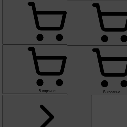
В корзине
В корзине