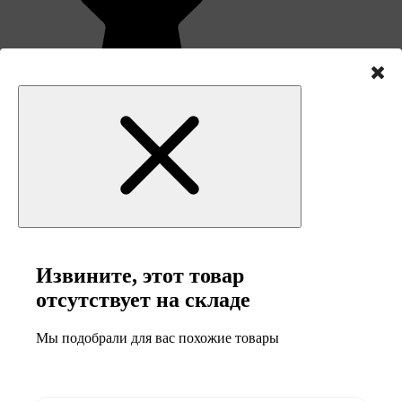
Извините, этот товар
отсутствует на складе
Мы подобрали для вас похожие товары