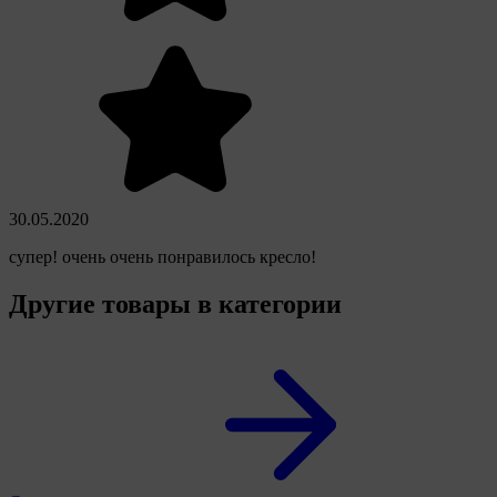
30.05.2020
супер! очень очень понравилось кресло!
Другие товары в категории