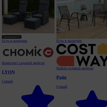
Заканчивается
Есть в наличии
Есть в наличии
Комплект садовой мебели
Набор садовой мебели
LYON
Patio
Серый
Серый