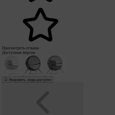
Просмотреть отзывы
Доступные версии
Уведомить, когда доступно