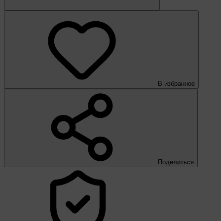
В избранное
Поделиться