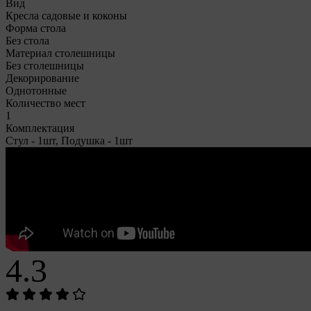
Вид
Кресла садовые и коконы
Форма стола
Без стола
Материал столешницы
Без столешницы
Декорирование
Однотонные
Количество мест
1
Комплектация
Стул - 1шт, Подушка - 1шт
4.3