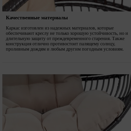
Качественные материалы
Каркас изготовлен из надежных материалов, которые
обеспечивают креслу не только хорошую устойчивость, но и
длительную защиту от преждевременного старения. Также
конструкция отлично противостоит палящему солнцу,
проливным дождям и любым другим погодным условиям.