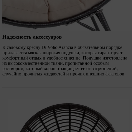
Надежность аксессуаров
К садовому креслу Di Volio Arancia в обязательном порядке
прилагается мягкая широкая подушка, которая гарантирует
комфортный отдых и удобное сидение. Подушка изготовлена
из высококачественной ткани, пропитанной особым
раствором, который хорошо защищает ее от загрязнений,
случайно пролитых жидкостей и прочих внешних факторов.