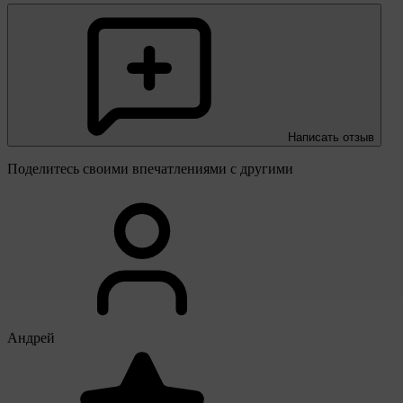
Написать отзыв
Поделитесь своими впечатлениями с другими
Андрей