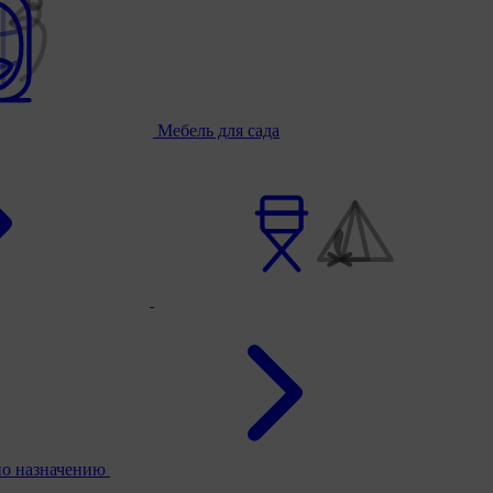
Мебель для сада
по назначению