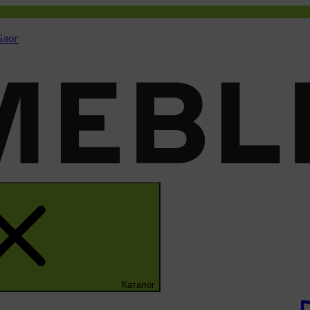
Блог
Каталог