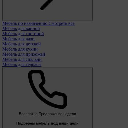
Мебель по назначению
Смотреть все
Мебель для ванной
Мебель для гостиной
Мебель для дачи
Мебель для детской
Мебель для кухни
Мебель для прихожей
Мебель для спальни
Мебель для террасы
Бесплатно
Предложение недели
Подберём мебель под ваши цели