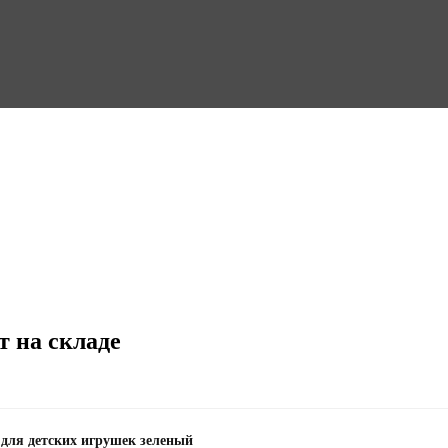
т на складе
для детских игрушек зеленый