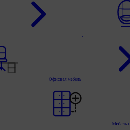
Офисная мебель
Мебель 