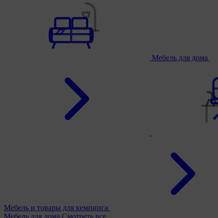
Мебель для дома
Мебель и товары для кемпинга
Мебель для дома
Смотреть все