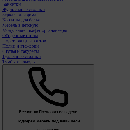
Банкетки
Журнальные столики
Зеркала для дома
Корзины для белья
Мебель в детскую
Модульные шкафы-органайзеры
Обеденные столы
Подставки для зонтов
Полки и этажерки
Стулья и табуреты
Туалетные столики
Тумбы и комоды
Бесплатно
Предложение недели
Подберём мебель под ваши цели