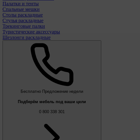
Палатки и тенты
Спальные мешки
Столы раскладные
Стулья раскладные
Трекинговые палки
Туристические аксессуары
Шезлонги раскладные
Бесплатно
Предложение недели
Подберём мебель под ваши цели
0 800 338 301