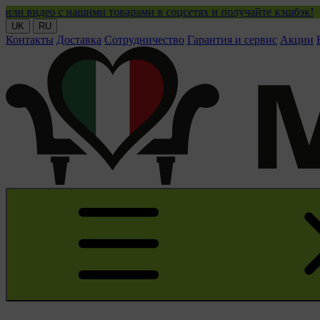
нашими товарами в соцсетях и получайте кэшбэк!
UK
RU
Контакты
Доставка
Сотрудничество
Гарантия и сервис
Акции