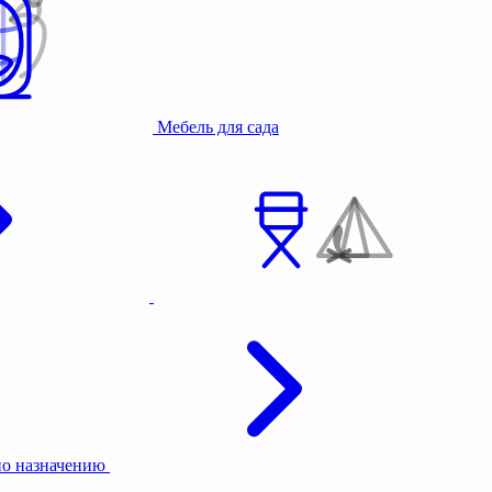
Мебель для сада
по назначению