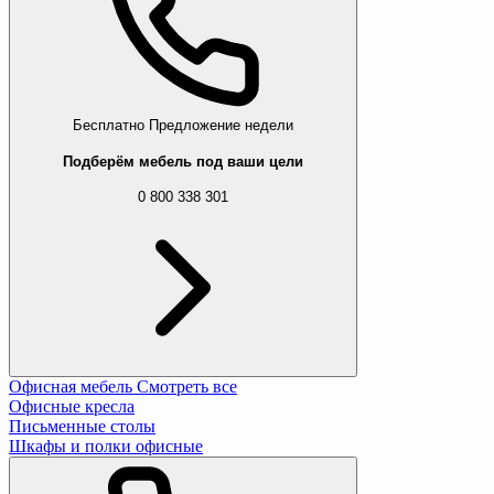
Бесплатно
Предложение недели
Подберём мебель под ваши цели
0 800 338 301
Офисная мебель
Смотреть все
Офисные кресла
Письменные столы
Шкафы и полки офисные