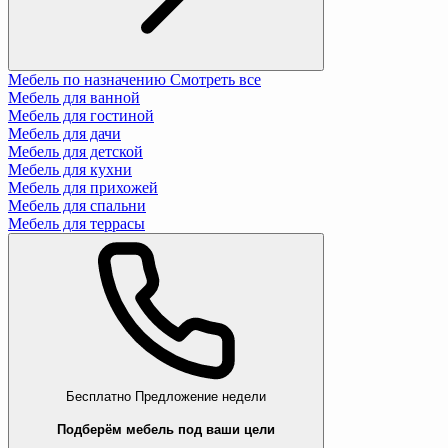
Мебель по назначению
Смотреть все
Мебель для ванной
Мебель для гостиной
Мебель для дачи
Мебель для детской
Мебель для кухни
Мебель для прихожей
Мебель для спальни
Мебель для террасы
Бесплатно
Предложение недели
Подберём мебель под ваши цели