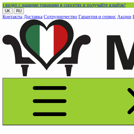
с нашими товарами в соцсетях и получайте кэшбэк!
UK
RU
Контакты
Доставка
Сотрудничество
Гарантия и сервис
Акции