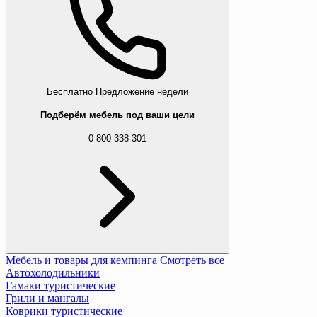
Бесплатно
Предложение недели
Подберём мебель под ваши цели
0 800 338 301
Мебель и товары для кемпинга
Смотреть все
Автохолодильники
Гамаки туристические
Грили и мангалы
Коврики туристические