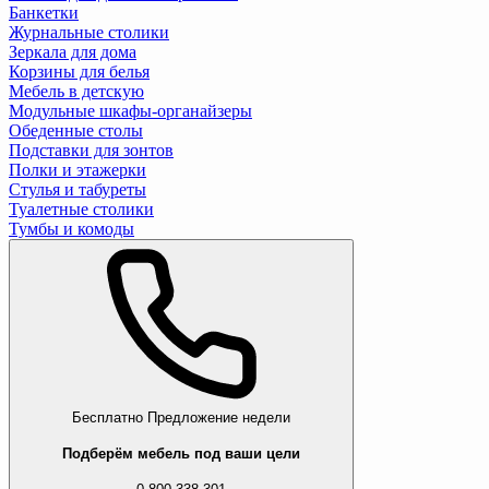
Банкетки
Журнальные столики
Зеркала для дома
Корзины для белья
Мебель в детскую
Модульные шкафы-органайзеры
Обеденные столы
Подставки для зонтов
Полки и этажерки
Стулья и табуреты
Туалетные столики
Тумбы и комоды
Бесплатно
Предложение недели
Подберём мебель под ваши цели