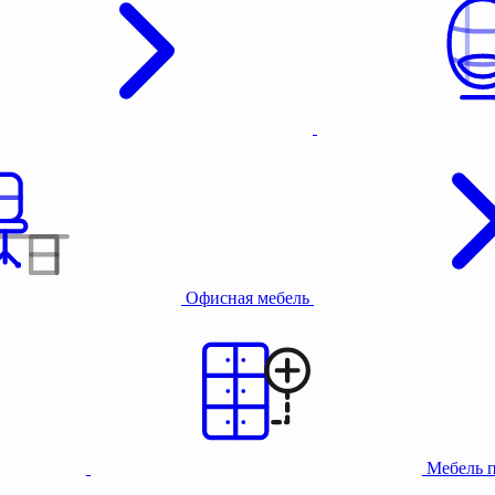
Офисная мебель
Мебель 