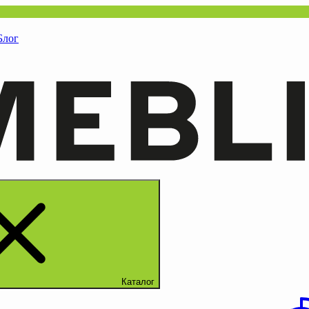
Блог
Каталог