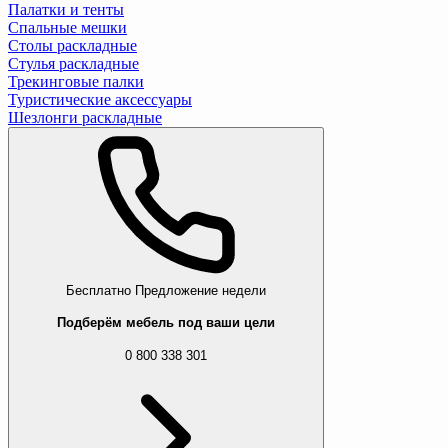
Палатки и тенты
Спальные мешки
Столы раскладные
Стулья раскладные
Трекинговые палки
Туристические аксессуары
Шезлонги раскладные
Бесплатно
Предложение недели
Подберём мебель под ваши цели
0 800 338 301