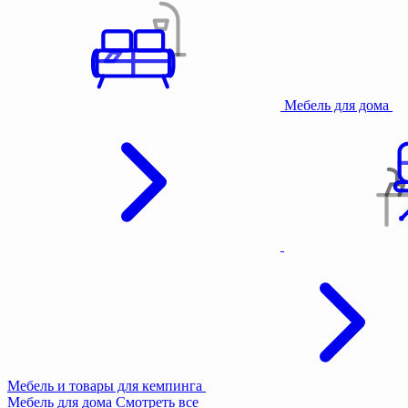
Мебель для дома
Мебель и товары для кемпинга
Мебель для дома
Смотреть все