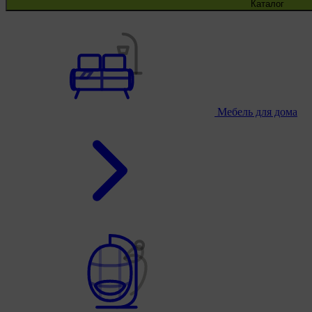
Каталог
Мебель для дома