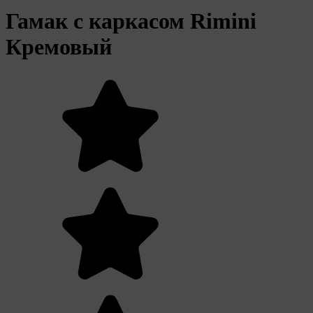
Гамак с каркасом Rimini
Кремовый