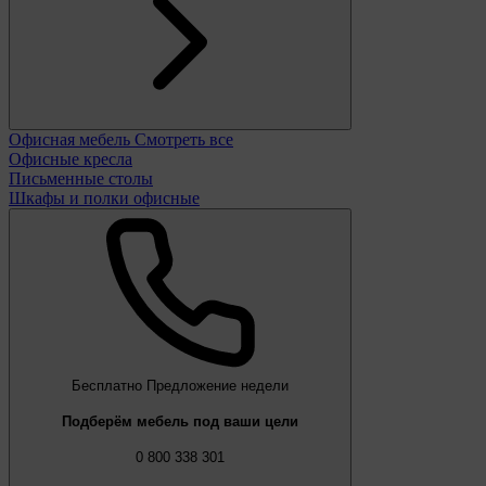
Офисная мебель
Смотреть все
Офисные кресла
Письменные столы
Шкафы и полки офисные
Бесплатно
Предложение недели
Подберём мебель под ваши цели
0 800 338 301