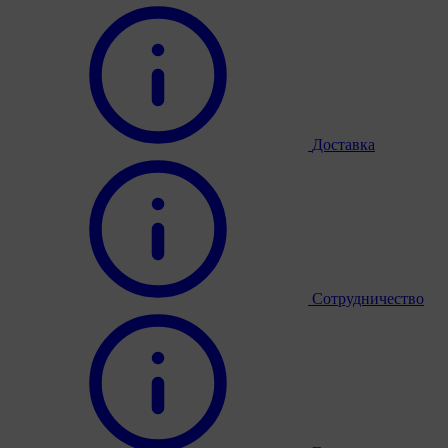
Доставка
Сотрудничество