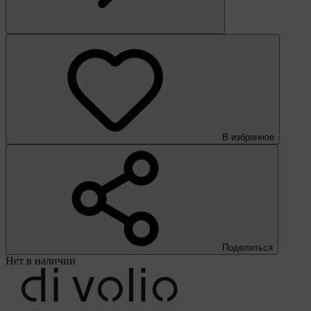
В избранное
Поделиться
Нет в наличии