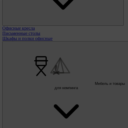
Офисные кресла
Письменные столы
Шкафы и полки офисные
Мебель и товары
для кемпинга