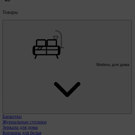
RU
Товары
Мебель для дома
Банкетки
Журнальные столики
Зеркала для дома
Корзины для белья