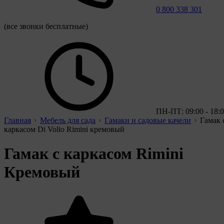
0 800 338 301
(все звонки бесплатные)
ПН-ПТ: 09:00 - 18:
Главная
Мебель для сада
Гамаки и садовые качели
Гамак 
каркасом Di Volio Rimini кремовый
Гамак с каркасом Rimini
Кремовый