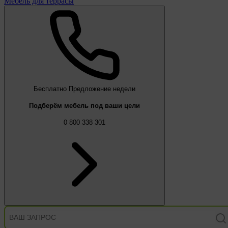
Мебель для террасы
Бесплатно
Предложение недели
Подберём мебель под ваши цели
0 800 338 301