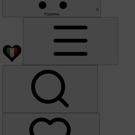
0
Корзина