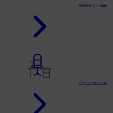
Мебель для сада
Офисная мебель