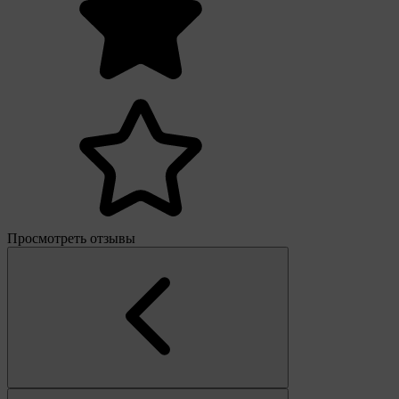
Просмотреть отзывы