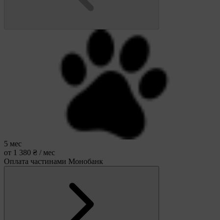
5 мес
от 1 380 ₴ / мес
Оплата частинами Монобанк