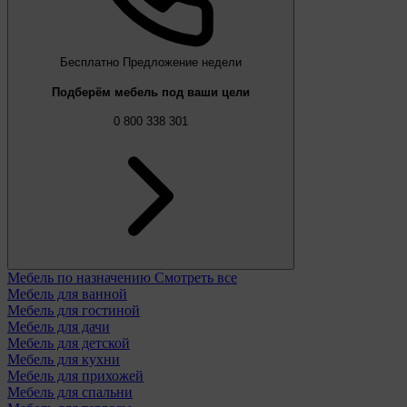
Бесплатно
Предложение недели
Подберём мебель под ваши цели
0 800 338 301
Мебель по назначению
Смотреть все
Мебель для ванной
Мебель для гостиной
Мебель для дачи
Мебель для детской
Мебель для кухни
Мебель для прихожей
Мебель для спальни