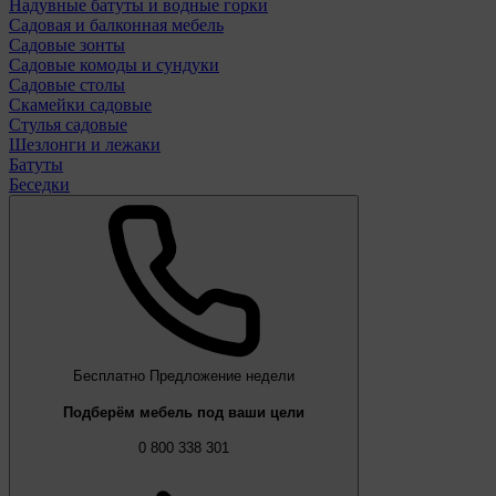
Надувные батуты и водные горки
Садовая и балконная мебель
Садовые зонты
Садовые комоды и сундуки
Садовые столы
Скамейки садовые
Стулья садовые
Шезлонги и лежаки
Батуты
Беседки
Бесплатно
Предложение недели
Подберём мебель под ваши цели
0 800 338 301