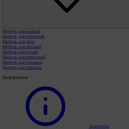
Мебель для ванной
Мебель для гостиной
Мебель для дачи
Мебель для детской
Мебель для кухни
Мебель для прихожей
Мебель для спальни
Мебель для террасы
Информация
Контакты