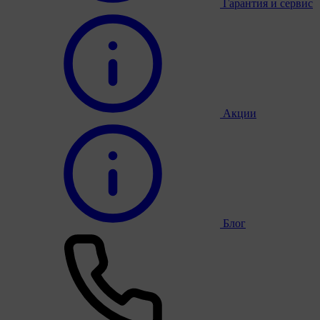
Гарантия и сервис
Акции
Блог