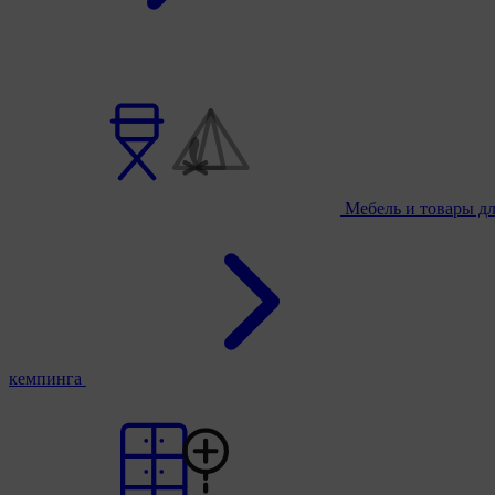
Мебель и товары д
кемпинга