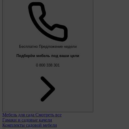
Бесплатно
Предложение недели
Подберём мебель под ваши цели
0 800 338 301
Мебель для сада
Смотреть все
Гамаки и садовые качели
Комплекты садовой мебели