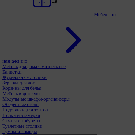
Мебель по
назначению
Мебель для дома
Смотреть все
Банкетки
Журнальные столики
Зеркала для дома
Корзины для белья
Мебель в детскую
Модульные шкафы-органайзеры
Обеденные столы
Подставки для зонтов
Полки и этажерки
Стулья и табуреты
Туалетные столики
Тумбы и комоды