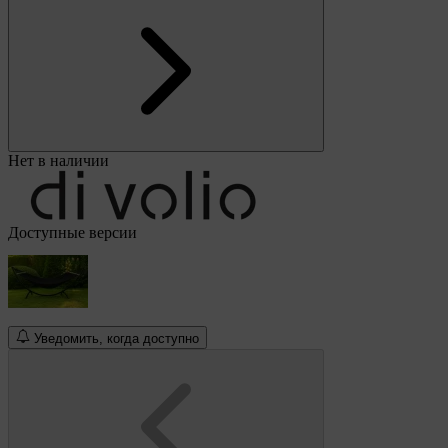
Нет в наличии
Доступные версии
Уведомить, когда доступно