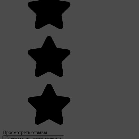
Просмотреть отзывы