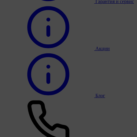
Гарантия и сервис
Акции
Блог