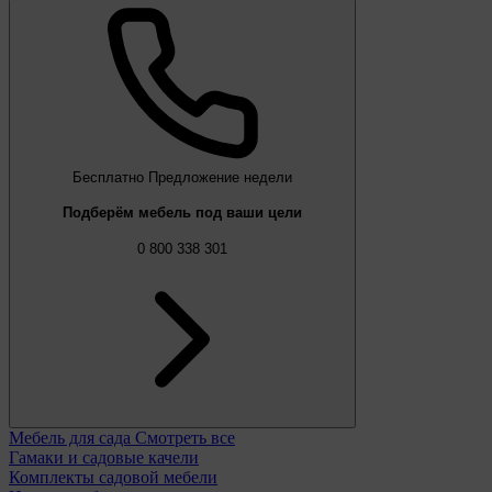
Бесплатно
Предложение недели
Подберём мебель под ваши цели
0 800 338 301
Мебель для сада
Смотреть все
Гамаки и садовые качели
Комплекты садовой мебели