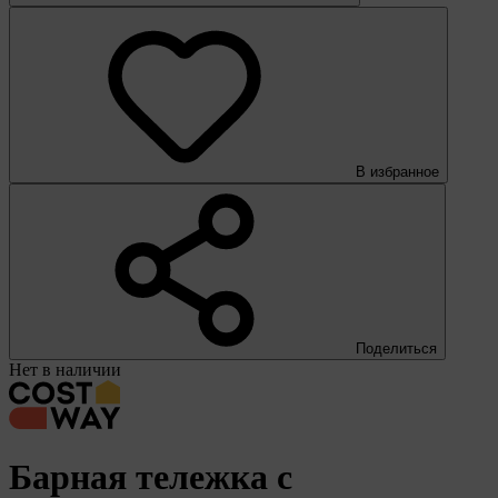
В избранное
Поделиться
Нет в наличии
Барная тележка с