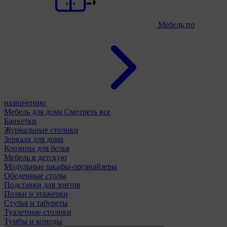
Мебель по
назначению
Мебель для дома
Смотреть все
Банкетки
Журнальные столики
Зеркала для дома
Корзины для белья
Мебель в детскую
Модульные шкафы-органайзеры
Обеденные столы
Подставки для зонтов
Полки и этажерки
Стулья и табуреты
Туалетные столики
Тумбы и комоды