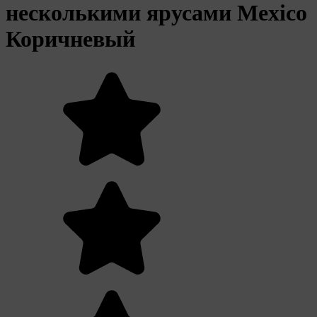
несколькими ярусами Mexico
Коричневый