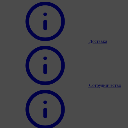
Доставка
Сотрудничество