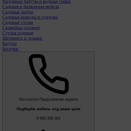
Надувные батуты и водные горки
Садовая и балконная мебель
Садовые зонты
Садовые комоды и сундуки
Садовые столы
Скамейки садовые
Стулья садовые
Шезлонги и лежаки
Батуты
Беседки
Бесплатно
Предложение недели
Подберём мебель под ваши цели
0 800 338 301