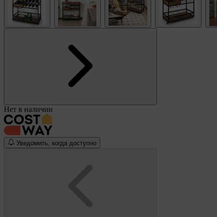
Нет в наличии
Уведомить, когда доступно