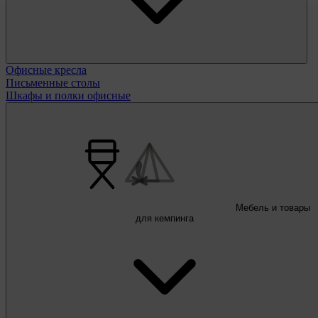
Офисные кресла
Письменные столы
Шкафы и полки офисные
Мебель и товары
для кемпинга