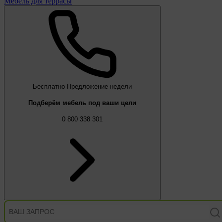
Мебель для террасы
Бесплатно
Предложение недели
Подберём мебель под ваши цели
0 800 338 301