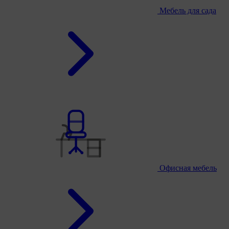
Мебель для сада
Офисная мебель