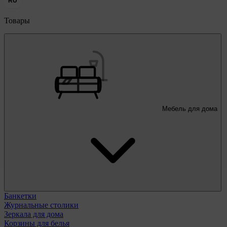
RU
Товары
Мебель для дома
Банкетки
Журнальные столики
Зеркала для дома
Корзины для белья