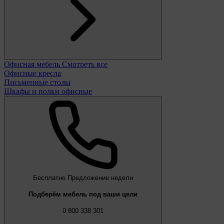
Офисная мебель
Смотреть все
Офисные кресла
Письменные столы
Шкафы и полки офисные
Бесплатно
Предложение недели
Подберём мебель под ваши цели
0 800 338 301