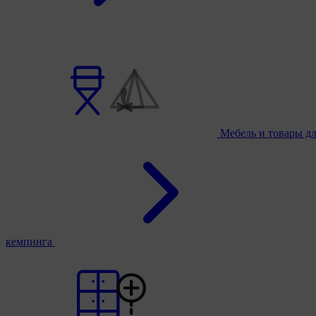
Мебель и товары д
кемпинга