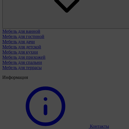
Мебель для ванной
Мебель для гостиной
Мебель для дачи
Мебель для детской
Мебель для кухни
Мебель для прихожей
Мебель для спальни
Мебель для террасы
Информация
Контакты