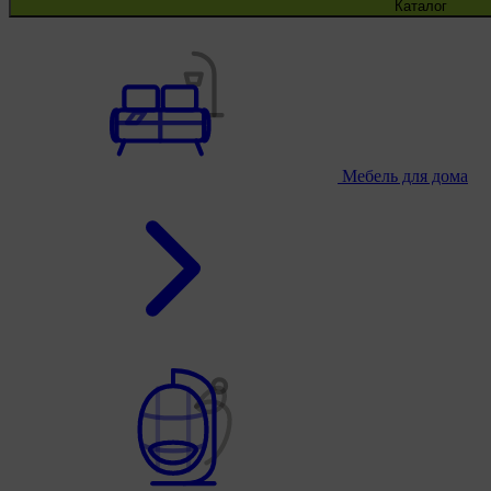
Каталог
Мебель для дома