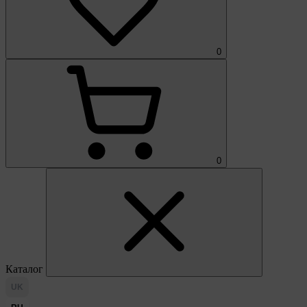
0
0
Каталог
UK