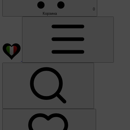
0
Корзина