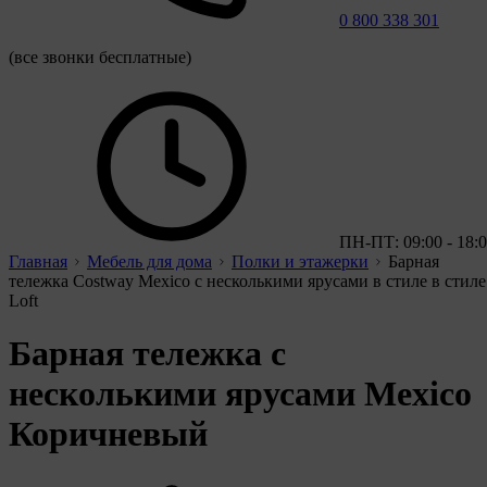
0 800 338 301
(все звонки бесплатные)
ПН-ПТ: 09:00 - 18:
Главная
Мебель для дома
Полки и этажерки
Барная
тележка Costway Mexico с несколькими ярусами в стиле в стиле
Loft
Барная тележка с
несколькими ярусами Mexico
Коричневый