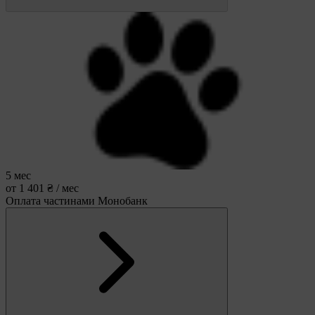
5 мес
от 1 401 ₴ / мес
Оплата частинами Монобанк