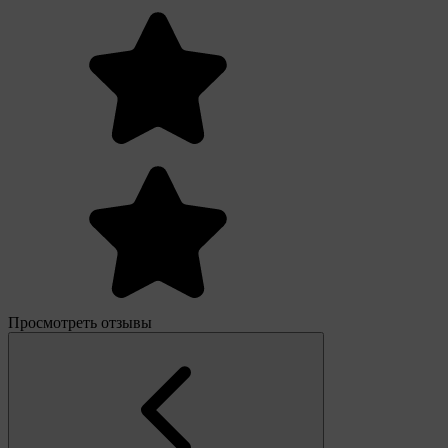
Просмотреть отзывы