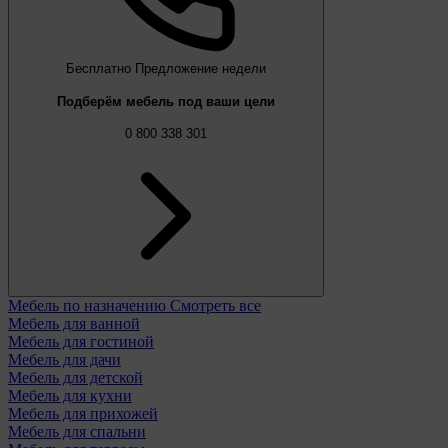
Бесплатно
Предложение недели
Подберём мебель под ваши цели
0 800 338 301
Мебель по назначению
Смотреть все
Мебель для ванной
Мебель для гостиной
Мебель для дачи
Мебель для детской
Мебель для кухни
Мебель для прихожей
Мебель для спальни